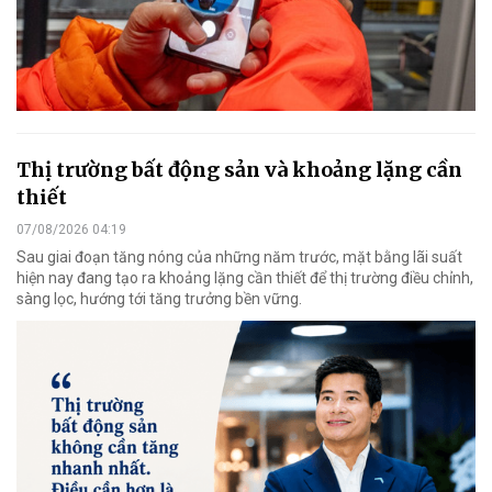
Thị trường bất động sản và khoảng lặng cần
thiết
07/08/2026 04:19
Sau giai đoạn tăng nóng của những năm trước, mặt bằng lãi suất
hiện nay đang tạo ra khoảng lặng cần thiết để thị trường điều chỉnh,
sàng lọc, hướng tới tăng trưởng bền vững.