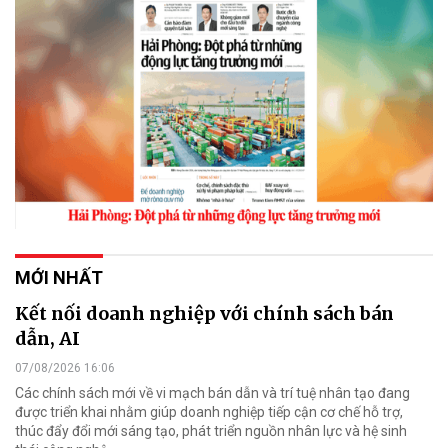
MỚI NHẤT
Kết nối doanh nghiệp với chính sách bán
dẫn, AI
07/08/2026 16:06
Các chính sách mới về vi mạch bán dẫn và trí tuệ nhân tạo đang
được triển khai nhằm giúp doanh nghiệp tiếp cận cơ chế hỗ trợ,
thúc đẩy đổi mới sáng tạo, phát triển nguồn nhân lực và hệ sinh