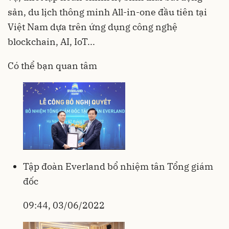
sản, du lịch thông minh All-in-one đầu tiên tại
Việt Nam dựa trên ứng dụng công nghệ
blockchain, AI, IoT...
Có thể bạn quan tâm
Tập đoàn Everland bổ nhiệm tân Tổng giám
đốc
09:44, 03/06/2022