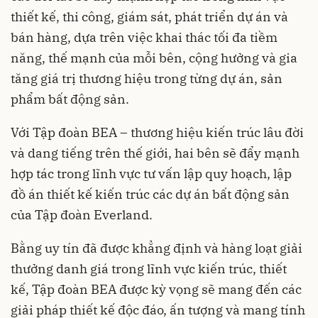
thiết kế, thi công, giám sát, phát triển dự án và
bán hàng, dựa trên việc khai thác tối đa tiềm
năng, thế mạnh của mỗi bên, cộng hưởng và gia
tăng giá trị thương hiệu trong từng dự án, sản
phẩm bất động sản.
Với Tập đoàn BEA – thương hiệu kiến trúc lâu đời
và dang tiếng trên thế giới, hai bên sẽ đẩy mạnh
hợp tác trong lĩnh vực tư vấn lập quy hoạch, lập
đồ án thiết kế kiến trúc các dự án bất động sản
của Tập đoàn Everland.
Bằng uy tín đã được khẳng định và hàng loạt giải
thưởng danh giá trong lĩnh vực kiến trúc, thiết
kế, Tập đoàn BEA được kỳ vọng sẽ mang đến các
giải pháp thiết kế độc đáo, ấn tượng và mang tính