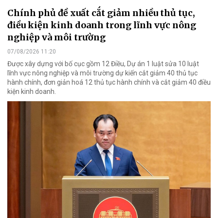
Chính phủ đề xuất cắt giảm nhiều thủ tục,
điều kiện kinh doanh trong lĩnh vực nông
nghiệp và môi trường
07/08/2026 11:20
Được xây dựng với bố cục gồm 12 Điều, Dự án 1 luật sửa 10 luật
lĩnh vực nông nghiệp và môi trường dự kiến cắt giảm 40 thủ tục
hành chính, đơn giản hoá 12 thủ tục hành chính và cắt giảm 40 điều
kiện kinh doanh.