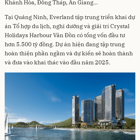
Khánh Hòa, Đồng Tháp, An Giang…
Tại Quảng Ninh, Everland tập trung triển khai dự
án Tổ hợp du lịch, nghỉ dưỡng và giải trí Crystal
Holidays Harbour Vân Đồn có tổng vốn đầu tư
hơn 5.500 tỷ đồng. Dự án hiện đang tập trung
hoàn thiện phần ngầm và dự kiến sẽ hoàn thành
và đưa vào khai thác vào đầu năm 2025.