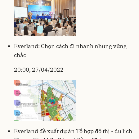
Everland: Chọn cách đi nhanh nhưng vững
chắc
20:00, 27/04/2022
Everland đề xuất dự án Tổ hợp đô thị - du lịch