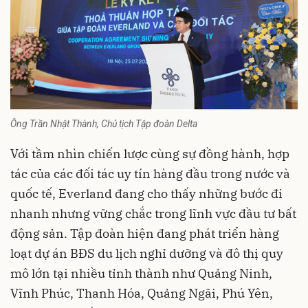
Ông Trần Nhật Thành, Chủ tịch Tập đoàn Delta
Với tầm nhìn chiến lược cùng sự đồng hành, hợp
tác của các đối tác uy tín hàng đầu trong nước và
quốc tế, Everland đang cho thấy những bước đi
nhanh nhưng vững chắc trong lĩnh vực đầu tư bất
động sản. Tập đoàn hiện đang phát triển hàng
loạt dự án BĐS du lịch nghỉ dưỡng và đô thị quy
mô lớn tại nhiều tỉnh thành như Quảng Ninh,
Vĩnh Phúc, Thanh Hóa, Quảng Ngãi, Phú Yên,