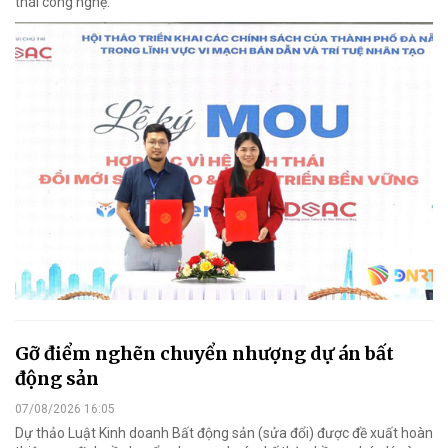
thái công nghệ.
Gỡ điểm nghẽn chuyển nhượng dự án bất
động sản
07/08/2026 16:05
Dự thảo Luật Kinh doanh Bất động sản (sửa đổi) được đề xuất hoàn