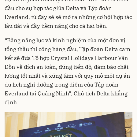
đầu cho sự hợp tác giữa Delta và Tập đoàn
Everland, từ đây sẽ sẽ mở ra những cơ hội hợp tác
lâu dài và đầy tiềm năng cho cả hai bên.
“Bằng năng lực và kinh nghiệm của một đơn vị
tổng thầu thi công hàng đầu, Tập đoàn Delta cam
kết sẽ đưa Tổ hợp Crystal Holidays Harbour Vân
Đồn về đích an toàn, đúng tiến độ, đảm bảo chất
lượng tốt nhất và xứng tầm với quy mô một dự án
du lịch nghỉ dưỡng trọng điểm của Tập đoàn
Everland tại Quảng Ninh”, Chủ tịch Delta khẳng
định.