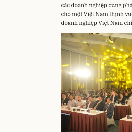
các doanh nghiệp cùng phá
cho một Việt Nam thịnh vư
doanh nghiệp Việt Nam chín