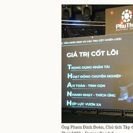
Ông Phạm Đình Đoàn, Chủ tịch Tập đo