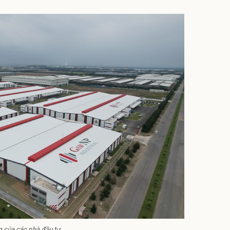
 của các nhà đầu tư