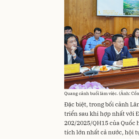
Quang cảnh buổi làm việc. (Ảnh: Cổn
Đặc biệt, trong bối cảnh 
triển sau khi hợp nhất với
202/2025/QH15 của Quốc hộ
tích lớn nhất cả nước, hội t