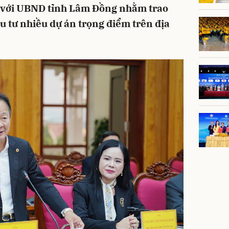
c với UBND tỉnh Lâm Đồng nhằm trao
u tư nhiều dự án trọng điểm trên địa