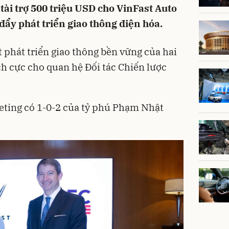
tài trợ 500 triệu USD cho VinFast Auto
ẩy phát triển giao thông điện hóa.
 phát triển giao thông bền vững của hai
ch cực cho quan hệ Đối tác Chiến lược
eting có 1-0-2 của tỷ phú Phạm Nhật