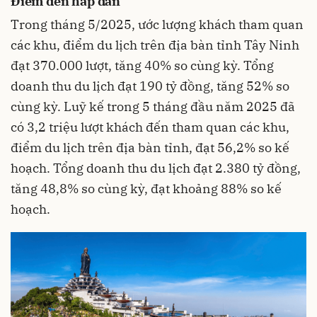
Điểm đến hấp dẫn
Trong tháng 5/2025, ước lượng khách tham quan
các khu, điểm du lịch trên địa bàn tỉnh Tây Ninh
đạt 370.000 lượt, tăng 40% so cùng kỳ. Tổng
doanh thu du lịch đạt 190 tỷ đồng, tăng 52% so
cùng kỳ. Luỹ kế trong 5 tháng đầu năm 2025 đã
có 3,2 triệu lượt khách đến tham quan các khu,
điểm du lịch trên địa bàn tỉnh, đạt 56,2% so kế
hoạch. Tổng doanh thu du lịch đạt 2.380 tỷ đồng,
tăng 48,8% so cùng kỳ, đạt khoảng 88% so kế
hoạch.