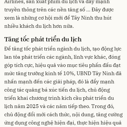
Airlines, sản xuất phim du lịch và đẩy mạnh
truyền thông trên các nền tảng số ... Đây được
xem là những cơ hội mới để Tây Ninh thu hút
nhiều khách du lịch hơn nữa.
Tăng tốc phát triển du lịch
Để tăng tốc phát triển ngành du lịch, tạo động lực
lan tỏa phát triển các ngành, lĩnh vực khác, đóng
góp tích cực, hiệu quả vào mục tiêu phấn đấu đạt
mức tăng trưởng kinh tế 10%, UBND Tây Ninh đã
nhấn mạnh đến các giải pháp, đó là đẩy mạnh
công tác quảng bá xúc tiến du lịch, chủ động
triển khai chương trình kích cầu phát triển du
lịch năm 2025 và các năm tiếp theo. Trong đó,
chủ động đổi mới cách thức, nội dung, tăng cường
ứng dụng công nghệ hiện đại, thực hiện hiệu quả