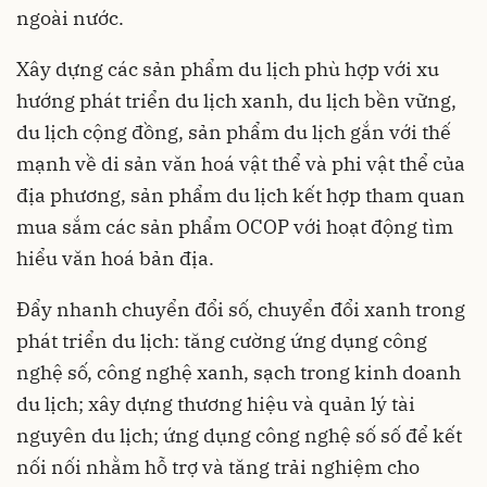
ngoài nước.
Xây dựng các sản phẩm du lịch phù hợp với xu
hướng phát triển du lịch xanh, du lịch bền vững,
du lịch cộng đồng, sản phẩm du lịch gắn với thế
mạnh về di sản văn hoá vật thể và phi vật thể của
địa phương, sản phẩm du lịch kết hợp tham quan
mua sắm các sản phẩm OCOP với hoạt động tìm
hiểu văn hoá bản địa.
Đẩy nhanh chuyển đổi số, chuyển đổi xanh trong
phát triển du lịch: tăng cường ứng dụng công
nghệ số, công nghệ xanh, sạch trong kinh doanh
du lịch; xây dựng thương hiệu và quản lý tài
nguyên du lịch; ứng dụng công nghệ số số để kết
nối nối nhằm hỗ trợ và tăng trải nghiệm cho