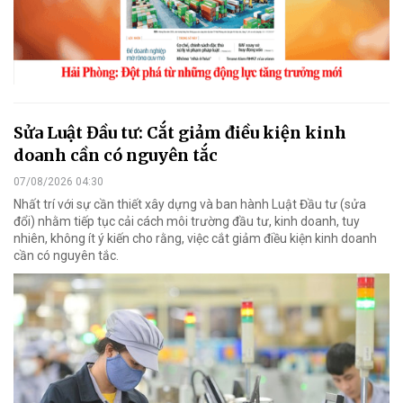
Sửa Luật Đầu tư: Cắt giảm điều kiện kinh
doanh cần có nguyên tắc
07/08/2026 04:30
Nhất trí với sự cần thiết xây dựng và ban hành Luật Đầu tư (sửa
đổi) nhằm tiếp tục cải cách môi trường đầu tư, kinh doanh, tuy
nhiên, không ít ý kiến cho rằng, việc cắt giảm điều kiện kinh doanh
cần có nguyên tắc.