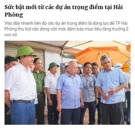
Sức bật mới từ các dự án trọng điểm tại Hải
Phòng
Việc đẩy nhanh tiến độ các dự án trọng điểm là động lực để TP Hải
Phòng thu hút các dòng vốn mới, đảm bảo mục tiêu tăng trưởng 2
con số.