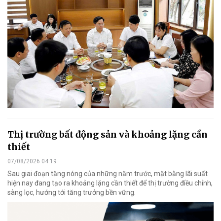
Thị trường bất động sản và khoảng lặng cần
thiết
07/08/2026 04:19
Sau giai đoạn tăng nóng của những năm trước, mặt bằng lãi suất
hiện nay đang tạo ra khoảng lặng cần thiết để thị trường điều chỉnh,
sàng lọc, hướng tới tăng trưởng bền vững.