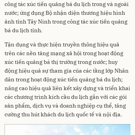
công tác xúc tiến quảng bá du lịch trong và ngoài
nước; ứng dụng Bộ nhận diện thương hiệu hình
ảnh tỉnh Tây Ninh trong công tác xúc tiến quảng
bá du lịch tỉnh.
Tận dụng và thực hiện truyền thông hiệu quả
trên các nền tảng mạng xã hội trong hoạt động
xúc tiến quảng bá thị trường trong nước; huy
động hiệu quả sự tham gia của các tầng lớp Nhân
dân trong hoạt động xúc tiến quảng bá du lịch;
nâng cao hiệu quả liên kết xây dựng và triển khai
các chương trình kích cầu du lịch gắn với các gói
sản phẩm, dịch vụ và doanh nghiệp cụ thể, tăng
cường thu hút khách du lịch quốc tế và nội địa.