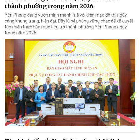
thành phường trong năm 2026
Yên Phong đang vươn mình mạnh mẽ với diện mạo đô thị ngày
càng khang trang, hiện đại. Đây là bệ phóng vững chắc để xã quyết
tâm hiện thực hóa mục tiêu trở thành phường Yên Phong ngay
trong năm 2026.