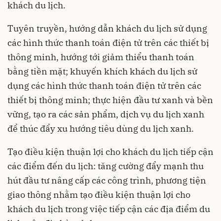
khách du lịch.
Tuyên truyền, hướng dẫn khách du lịch sử dụng
các hình thức thanh toán điện tử trên các thiết bị
thông minh, hướng tới giảm thiểu thanh toán
bằng tiền mặt; khuyến khích khách du lịch sử
dụng các hình thức thanh toán điện tử trên các
thiết bị thông minh; thực hiện đầu tư xanh và bền
vững, tạo ra các sản phẩm, dịch vụ du lịch xanh
để thúc đẩy xu hướng tiêu dùng du lịch xanh.
Tạo điều kiện thuận lợi cho khách du lịch tiếp cận
các điểm đến du lịch: tăng cường đẩy mạnh thu
hút đầu tư nâng cấp các công trình, phương tiện
giao thông nhằm tạo điều kiện thuận lợi cho
khách du lịch trong việc tiếp cận các địa điểm du