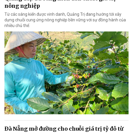
nông nghiệp
Từ các sáng kiến được vinh danh, Quảng Trị đang hướng tới xây
dựng chuỗi cung ứng nông nghiệp bền vững với sự đồng hành của
nhiều chủ thể.
Đà Nẵng mở đường cho chuỗi giá trị tỷ đô từ