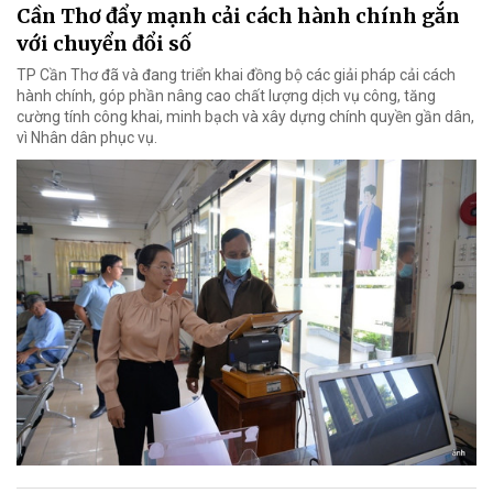
Cần Thơ đẩy mạnh cải cách hành chính gắn
với chuyển đổi số
TP Cần Thơ đã và đang triển khai đồng bộ các giải pháp cải cách
hành chính, góp phần nâng cao chất lượng dịch vụ công, tăng
cường tính công khai, minh bạch và xây dựng chính quyền gần dân,
vì Nhân dân phục vụ.