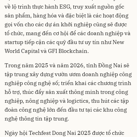
về lộ trình thực hành ESG, truy xuất nguồn gốc
sản phẩm, hàng hóa và đặc biệt là các hoạt động
gọi vốn cho các dự án khởi nghiệp cũng sẽ được
tổ chức, mang đến cơ hội để các doanh nghiệp và
startup tiếp cận các quỹ đầu tư uy tín như New
World Capital và GFI Blockchain.
Trong năm 2025 và năm 2026, tỉnh Đồng Nai sẽ
tập trung xây dựng vườn ươm doanh nghiệp công
nghiệp công nghệ số; triển khai các chương trình
hỗ trợ, thúc đẩy sản xuất thông minh trong công
nghiệp, nông nghiệp và logictics, thu hút các tập
đoàn công nghệ lớn đến đầu tư tại các khu công
nghệ thông tin tập trung.
Ngày hội Techfest Dong Nai 2025 được tổ chức