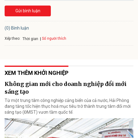
Gửi bình luận
(0) Bình luận
Xếp theo:
Số người thích
Thời gian
XEM THÊM KHỞI NGHIỆP
Không gian mới cho doanh nghiệp đổi mới
sáng tạo
Từ một trung tâm công nghiệp cảng biển của cả nước, Hải Phòng
đang tăng tốc hiện thực hoá mục tiêu trở thành trung tâm đổi mới
sáng tạo (ĐMST) vươn tầm quốc tế.