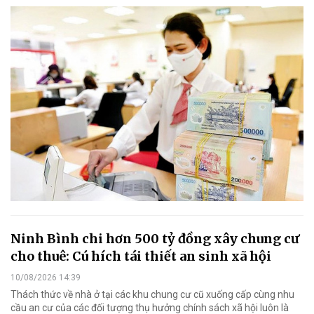
Ninh Bình chi hơn 500 tỷ đồng xây chung cư
cho thuê: Cú hích tái thiết an sinh xã hội
10/08/2026 14:39
Thách thức về nhà ở tại các khu chung cư cũ xuống cấp cùng nhu
cầu an cư của các đối tượng thụ hưởng chính sách xã hội luôn là