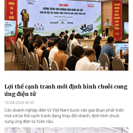
Lợi thế cạnh tranh mới định hình chuỗi cung
ứng điện tử
10/08/2026 05:35
Các doanh nghiệp điện tử Việt Nam bước vào giai đoạn phát triển
mới với lợi thế cạnh tranh đang thay đổi nhanh, định hình chuỗi
cung ứng điện tử toàn cầu.