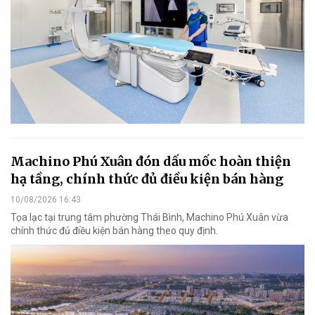
Machino Phú Xuân đón dấu mốc hoàn thiện
hạ tầng, chính thức đủ điều kiện bán hàng
10/08/2026 16:43
Tọa lạc tại trung tâm phường Thái Bình, Machino Phú Xuân vừa
chính thức đủ điều kiện bán hàng theo quy định.