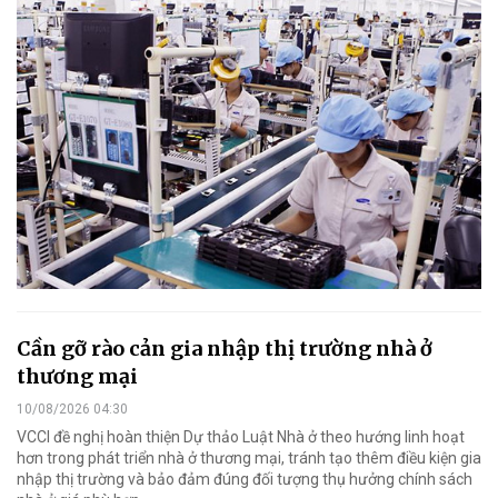
Cần gỡ rào cản gia nhập thị trường nhà ở
thương mại
10/08/2026 04:30
VCCI đề nghị hoàn thiện Dự thảo Luật Nhà ở theo hướng linh hoạt
hơn trong phát triển nhà ở thương mại, tránh tạo thêm điều kiện gia
nhập thị trường và bảo đảm đúng đối tượng thụ hưởng chính sách