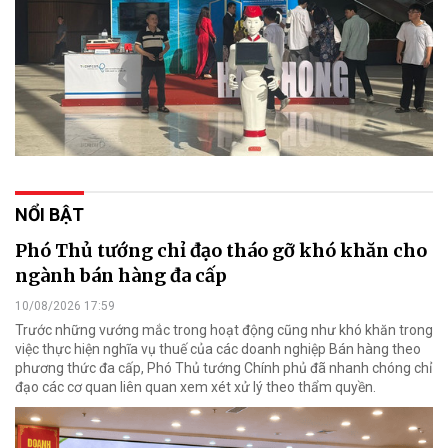
NỔI BẬT
Phó Thủ tướng chỉ đạo tháo gỡ khó khăn cho
ngành bán hàng đa cấp
10/08/2026 17:59
Trước những vướng mắc trong hoạt động cũng như khó khăn trong
việc thực hiện nghĩa vụ thuế của các doanh nghiệp Bán hàng theo
phương thức đa cấp, Phó Thủ tướng Chính phủ đã nhanh chóng chỉ
đạo các cơ quan liên quan xem xét xử lý theo thẩm quyền.