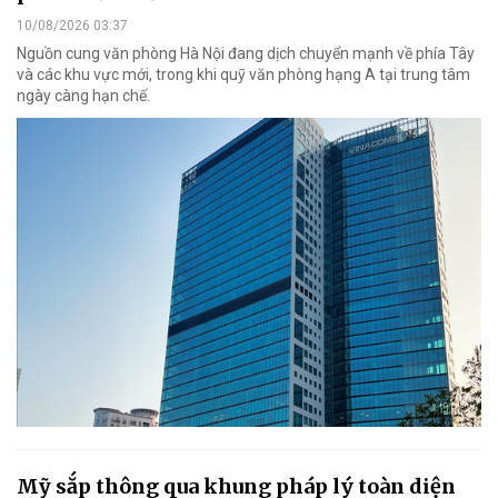
10/08/2026 03:37
Nguồn cung văn phòng Hà Nội đang dịch chuyển mạnh về phía Tây
và các khu vực mới, trong khi quỹ văn phòng hạng A tại trung tâm
ngày càng hạn chế.
Mỹ sắp thông qua khung pháp lý toàn diện