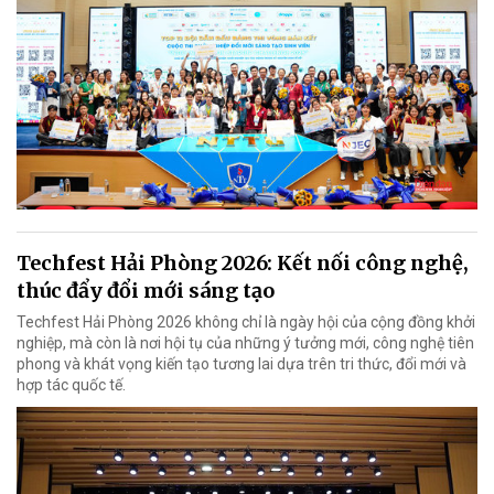
Techfest Hải Phòng 2026: Kết nối công nghệ,
thúc đẩy đổi mới sáng tạo
Techfest Hải Phòng 2026 không chỉ là ngày hội của cộng đồng khởi
nghiệp, mà còn là nơi hội tụ của những ý tưởng mới, công nghệ tiên
phong và khát vọng kiến tạo tương lai dựa trên tri thức, đổi mới và
hợp tác quốc tế.