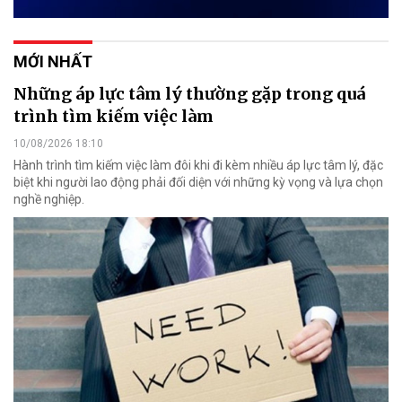
MỚI NHẤT
Những áp lực tâm lý thường gặp trong quá
trình tìm kiếm việc làm
10/08/2026 18:10
Hành trình tìm kiếm việc làm đôi khi đi kèm nhiều áp lực tâm lý, đặc
biệt khi người lao động phải đối diện với những kỳ vọng và lựa chọn
nghề nghiệp.