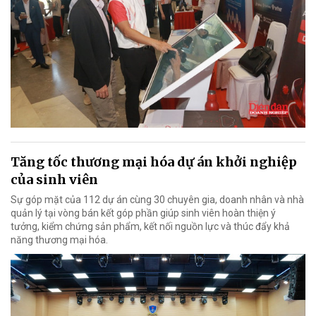
Tăng tốc thương mại hóa dự án khởi nghiệp
của sinh viên
Sự góp mặt của 112 dự án cùng 30 chuyên gia, doanh nhân và nhà
quản lý tại vòng bán kết góp phần giúp sinh viên hoàn thiện ý
tưởng, kiểm chứng sản phẩm, kết nối nguồn lực và thúc đẩy khả
năng thương mại hóa.