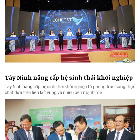
Tây Ninh nâng cấp hệ sinh thái khởi nghiệp
Tây Ninh nâng cấp hệ sinh thái khởi nghiệp từ phong trào sang thực
chất dựa trên liên kết vùng và nhiều bên mạnh mẽ.