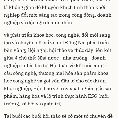
là không gian để khuyến khích tinh thần khởi
nghiệp đổi mới sáng tạo trong cộng đồng, doanh
nghiệp và đội ngũ doanh nhân.
về phát triển khoa học, công nghệ, đổi mới sáng
tạo và chuyển đổi số vì một Đồng Nai phát triển
bền vững; Hội nghị, hội thảo về thúc đẩy liên kết
giữa 4 chủ thể: Nhà nước - nhà trường - doanh
nghiệp - nhà đầu tư; Hội thảo về kết nối cung -
cầu công nghệ, thương mại hóa sản phẩm khoa
học công nghệ và gọi vốn đầu tư cho các dự án
khởi nghiệp; Hội thảo về truy xuất nguồn gốc sản
phẩm, hàng hóa và lộ trình thực hành ESG (môi
trường, xã hội và quản trị).
Tại buổi các buổi hội thảo sẽ có một số chuyên đề