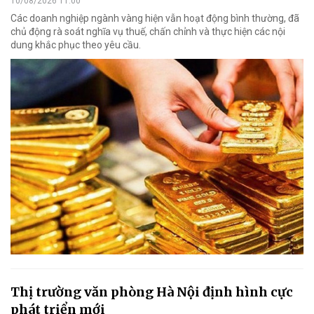
10/08/2026 11:00
Các doanh nghiệp ngành vàng hiện vẫn hoạt động bình thường, đã
chủ động rà soát nghĩa vụ thuế, chấn chỉnh và thực hiện các nội
dung khắc phục theo yêu cầu.
Thị trường văn phòng Hà Nội định hình cực
phát triển mới