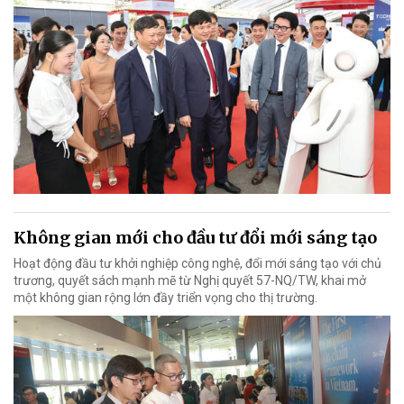
Không gian mới cho đầu tư đổi mới sáng tạo
Hoạt động đầu tư khởi nghiệp công nghệ, đổi mới sáng tạo với chủ
trương, quyết sách mạnh mẽ từ Nghị quyết 57-NQ/TW, khai mở
một không gian rộng lớn đầy triển vọng cho thị trường.