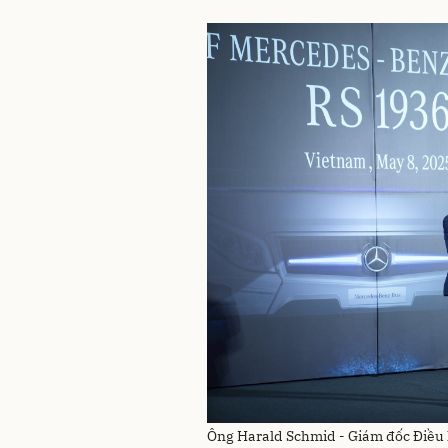
Ông Harald Schmid - Giám đốc Điều