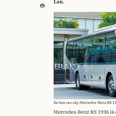
Lan.
Xe bus cao cấp Mercedes-Benz RS 19
Mercedes-Benz RS 1936 là 