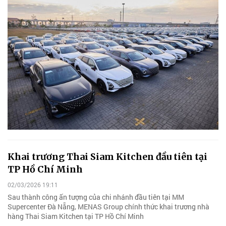
Khai trương Thai Siam Kitchen đầu tiên tại
TP Hồ Chí Minh
02/03/2026 19:11
Sau thành công ấn tượng của chi nhánh đầu tiên tại MM
Supercenter Đà Nẵng, MENAS Group chính thức khai trương nhà
hàng Thai Siam Kitchen tại TP Hồ Chí Minh