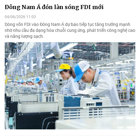
Đông Nam Á đón làn sóng FDI mới
04/06/2026 11:03
Dòng vốn FDI vào Đông Nam Á dự báo tiếp tục tăng trưởng mạnh
nhờ nhu cầu đa dạng hóa chuỗi cung ứng, phát triển công nghệ cao
và năng lượng sạch.