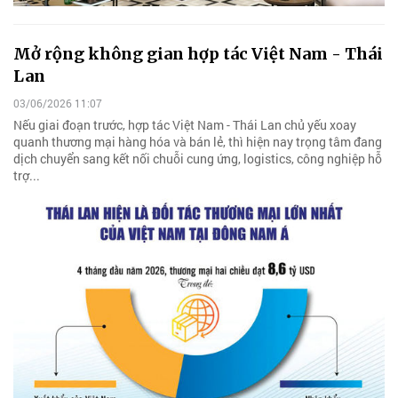
Mở rộng không gian hợp tác Việt Nam - Thái
Lan
03/06/2026 11:07
Nếu giai đoạn trước, hợp tác Việt Nam - Thái Lan chủ yếu xoay
quanh thương mại hàng hóa và bán lẻ, thì hiện nay trọng tâm đang
dịch chuyển sang kết nối chuỗi cung ứng, logistics, công nghiệp hỗ
trợ...