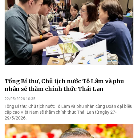
Tổng Bí thư, Chủ tịch nước Tô Lâm và phu
nhân sẽ thăm chính thức Thái Lan
22/05/2026 10:35
Tổng Bí thư, Chủ tịch nước Tô Lâm và phu nhân cùng Đoàn đại biểu
cấp cao Việt Nam sẽ thăm chính thức Thái Lan từ ngày 27-
29/5/2026.