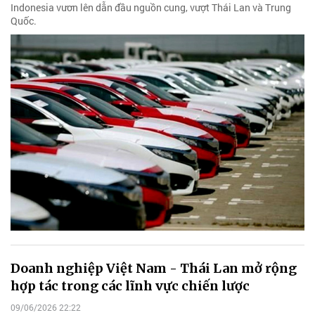
Indonesia vươn lên dẫn đầu nguồn cung, vượt Thái Lan và Trung
Quốc.
Doanh nghiệp Việt Nam - Thái Lan mở rộng
hợp tác trong các lĩnh vực chiến lược
09/06/2026 22:22