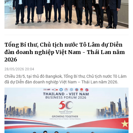
Tổng Bí thư, Chủ tịch nước Tô Lâm dự Diễn
đàn doanh nghiệp Việt Nam - Thái Lan năm
2026
28/05/2026 20:04
Chiều 28/5, tại thủ đô Bangkok, Tổng Bí thư, Chủ tịch nước Tô Lâm
đã dự Diễn đàn doanh nghiệp Việt Nam – Thái Lan năm 2026.