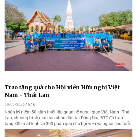
Trao tặng quà cho Hội viên Hữu nghị Việt
Nam - Thái Lan
09/05/2026 16:16
Nhân kỷ niệm 50 năm thiết lập quan hệ ngoại giao Việt Nam - Thái
Lan, chương trình giao lưu nhân dân tại Đồng Nai, BTC đã trao
tặng 300 mắt kính và 300 phần quà cho hội viên và người cao tuổi.