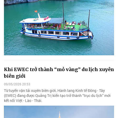
Khi EWEC trở thành “mỏ vàng” du lịch xuyên
biên giới
09/05/2026 20:53
Từ tuyến vận tải xuyên biên giới, Hành lang Kinh tế Đông - Tây
(EWEC) đang được Quảng Trị kiến tạo trở thành “trục du lịch” mới
kết nối Việt - Lào - Thái.