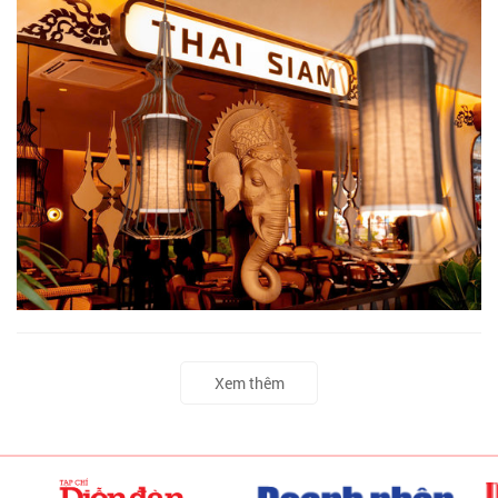
Xem thêm