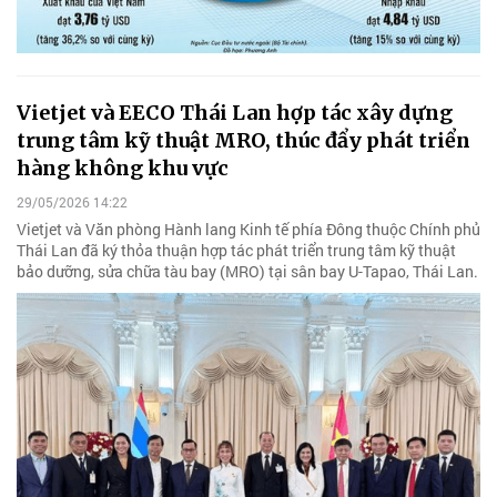
Vietjet và EECO Thái Lan hợp tác xây dựng
trung tâm kỹ thuật MRO, thúc đẩy phát triển
hàng không khu vực
29/05/2026 14:22
Vietjet và Văn phòng Hành lang Kinh tế phía Đông thuộc Chính phủ
Thái Lan đã ký thỏa thuận hợp tác phát triển trung tâm kỹ thuật
bảo dưỡng, sửa chữa tàu bay (MRO) tại sân bay U-Tapao, Thái Lan.