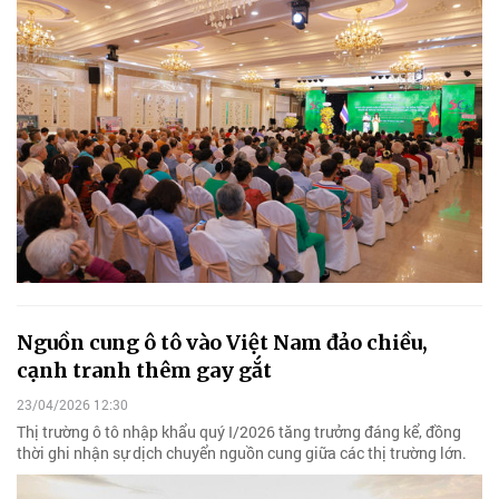
Nguồn cung ô tô vào Việt Nam đảo chiều,
cạnh tranh thêm gay gắt
23/04/2026 12:30
Thị trường ô tô nhập khẩu quý I/2026 tăng trưởng đáng kể, đồng
thời ghi nhận sự dịch chuyển nguồn cung giữa các thị trường lớn.