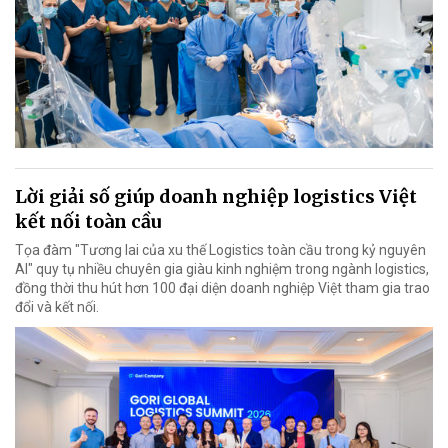
Lời giải số giúp doanh nghiệp logistics Việt
kết nối toàn cầu
Tọa đàm "Tương lai của xu thế Logistics toàn cầu trong kỷ nguyên
AI" quy tụ nhiều chuyên gia giàu kinh nghiệm trong ngành logistics,
đồng thời thu hút hơn 100 đại diện doanh nghiệp Việt tham gia trao
đổi và kết nối.