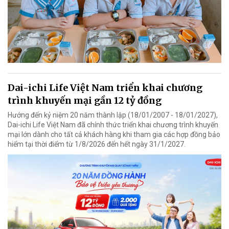
Dai-ichi Life Việt Nam triển khai chương
trình khuyến mại gần 12 tỷ đồng
Hướng đến kỷ niệm 20 năm thành lập (18/01/2007 - 18/01/2027),
Dai-ichi Life Việt Nam đã chính thức triển khai chương trình khuyến
mại lớn dành cho tất cả khách hàng khi tham gia các hợp đồng bảo
hiểm tại thời điểm từ 1/8/2026 đến hết ngày 31/1/2027.