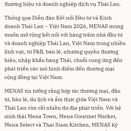
thương hiệu và doanh nghiệp dịch vụ Thái Lan.
Thông qua Diễn đàn Kết nối Đầu tư và Kinh
doanh Thái Lan – Việt Nam 2026, MENAS mong
muốn mở rộng kết nối với hàng trăm nhà đầu tư
và doanh nghiệp Thái Lan, Việt Nam trong nhiều
lĩnh vực, từ F&B, bán lẻ, nhượng quyền thương
hiệu, nhập khẩu hàng Thái, chuỗi cung ứng đến
phát triển các mô hình điểm đến thương mại
cộng đồng tại Việt Nam.
MENAS tin tưởng rằng hợp tác thương mại, đầu
tư, bán lẻ, du lịch và ẩm thực giữa Việt Nam và
Thái Lan còn rất nhiều dư địa phát triển. Với hệ
sinh thái Mena Town, Mena Gourmet Market,
Mena Select và Thai Siam Kitchen, MENAS kỳ