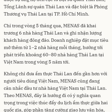
Tổng Lãnh sự quán Thái Lan và đặc biệt là Phòng
Thương vụ Thái Lan tại TP. Hồ Chí Minh.
Chỉ trong vòng 5 tháng qua, MENAS đã khai
trương 6 nhà hàng Thái Lan và ghi nhận lượng
khách hàng đông đảo. Doanh nghiệp đặt mục tiêu
mở thêm từ 1–2 nhà hàng mỗi tháng, hướng tới
phát triển khoảng 60–80 nhà hàng Thái Lan tại
Việt Nam trong vòng 5 năm tới.
Không chỉ đưa ẩm thực Thái Lan đến gần hơn với
người tiêu dùng Việt Nam, MENAS cũng đang
cân nhắc đầu tư nhà hàng Việt Nam tại Thái Lan.
Theo MENAS, đây là hướng đi có ý nghĩa quan
trọng trong việc thúc đẩy du lịch ẩm thực giữa hai
quốc gia, góp phần tăng cường giao lưu văn hóa,