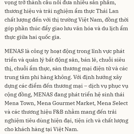
vọng trở thành cầu nối đưa nhiều sản phẩm,
thương hiệu và trải nghiệm ẩm thực Thái Lan
chất lượng đến với thị trường Việt Nam, đồng thời
góp phần thúc đẩy giao lưu văn hóa và du lịch ẩm
thực giữa hai quốc gia.
MENAS là công ty hoạt động trong lĩnh vực phát
triển và quản lý bất động sản, bán lẻ, chuỗi siêu
thị, chuỗi ẩm thực, sàn thương mại điện tử và các
trung tâm phi hàng không. Với định hướng xây
dựng các điểm đến thương mại – dịch vụ phục vụ
cộng đồng, MENAS đang phát triển hệ sinh thái
Mena Town, Mena Gourmet Market, Mena Select
và các thương hiệu F&B nhằm mang đến trải
nghiệm tiêu dùng hiện đại, tiện ích và chất lượng
cho khách hàng tại Việt Nam.