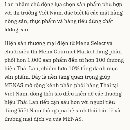
Lan nhằm chủ động lựa chọn sản phẩm phù hợp
với thị trường Việt Nam, đặc biệt là các mặt hàng
nông sản, thực phẩm và hàng tiêu dùng chất
lượng cao.
Hiện sàn thương mại điện tử Mena Select và
chuỗi siêu thị Mena Gourmet Market đang phân
phối hơn 1.000 sản phẩm đến từ hơn 100 thương
hiệu Thái Lan, chiếm hơn 10% tổng danh mục
sản phẩm. Đây là nền tảng quan trọng giúp
MENAS mở rộng kênh phân phối hàng Thái tại
Việt Nam, đồng thời tạo điều kiện để các thương
hiệu Thái Lan tiếp cận sâu hơn với người tiêu
dùng Việt Nam thông qua hệ sinh thái bán lẻ và
thương mại dịch vụ của MENAS.