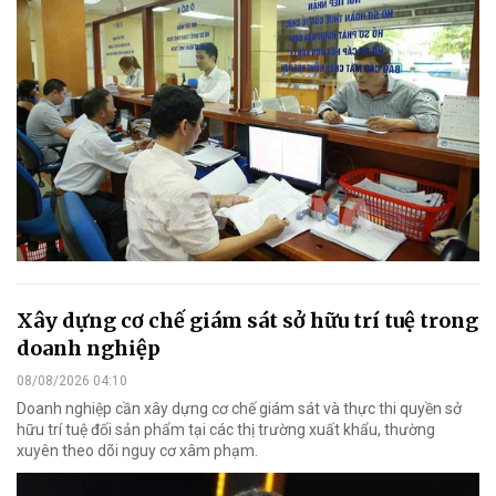
Xây dựng cơ chế giám sát sở hữu trí tuệ trong
doanh nghiệp
08/08/2026 04:10
Doanh nghiệp cần xây dựng cơ chế giám sát và thực thi quyền sở
hữu trí tuệ đối sản phẩm tại các thị trường xuất khẩu, thường
xuyên theo dõi nguy cơ xâm phạm.