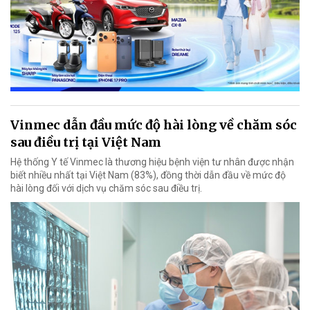
Vinmec dẫn đầu mức độ hài lòng về chăm sóc
sau điều trị tại Việt Nam
Hệ thống Y tế Vinmec là thương hiệu bệnh viện tư nhân được nhận
biết nhiều nhất tại Việt Nam (83%), đồng thời dẫn đầu về mức độ
hài lòng đối với dịch vụ chăm sóc sau điều trị.