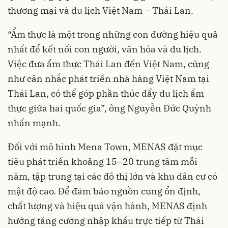
thương mại và du lịch Việt Nam – Thái Lan.
“Ẩm thực là một trong những con đường hiệu quả
nhất để kết nối con người, văn hóa và du lịch.
Việc đưa ẩm thực Thái Lan đến Việt Nam, cũng
như cân nhắc phát triển nhà hàng Việt Nam tại
Thái Lan, có thể góp phần thúc đẩy du lịch ẩm
thực giữa hai quốc gia”, ông Nguyễn Đức Quỳnh
nhấn mạnh.
Đối với mô hình Mena Town, MENAS đặt mục
tiêu phát triển khoảng 15–20 trung tâm mỗi
năm, tập trung tại các đô thị lớn và khu dân cư có
mật độ cao. Để đảm bảo nguồn cung ổn định,
chất lượng và hiệu quả vận hành, MENAS định
hướng tăng cường nhập khẩu trực tiếp từ Thái