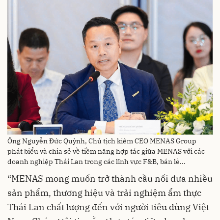
Ông Nguyễn Đức Quỳnh, Chủ tịch kiêm CEO MENAS Group
phát biểu và chia sẻ về tiềm năng hợp tác giữa MENAS với các
doanh nghiệp Thái Lan trong các lĩnh vực F&B, bán lẻ...
“MENAS mong muốn trở thành cầu nối đưa nhiều
sản phẩm, thương hiệu và trải nghiệm ẩm thực
Thái Lan chất lượng đến với người tiêu dùng Việt