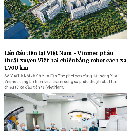
Lần đầu tiên tại Việt Nam - Vinmec phẫu
thuật xuyên Việt hai chiều bằng robot cách xa
1.700 km
Sở Y tế Hà Nội và Sở Y tế Cần Thơ phối hợp cùng Hệ thống Y tế
Vinmec công bố triển khai thành công ca phẫu thuật robot hai
chiều từ xa đầu tiên tại Việt Nam.