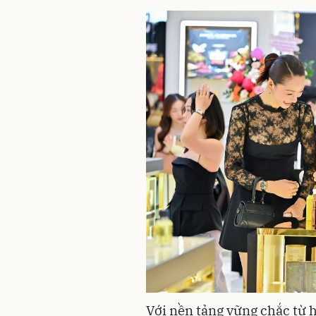
Với nền tảng vững chắc từ 