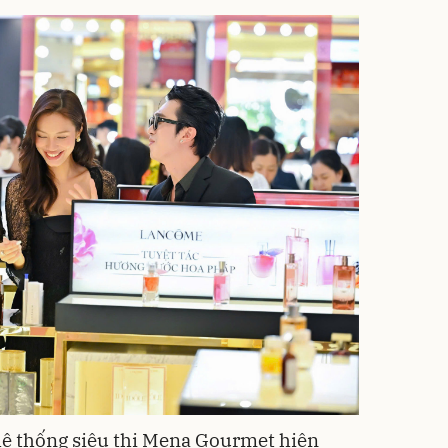
hệ thống siêu thị Mena Gourmet hiện