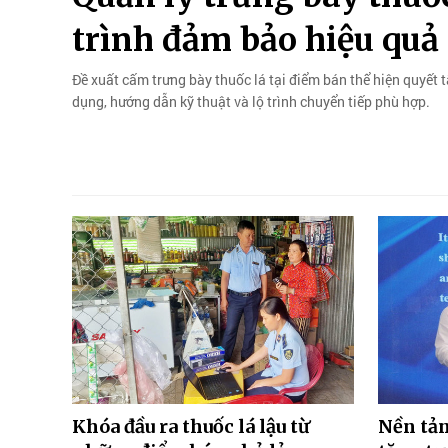
trình đảm bảo hiệu quả 
Đề xuất cấm trưng bày thuốc lá tại điểm bán thể hiện quyết 
dụng, hướng dẫn kỹ thuật và lộ trình chuyển tiếp phù hợp.
Khóa đầu ra thuốc lá lậu từ
Nền tản