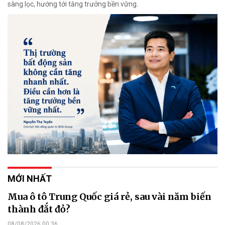
sàng lọc, hướng tới tăng trưởng bền vững.
MỚI NHẤT
Mua ô tô Trung Quốc giá rẻ, sau vài năm biến
thành đắt đỏ?
08/08/2026 00:36