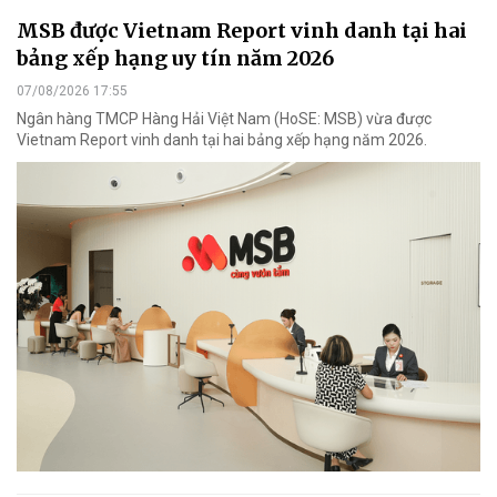
MSB được Vietnam Report vinh danh tại hai
bảng xếp hạng uy tín năm 2026
07/08/2026 17:55
Ngân hàng TMCP Hàng Hải Việt Nam (HoSE: MSB) vừa được
Vietnam Report vinh danh tại hai bảng xếp hạng năm 2026.