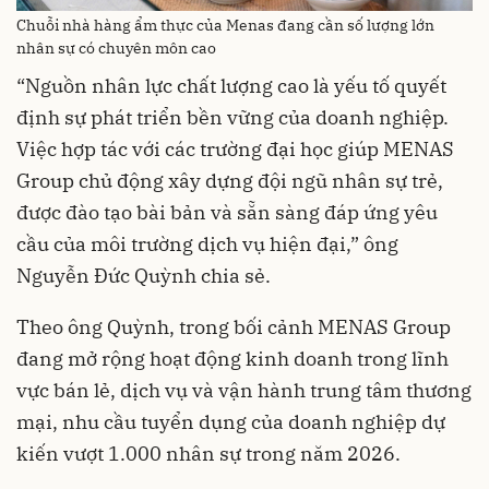
Chuỗi nhà hàng ẩm thực của Menas đang cần số lượng lớn
nhân sự có chuyên môn cao
“Nguồn nhân lực chất lượng cao là yếu tố quyết
định sự phát triển bền vững của doanh nghiệp.
Việc hợp tác với các trường đại học giúp MENAS
Group chủ động xây dựng đội ngũ nhân sự trẻ,
được đào tạo bài bản và sẵn sàng đáp ứng yêu
cầu của môi trường dịch vụ hiện đại,” ông
Nguyễn Đức Quỳnh chia sẻ.
Theo ông Quỳnh, trong bối cảnh MENAS Group
đang mở rộng hoạt động kinh doanh trong lĩnh
vực bán lẻ, dịch vụ và vận hành trung tâm thương
mại, nhu cầu tuyển dụng của doanh nghiệp dự
kiến vượt 1.000 nhân sự trong năm 2026.