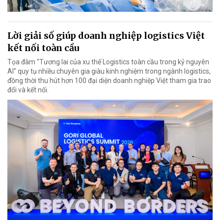
Lời giải số giúp doanh nghiệp logistics Việt
kết nối toàn cầu
Tọa đàm "Tương lai của xu thế Logistics toàn cầu trong kỷ nguyên
AI" quy tụ nhiều chuyên gia giàu kinh nghiệm trong ngành logistics,
đồng thời thu hút hơn 100 đại diện doanh nghiệp Việt tham gia trao
đổi và kết nối.