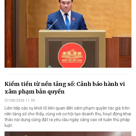
Kiếm tiền từ nền tảng số: Cảnh báo hành vi
xâm phạm bản quyền
07/08/2026 11:30
Liên tiếp các vụ khởi tố liên quan đến xâm phạm quyền tác giả trên
nền tảng số cho thấy, cùng với cơ hội tạo doanh thu, hoạt động khai
thác nội dung cũng đặt ra yêu cầu ngày càng cao về tuân thủ pháp
luật.