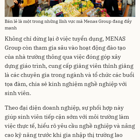
Bán lẻ là một trong những lĩnh vực mà Menas Group đang đẩy
mạnh
Không chỉ dừng lại ở việc tuyển dụng, MENAS
Group còn tham gia sâu vào hoạt động đào tạo
của nhà trường thông qua việc đóng góp xây
dựng giáo trình, cung cấp giảng viên thỉnh giảng
là các chuyên gia trong ngành và tổ chức các buổi
tọa đàm, chia sẻ kinh nghiệm nghề nghiệp với
sinh viên.
Theo đại diện doanh nghiệp, sự phối hợp này
giúp sinh viên tiếp cận sớm với môi trường làm
việc thực tế, hiểu rõ yêu cầu nghề nghiệp và nâng
cao kỹ năng trước khi gia nhập thị trường lao