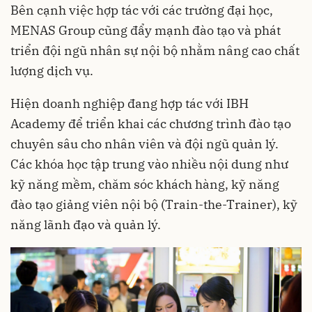
Bên cạnh việc hợp tác với các trường đại học,
MENAS Group cũng đẩy mạnh đào tạo và phát
triển đội ngũ nhân sự nội bộ nhằm nâng cao chất
lượng dịch vụ.
Hiện doanh nghiệp đang hợp tác với IBH
Academy để triển khai các chương trình đào tạo
chuyên sâu cho nhân viên và đội ngũ quản lý.
Các khóa học tập trung vào nhiều nội dung như
kỹ năng mềm, chăm sóc khách hàng, kỹ năng
đào tạo giảng viên nội bộ (Train-the-Trainer), kỹ
năng lãnh đạo và quản lý.