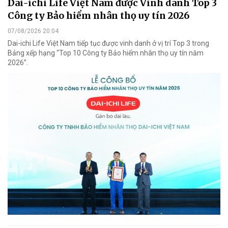
Dai-ichi Life Việt Nam được Vinh danh Top 3
Công ty Bảo hiểm nhân thọ uy tín 2026
07/08/2026 20:04
Dai-ichi Life Việt Nam tiếp tục được vinh danh ở vị trí Top 3 trong
Bảng xếp hạng “Top 10 Công ty Bảo hiểm nhân thọ uy tín năm
2026”.