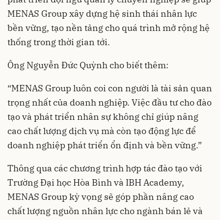
MENAS Group xây dựng hệ sinh thái nhân lực
bền vững, tạo nền tảng cho quá trình mở rộng hệ
thống trong thời gian tới.
Ông Nguyễn Đức Quỳnh cho biết thêm:
“MENAS Group luôn coi con người là tài sản quan
trọng nhất của doanh nghiệp. Việc đầu tư cho đào
tạo và phát triển nhân sự không chỉ giúp nâng
cao chất lượng dịch vụ mà còn tạo động lực để
doanh nghiệp phát triển ổn định và bền vững.”
Thông qua các chương trình hợp tác đào tạo với
Trường Đại học Hòa Bình và IBH Academy,
MENAS Group kỳ vọng sẽ góp phần nâng cao
chất lượng nguồn nhân lực cho ngành bán lẻ và