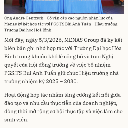
Ông Andre Gentzsch - Cố vấn cấp cao nguồn nhân lực của
Menas ký kết hợp tác với PGS.TS Bùi Anh Tuấn - Hiệu trưởng
Trường Đại học Hoà Bình
Mới đây, ngày 5/3/2026, MENAS Group đã ký kết
biên bản ghi nhớ hợp tác với Trường Đại học Hòa
Bình trong khuôn khổ lễ công bố và trao Nghị
quyết của Hội đồng trường về việc bổ nhiệm
PGS.TS Bùi Anh Tuấn giữ chức Hiệu trưởng nhà
trường nhiệm kỳ 2025 – 2030.
Hoạt động hợp tác nhằm tăng cường kết nối giữa
đào tạo và nhu cầu thực tiễn của doanh nghiệp,
đồng thời mở rộng cơ hội thực tập và việc làm cho
sinh viên.