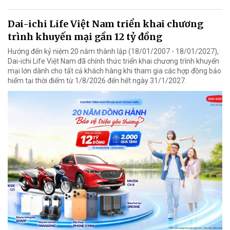
Dai-ichi Life Việt Nam triển khai chương
trình khuyến mại gần 12 tỷ đồng
Hướng đến kỷ niệm 20 năm thành lập (18/01/2007 - 18/01/2027),
Dai-ichi Life Việt Nam đã chính thức triển khai chương trình khuyến
mại lớn dành cho tất cả khách hàng khi tham gia các hợp đồng bảo
hiểm tại thời điểm từ 1/8/2026 đến hết ngày 31/1/2027.