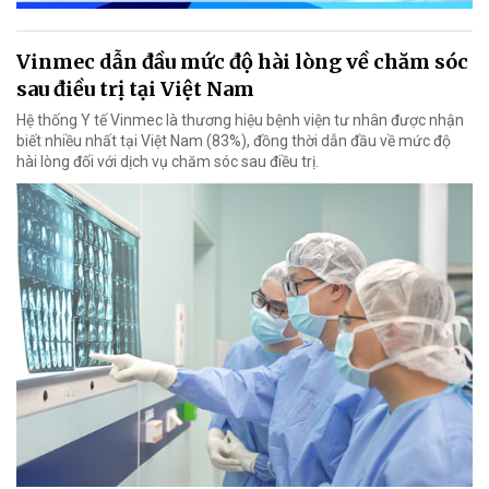
Vinmec dẫn đầu mức độ hài lòng về chăm sóc
sau điều trị tại Việt Nam
Hệ thống Y tế Vinmec là thương hiệu bệnh viện tư nhân được nhận
biết nhiều nhất tại Việt Nam (83%), đồng thời dẫn đầu về mức độ
hài lòng đối với dịch vụ chăm sóc sau điều trị.