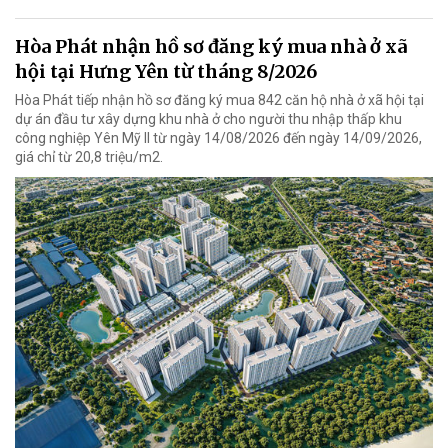
Hòa Phát nhận hồ sơ đăng ký mua nhà ở xã
hội tại Hưng Yên từ tháng 8/2026
Hòa Phát tiếp nhận hồ sơ đăng ký mua 842 căn hộ nhà ở xã hội tại
dự án đầu tư xây dựng khu nhà ở cho người thu nhập thấp khu
công nghiệp Yên Mỹ II từ ngày 14/08/2026 đến ngày 14/09/2026,
giá chỉ từ 20,8 triệu/m2.