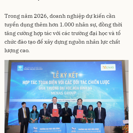
Trong năm 2026, doanh nghiệp dự kiến cần
tuyển dụng thêm hơn 1.000 nhân sự, đồng thời
tăng cường hợp tác với các trường đại học và tổ
chức đào tạo để xây dựng nguồn nhân lực chất
lượng cao.