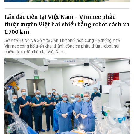
Lần đầu tiên tại Việt Nam - Vinmec phẫu
thuật xuyên Việt hai chiều bằng robot cách xa
1.700 km
Sở Y tế Hà Nội và Sở Y tế Cần Thơ phối hợp cùng Hệ thống Y tế
Vinmec công bố triển khai thành công ca phẫu thuật robot hai
chiều từ xa đầu tiên tại Việt Nam.