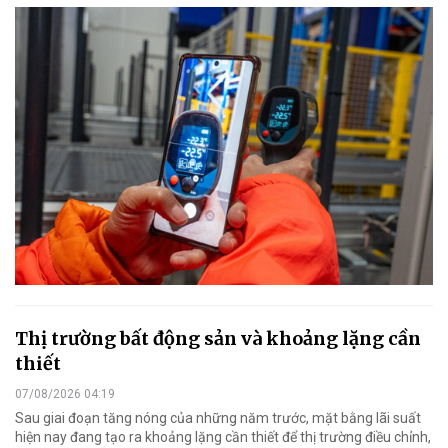
Thị trường bất động sản và khoảng lặng cần
thiết
07/08/2026 04:19
Sau giai đoạn tăng nóng của những năm trước, mặt bằng lãi suất
hiện nay đang tạo ra khoảng lặng cần thiết để thị trường điều chỉnh,