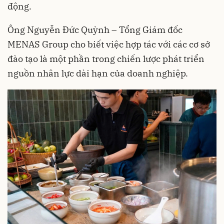
động.
Ông Nguyễn Đức Quỳnh – Tổng Giám đốc
MENAS Group cho biết việc hợp tác với các cơ sở
đào tạo là một phần trong chiến lược phát triển
nguồn nhân lực dài hạn của doanh nghiệp.