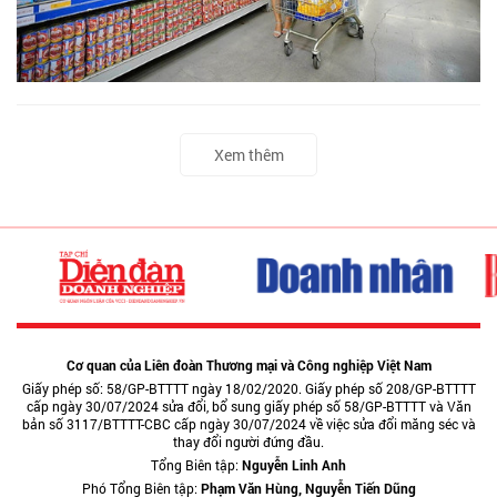
Xem thêm
Cơ quan của Liên đoàn Thương mại và Công nghiệp Việt Nam
Giấy phép số: 58/GP-BTTTT ngày 18/02/2020. Giấy phép số 208/GP-BTTTT
cấp ngày 30/07/2024 sửa đổi, bổ sung giấy phép số 58/GP-BTTTT và Văn
bản số 3117/BTTTT-CBC cấp ngày 30/07/2024 về việc sửa đổi măng séc và
thay đổi người đứng đầu.
Tổng Biên tập:
Nguyễn Linh Anh
Phó Tổng Biên tập:
Phạm Văn Hùng, Nguyễn Tiến Dũng