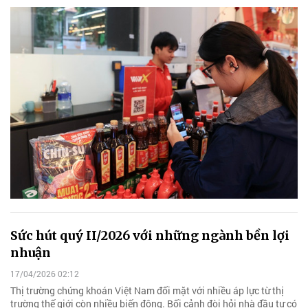
Sức hút quý II/2026 với những ngành bền lợi
nhuận
17/04/2026 02:12
Thị trường chứng khoán Việt Nam đối mặt với nhiều áp lực từ thị
trường thế giới còn nhiều biến động. Bối cảnh đòi hỏi nhà đầu tư có