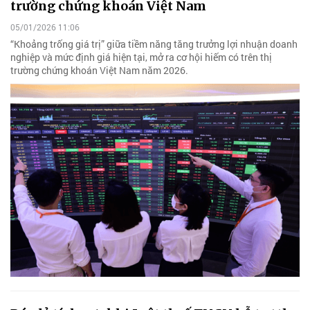
trường chứng khoán Việt Nam
05/01/2026 11:06
“Khoảng trống giá trị” giữa tiềm năng tăng trưởng lợi nhuận doanh
nghiệp và mức định giá hiện tại, mở ra cơ hội hiếm có trên thị
trường chứng khoán Việt Nam năm 2026.