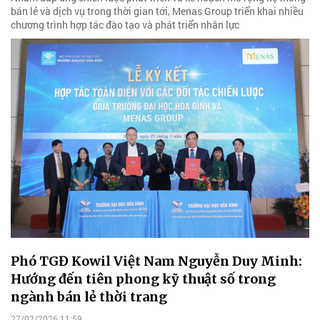
bán lẻ và dịch vụ trong thời gian tới, Menas Group triển khai nhiều
chương trình hợp tác đào tạo và phát triển nhân lực
Phó TGĐ Kowil Việt Nam Nguyễn Duy Minh:
Hướng đến tiên phong kỹ thuật số trong
ngành bán lẻ thời trang
27/02/2026 11:59