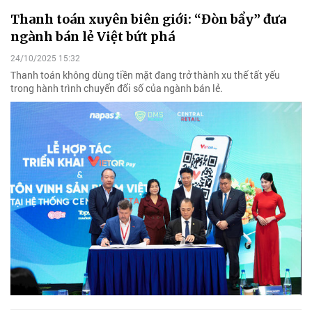
Thanh toán xuyên biên giới: “Đòn bẩy” đưa
ngành bán lẻ Việt bứt phá
24/10/2025 15:32
Thanh toán không dùng tiền mặt đang trở thành xu thế tất yếu
trong hành trình chuyển đổi số của ngành bán lẻ.