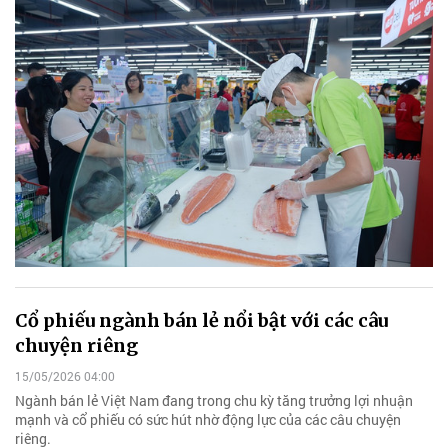
Cổ phiếu ngành bán lẻ nổi bật với các câu
chuyện riêng
15/05/2026 04:00
Ngành bán lẻ Việt Nam đang trong chu kỳ tăng trưởng lợi nhuận
mạnh và cổ phiếu có sức hút nhờ động lực của các câu chuyện
riêng.