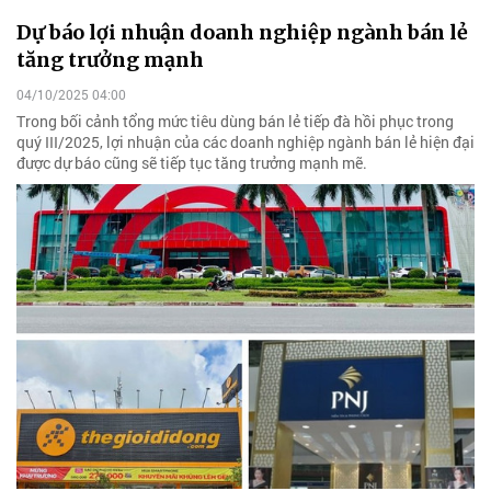
Dự báo lợi nhuận doanh nghiệp ngành bán lẻ
tăng trưởng mạnh
04/10/2025 04:00
Trong bối cảnh tổng mức tiêu dùng bán lẻ tiếp đà hồi phục trong
quý III/2025, lợi nhuận của các doanh nghiệp ngành bán lẻ hiện đại
được dự báo cũng sẽ tiếp tục tăng trưởng mạnh mẽ.