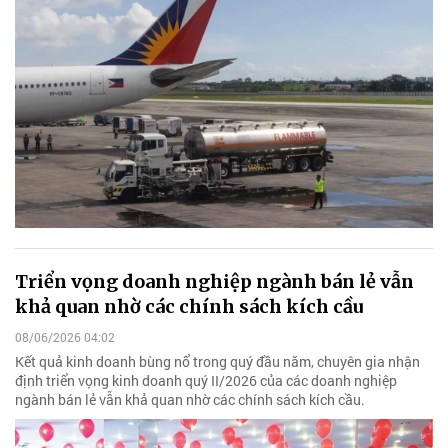
Triển vọng doanh nghiệp ngành bán lẻ vẫn
khả quan nhờ các chính sách kích cầu
08/06/2026 04:02
Kết quả kinh doanh bùng nổ trong quý đầu năm, chuyên gia nhận
định triển vọng kinh doanh quý II/2026 của các doanh nghiệp
ngành bán lẻ vẫn khả quan nhờ các chính sách kích cầu.