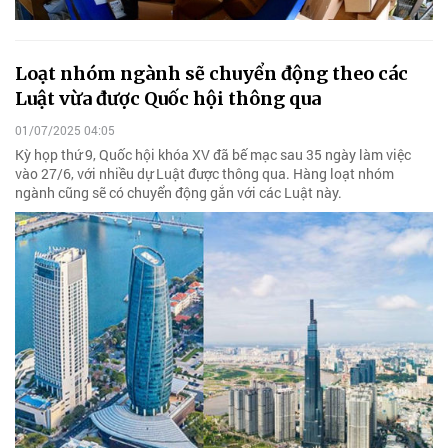
Loạt nhóm ngành sẽ chuyển động theo các
Luật vừa được Quốc hội thông qua
01/07/2025 04:05
Kỳ họp thứ 9, Quốc hội khóa XV đã bế mạc sau 35 ngày làm việc
vào 27/6, với nhiều dự Luật được thông qua. Hàng loạt nhóm
ngành cũng sẽ có chuyển động gắn với các Luật này.