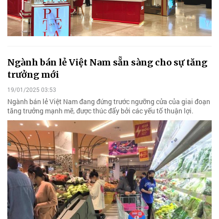
Ngành bán lẻ Việt Nam sẵn sàng cho sự tăng
trưởng mới
19/01/2025 03:53
Ngành bán lẻ Việt Nam đang đứng trước ngưỡng cửa của giai đoạn
tăng trưởng mạnh mẽ, được thúc đẩy bởi các yếu tố thuận lợi.