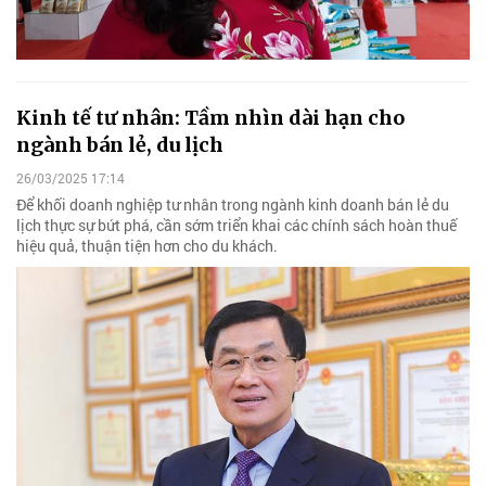
Kinh tế tư nhân: Tầm nhìn dài hạn cho
ngành bán lẻ, du lịch
26/03/2025 17:14
Để khối doanh nghiệp tư nhân trong ngành kinh doanh bán lẻ du
lịch thực sự bứt phá, cần sớm triển khai các chính sách hoàn thuế
hiệu quả, thuận tiện hơn cho du khách.