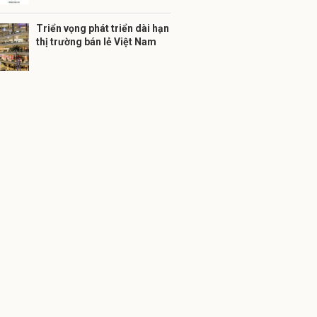
Triển vọng phát triển dài hạn
thị trường bán lẻ Việt Nam