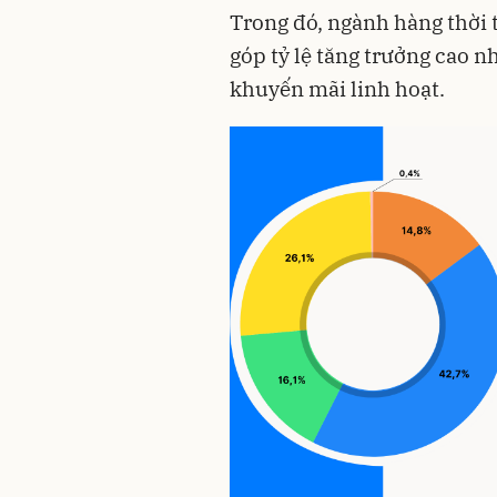
Trong đó, ngành hàng thời 
góp tỷ lệ tăng trưởng cao 
khuyến mãi linh hoạt.