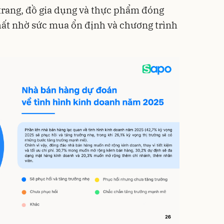
trang, đồ gia dụng và thực phẩm đóng
nhất nhờ sức mua ổn định và chương trình