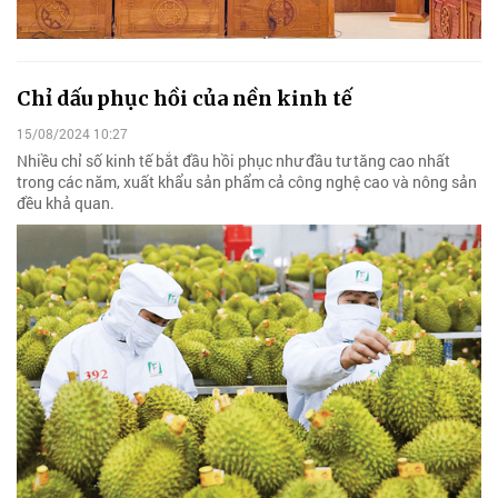
Chỉ dấu phục hồi của nền kinh tế
15/08/2024 10:27
Nhiều chỉ số kinh tế bắt đầu hồi phục như đầu tư tăng cao nhất
trong các năm, xuất khẩu sản phẩm cả công nghệ cao và nông sản
đều khả quan.