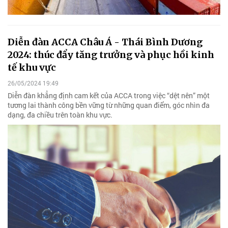
Diễn đàn ACCA Châu Á - Thái Bình Dương
2024: thúc đẩy tăng trưởng và phục hồi kinh
tế khu vực
26/05/2024 19:49
Diễn đàn khẳng định cam kết của ACCA trong việc “dệt nên” một
tương lai thành công bền vững từ những quan điểm, góc nhìn đa
dạng, đa chiều trên toàn khu vực.