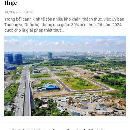
thực
14/03/2025 04:30
Trong bối cảnh kinh tế còn nhiều khó khăn, thách thức, việc Ủy ban
Thường vụ Quốc hội thông qua giảm 30% tiền thuê đất năm 2024
được cho là giải pháp thiết thực…