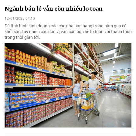
Ngành bán lẻ vẫn còn nhiều lo toan
12/01/2025 04:10
Dù tình hình kinh doanh của các nhà bán hàng trong năm qua có
khởi sắc, tuy nhiên các đơn vị vẫn còn bộn bề lo toan với thách thức
trong thời gian tới.