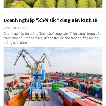
Doanh nghiệp “khởi sắc” cùng nền kinh tế
02/08/2024 03:10
Doanh nghiệp tin tưởng “khởi sắc” cùng các “điểm sáng” trong bức
tranh kinh tế 7 tháng 2024, để tạo tiền đề cho tăng trưởng những
tháng cuối năm.