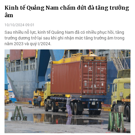
Kinh tế Quảng Nam chấm dứt đà tăng trưởng
âm
10/10/2024 09:01
Sau nhiều nỗ lực, kinh tế Quảng Nam đã có nhiều phục hồi, tăng
trưởng dương trở lại sau khi ghi nhận mức tăng trưởng âm trong
năm 2023 và quý I/2024.