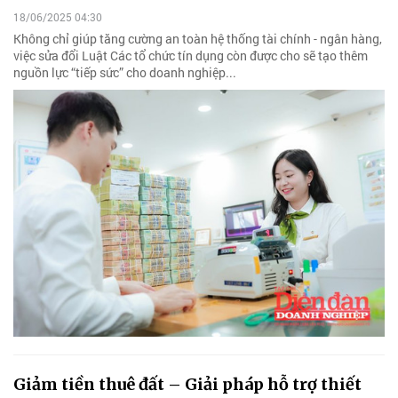
18/06/2025 04:30
Không chỉ giúp tăng cường an toàn hệ thống tài chính - ngân hàng,
việc sửa đổi Luật Các tổ chức tín dụng còn được cho sẽ tạo thêm
nguồn lực “tiếp sức” cho doanh nghiệp...
Giảm tiền thuê đất – Giải pháp hỗ trợ thiết