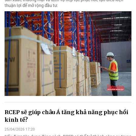
thuận lợi để mở rộng đầu tư.
RCEP sẽ giúp châu Á tăng khả năng phục hồi
kinh tế?
25/04/2026 17:20