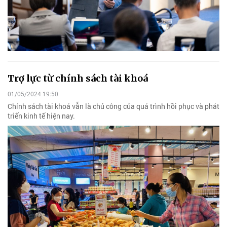
Trợ lực từ chính sách tài khoá
01/05/2024 19:50
Chính sách tài khoá vẫn là chủ công của quá trình hồi phục và phát
triển kinh tế hiện nay.