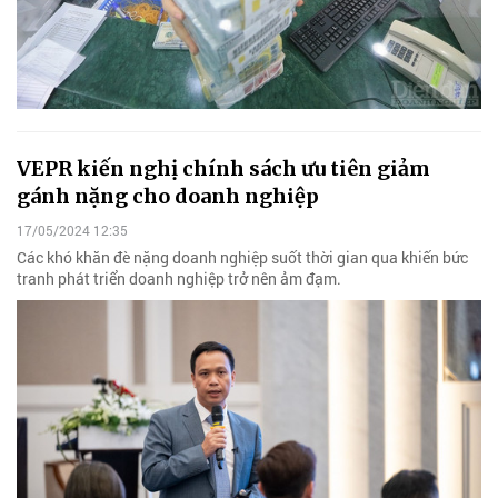
VEPR kiến nghị chính sách ưu tiên giảm
gánh nặng cho doanh nghiệp
17/05/2024 12:35
Các khó khăn đè nặng doanh nghiệp suốt thời gian qua khiến bức
tranh phát triển doanh nghiệp trở nên ảm đạm.