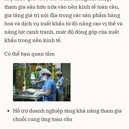
tham gia sâu hơn nữa vào nền kinh tế toàn cầu,
gia tăng giá trị nội địa trong các sản phẩm hàng
hoá và dịch vụ xuất khẩu từ đó nâng cao vị thế và
năng lực cạnh tranh, mức độ đóng góp của xuất
khẩu trong nền kinh tế.
Có thể bạn quan tâm
Hỗ trợ doanh nghiệp tăng khả năng tham gia
chuỗi cung ứng toàn cầu