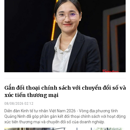
Gắn đối thoại chính sách với chuyển đổi số và
xúc tiến thương mại
08/08/2026 02:12
Diễn đàn Kinh tế tư nhân Việt Nam 2026 - Vòng địa phương tỉnh
Quảng Ninh đã góp phần gắn kết đối thoại chính sách với hoạt động
xúc tiến thương mại và chuyển đổi số của doanh nghiệp.