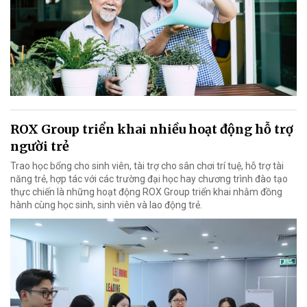
ROX Group triển khai nhiều hoạt động hỗ trợ
người trẻ
Trao học bổng cho sinh viên, tài trợ cho sân chơi trí tuệ, hỗ trợ tài
năng trẻ, hợp tác với các trường đại học hay chương trình đào tạo
thực chiến là những hoạt động ROX Group triển khai nhằm đồng
hành cùng học sinh, sinh viên và lao động trẻ.