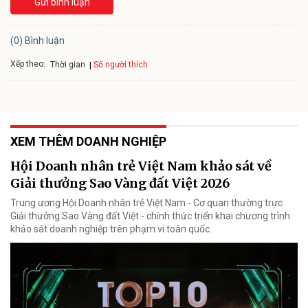
Gửi bình luận
(0) Bình luận
Xếp theo:
Số người thích
Thời gian
XEM THÊM DOANH NGHIỆP
Hội Doanh nhân trẻ Việt Nam khảo sát về
Giải thưởng Sao Vàng đất Việt 2026
Trung ương Hội Doanh nhân trẻ Việt Nam - Cơ quan thường trực
Giải thưởng Sao Vàng đất Việt - chính thức triển khai chương trình
khảo sát doanh nghiệp trên phạm vi toàn quốc.