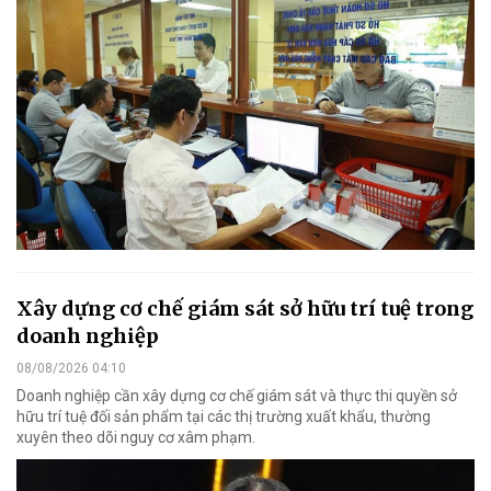
Xây dựng cơ chế giám sát sở hữu trí tuệ trong
doanh nghiệp
08/08/2026 04:10
Doanh nghiệp cần xây dựng cơ chế giám sát và thực thi quyền sở
hữu trí tuệ đối sản phẩm tại các thị trường xuất khẩu, thường
xuyên theo dõi nguy cơ xâm phạm.