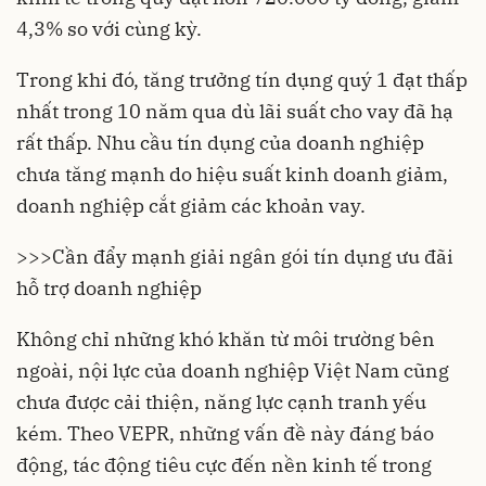
4,3% so với cùng kỳ.
Trong khi đó, tăng trưởng
tín dụng
quý 1 đạt thấp
nhất trong 10 năm qua dù lãi suất cho vay đã hạ
rất thấp. Nhu cầu tín dụng của doanh nghiệp
chưa tăng mạnh do hiệu suất kinh doanh giảm,
doanh nghiệp cắt giảm các khoản vay.
>>>
Cần đẩy mạnh giải ngân gói tín dụng ưu đãi
hỗ trợ doanh nghiệp
Không chỉ những khó khăn từ môi trường bên
ngoài, nội lực của doanh nghiệp Việt Nam cũng
chưa được cải thiện, năng lực cạnh tranh yếu
kém. Theo VEPR, những vấn đề này đáng báo
động, tác động tiêu cực đến nền kinh tế trong