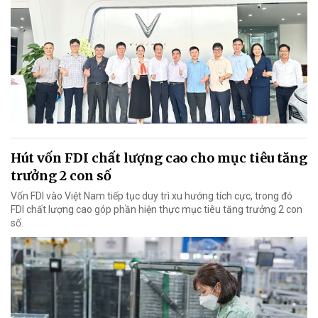
Hút vốn FDI chất lượng cao cho mục tiêu tăng
trưởng 2 con số
Vốn FDI vào Việt Nam tiếp tục duy trì xu hướng tích cực, trong đó
FDI chất lượng cao góp phần hiện thực mục tiêu tăng trưởng 2 con
số.