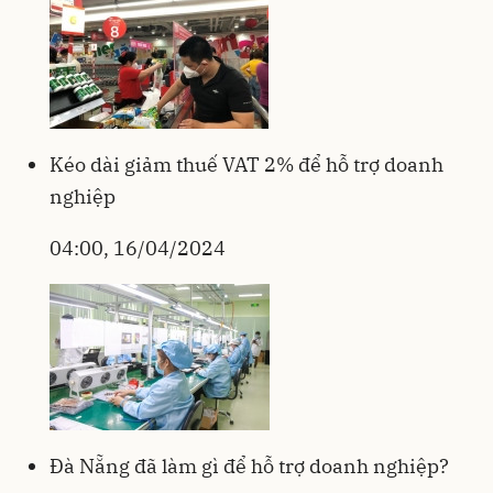
Kéo dài giảm thuế VAT 2% để hỗ trợ doanh
nghiệp
04:00, 16/04/2024
Đà Nẵng đã làm gì để hỗ trợ doanh nghiệp?