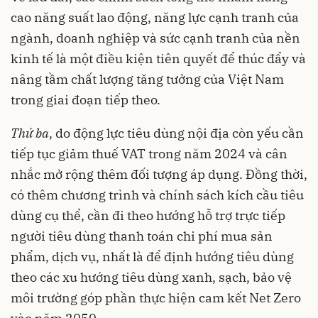
cao năng suất lao động, năng lực cạnh tranh của
ngành, doanh nghiệp và sức cạnh tranh của nền
kinh tế là một điều kiện tiên quyết để thúc đẩy và
nâng tầm chất lượng tăng tưởng của Việt Nam
trong giai đoạn tiếp theo.
Thứ ba
, do động lực tiêu dùng nội địa còn yếu cần
tiếp tục giảm thuế VAT trong năm 2024 và cân
nhắc mở rộng thêm đối tượng áp dụng. Đồng thời,
có thêm chương trình và chính sách kích cầu tiêu
dùng cụ thể, cần đi theo hướng hỗ trợ trực tiếp
người tiêu dùng thanh toán chi phí mua sản
phẩm, dịch vụ, nhất là để định hướng tiêu dùng
theo các xu hướng tiêu dùng xanh, sạch, bảo vệ
môi trường góp phần thực hiện cam kết Net Zero