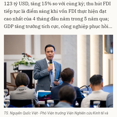
123 tỷ USD, tăng 15% so với cùng kỳ; thu hút FDI
tiếp tục là điểm sáng khi vốn FDI thực hiện đạt
cao nhất của 4 tháng đầu năm trong 5 năm qua;
GDP tăng trưởng tích cực, công nghiệp phục hồi...
TS. Nguyễn Quốc Việt - Phó Viện trưởng Viện Nghiên cứu Kinh tế và