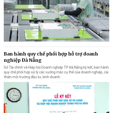
Ban hành quy chế phối hợp hỗ trợ doanh
nghiệp Đà Nẵng
Sở Tài chính và Hiệp hội Doanh nghiệp TP Đà Nẵng ký kết, ban hành
quy chế phối hợp xử lý các vướng mắc cụ thể của doanh nghiệp, cải
thiện môi trường đầu tư, kinh doanh.