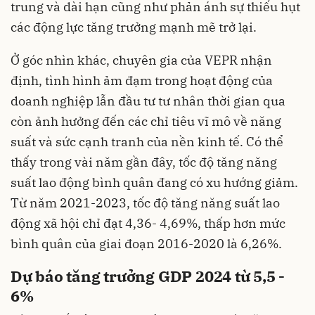
trung và dài hạn cũng như phản ánh sự thiếu hụt
các động lực tăng trưởng mạnh mẽ trở lại.
Ở góc nhìn khác, chuyên gia của VEPR nhận
định, tình hình ảm đạm trong hoạt động của
doanh nghiệp lẫn đầu tư tư nhân thời gian qua
còn ảnh hưởng đến các chỉ tiêu vĩ mô về năng
suất và sức cạnh tranh của nền kinh tế. Có thể
thấy trong vài năm gần đây, tốc độ tăng năng
suất lao động bình quân đang có xu hướng giảm.
Từ năm 2021-2023, tốc độ tăng năng suất lao
động xã hội chỉ đạt 4,36- 4,69%, thấp hơn mức
bình quân của giai đoạn 2016-2020 là 6,26%.
Dự báo tăng trưởng GDP 2024 từ 5,5 -
6%