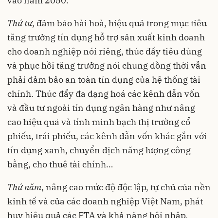
vào năm 2050.
Thứ tư
, đảm bảo hài hoà, hiệu quả trong mục tiêu
tăng trưởng tín dụng hỗ trợ sản xuất kinh doanh
cho doanh nghiệp nói riêng, thúc đẩy tiêu dùng
và phục hồi tăng trưởng nói chung đồng thời vẫn
phải đảm bảo an toàn tín dụng của hệ thống tài
chính. Thúc đẩy đa dạng hoá các kênh dẫn vốn
và đầu tư ngoài tín dụng ngân hàng như nâng
cao hiệu quả và tính minh bạch thị trường cổ
phiếu, trái phiếu, các kênh dẫn vốn khác gắn với
tín dụng xanh, chuyển dịch năng lượng công
bằng, cho thuê tài chính…
Thứ năm
, nâng cao mức độ độc lập, tự chủ của nền
kinh tế và của các doanh nghiệp Việt Nam, phát
huy hiệu quả các FTA và khả năng hội nhập,