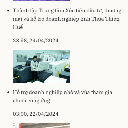
Thành lập Trung tâm Xúc tiến đầu tư, thương
mại và hỗ trợ doanh nghiệp tỉnh Thừa Thiên
Huế
23:58, 24/04/2024
Hỗ trợ doanh nghiệp nhỏ và vừa tham gia
chuỗi cung ứng
03:00, 22/04/2024