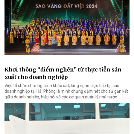
Khơi thông “điểm nghẽn” từ thực tiễn sản
xuất cho doanh nghiệp
Việc tổ chức chương trình khảo sát, lắng nghe trực tiếp tại các
doanh nghiệp tại Hải Phòng là minh chứng đậm nét cho sự gắn kết
giữa doanh nghiệp, hiệp hội và các cơ quan quản lý nhà nước.