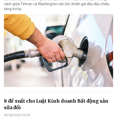
cách giữa Tehran và Washington vẫn lớn, khiến giá dầu đảo chiều
tăng trở lại.
8 đề xuất cho Luật Kinh doanh Bất động sản
sửa đổi
08/08/2026 04:49