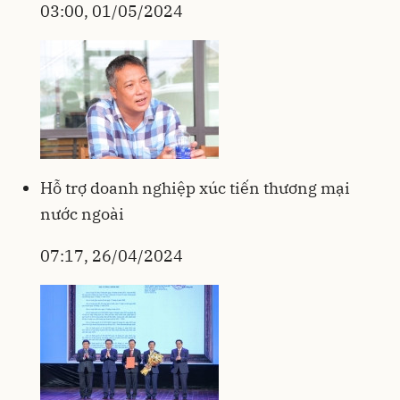
03:00, 01/05/2024
Hỗ trợ doanh nghiệp xúc tiến thương mại
nước ngoài
07:17, 26/04/2024