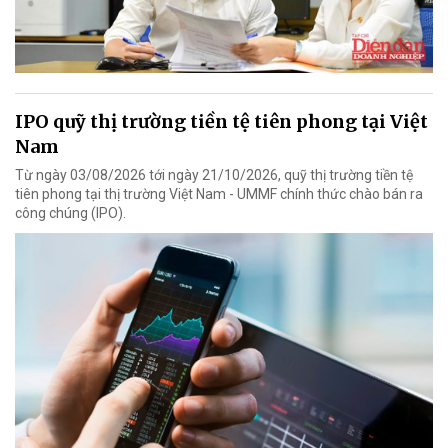
IPO quỹ thị trường tiền tệ tiên phong tại Việt
Nam
Từ ngày 03/08/2026 tới ngày 21/10/2026, quỹ thị trường tiền tệ
tiên phong tại thị trường Việt Nam - UMMF chính thức chào bán ra
công chúng (IPO).