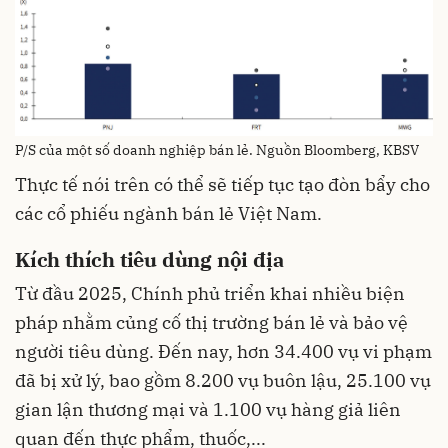
P/S của một số doanh nghiệp bán lẻ. Nguồn Bloomberg, KBSV
Thực tế nói trên có thể sẽ tiếp tục tạo đòn bẩy cho
các cổ phiếu ngành bán lẻ Việt Nam.
Kích thích tiêu dùng nội địa
Từ đầu 2025, Chính phủ triển khai nhiều biện
pháp nhằm củng cố thị trường bán lẻ và bảo vệ
người tiêu dùng. Đến nay, hơn 34.400 vụ vi phạm
đã bị xử lý, bao gồm 8.200 vụ buôn lậu, 25.100 vụ
gian lận thương mại và 1.100 vụ hàng giả liên
quan đến thực phẩm, thuốc,...