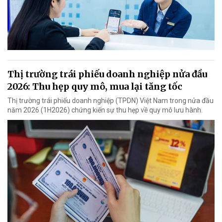
Thị trường trái phiếu doanh nghiệp nửa đầu
2026: Thu hẹp quy mô, mua lại tăng tốc
Thị trường trái phiếu doanh nghiệp (TPDN) Việt Nam trong nửa đầu
năm 2026 (1H2026) chứng kiến sự thu hẹp về quy mô lưu hành.