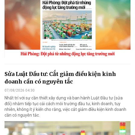
Sửa Luật Đầu tư: Cắt giảm điều kiện kinh
doanh cần có nguyên tắc
07/08/2026 04:30
Nhất trí với sự cần thiết xây dựng và ban hành Luật Đầu tư (sửa
đổi) nhằm tiếp tục cải cách môi trường đầu tư, kinh doanh, tuy
nhiên, không ít ý kiến cho rằng, việc cắt giảm điều kiện kinh doanh
cần có nguyên tắc.