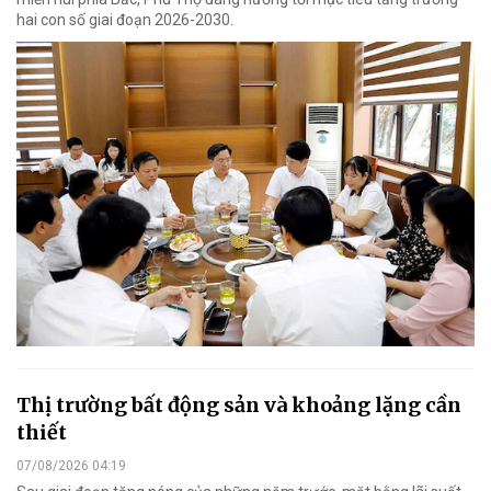
hai con số giai đoạn 2026-2030.
Thị trường bất động sản và khoảng lặng cần
thiết
07/08/2026 04:19