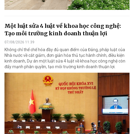
Một luật sửa 4 luật về khoa học công nghệ:
Tạo môi trường kinh doanh thuận lợi
07/08/2026 11:39
Không chỉ thể chế hóa đầy đủ quan điểm của Đảng, pháp luật của
Nhà nước về cắt giảm, đơn giản hóa thủ tục hành chính, điều kiện
kinh doanh, Dự án một luật sửa 4 luật về khoa học công nghệ còn
đẩy mạnh phân quyền, tạo môi trường kinh doanh thuận lợi.