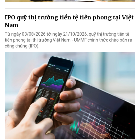
IPO quỹ thị trường tiền tệ tiên phong tại Việt
Nam
Từ ngày 03/08/2026 tới ngày 21/10/2026, quỹ thị trường tiền tệ
tiên phong tại thị trường Việt Nam - UMMF chính thức chào bán ra
công chúng (IPO).