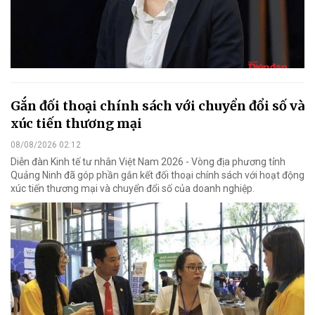
Gắn đối thoại chính sách với chuyển đổi số và
xúc tiến thương mại
08/08/2026 02:12
Diễn đàn Kinh tế tư nhân Việt Nam 2026 - Vòng địa phương tỉnh
Quảng Ninh đã góp phần gắn kết đối thoại chính sách với hoạt động
xúc tiến thương mại và chuyển đổi số của doanh nghiệp.