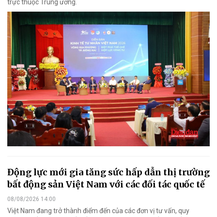
trực thuộc Trung ương.
Động lực mới gia tăng sức hấp dẫn thị trường
bất động sản Việt Nam với các đối tác quốc tế
08/08/2026 14:00
Việt Nam đang trở thành điểm đến của các đơn vị tư vấn, quy