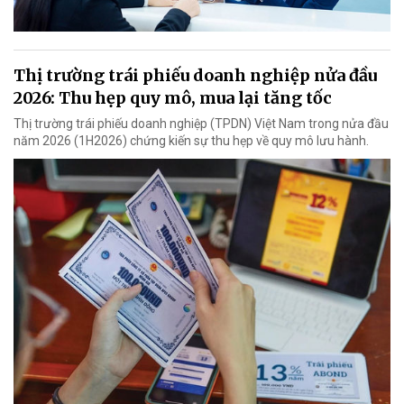
Thị trường trái phiếu doanh nghiệp nửa đầu
2026: Thu hẹp quy mô, mua lại tăng tốc
Thị trường trái phiếu doanh nghiệp (TPDN) Việt Nam trong nửa đầu
năm 2026 (1H2026) chứng kiến sự thu hẹp về quy mô lưu hành.