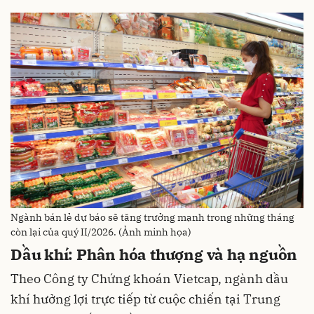
Ngành bán lẻ dự báo sẽ tăng trưởng mạnh trong những tháng
còn lại của quý II/2026. (Ảnh minh họa)
Dầu khí: Phân hóa thượng và hạ nguồn
Theo Công ty Chứng khoán Vietcap, ngành dầu
khí hưởng lợi trực tiếp từ cuộc chiến tại Trung