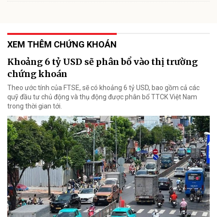
XEM THÊM CHỨNG KHOÁN
Khoảng 6 tỷ USD sẽ phân bổ vào thị trường
chứng khoán
Theo ước tính của FTSE, sẽ có khoảng 6 tỷ USD, bao gồm cả các
quỹ đầu tư chủ động và thụ động được phân bổ TTCK Việt Nam
trong thời gian tới.