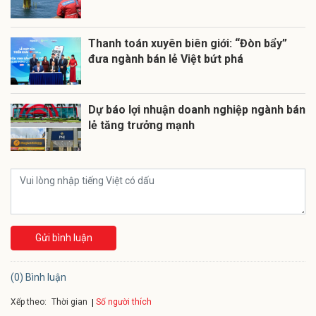
Thanh toán xuyên biên giới: “Đòn bẩy”
đưa ngành bán lẻ Việt bứt phá
Dự báo lợi nhuận doanh nghiệp ngành bán
lẻ tăng trưởng mạnh
Gửi bình luận
(0) Bình luận
Xếp theo:
Số người thích
Thời gian