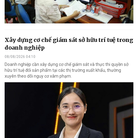
Xây dựng cơ chế giám sát sở hữu trí tuệ trong
doanh nghiệp
08/08/2026 04:10
Doanh nghiệp cần xây dựng cơ chế giám sát và thực thi quyền sở
hữu trí tuệ đối sản phẩm tại các thị trường xuất khẩu, thường
xuyên theo dõi nguy cơ xâm phạm.