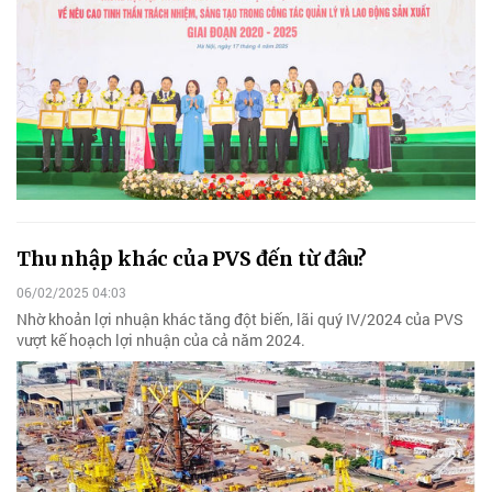
Thu nhập khác của PVS đến từ đâu?
06/02/2025 04:03
Nhờ khoản lợi nhuận khác tăng đột biến, lãi quý IV/2024 của PVS
vượt kế hoạch lợi nhuận của cả năm 2024.