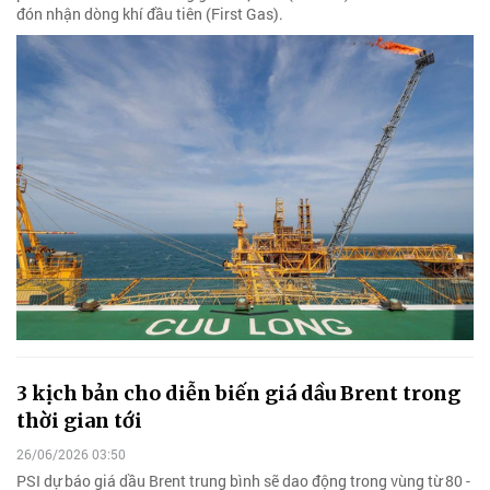
đón nhận dòng khí đầu tiên (First Gas).
3 kịch bản cho diễn biến giá dầu Brent trong
thời gian tới
26/06/2026 03:50
PSI dự báo giá dầu Brent trung bình sẽ dao động trong vùng từ 80 -