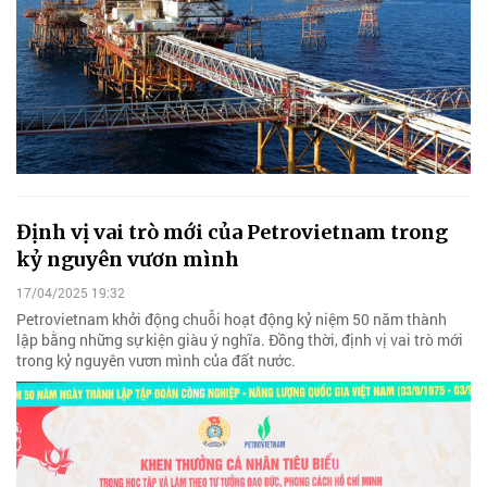
Định vị vai trò mới của Petrovietnam trong
kỷ nguyên vươn mình
17/04/2025 19:32
Petrovietnam khởi động chuỗi hoạt động kỷ niệm 50 năm thành
lập bằng những sự kiện giàu ý nghĩa. Đồng thời, định vị vai trò mới
trong kỷ nguyên vươn mình của đất nước.