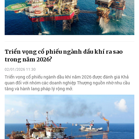
Triển vọng cổ phiếu ngành dầu khí ra sao
trong năm 2026?
02/01/2026 11:30
Triển vọng cổ phiếu ngành dầu khí năm 2026 được đánh giá Khả
quan đối với nhóm các doanh nghiệp Thượng nguồn nhờ nhu cầu
tăng và hành lang pháp lý rộng mở.