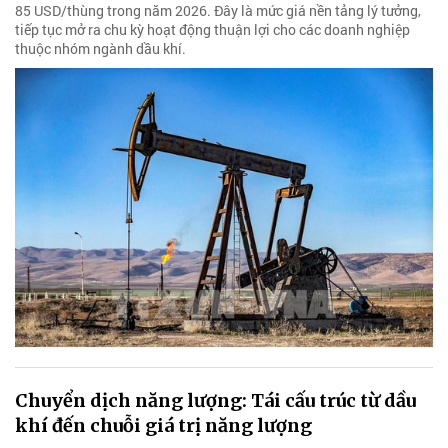
85 USD/thùng trong năm 2026. Đây là mức giá nền tảng lý tưởng,
tiếp tục mở ra chu kỳ hoạt động thuận lợi cho các doanh nghiệp
thuộc nhóm ngành dầu khí.
Chuyển dịch năng lượng: Tái cấu trúc từ dầu
khí đến chuỗi giá trị năng lượng