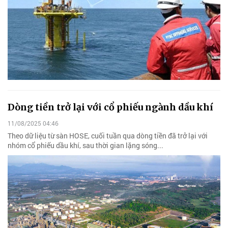
Dòng tiền trở lại với cổ phiếu ngành dầu khí
11/08/2025 04:46
Theo dữ liệu từ sàn HOSE, cuối tuần qua dòng tiền đã trở lại với
nhóm cổ phiếu dầu khí, sau thời gian lặng sóng...