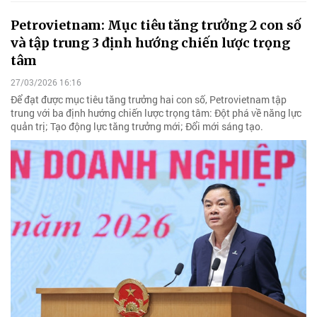
Petrovietnam: Mục tiêu tăng trưởng 2 con số
và tập trung 3 định hướng chiến lược trọng
tâm
27/03/2026 16:16
Để đạt được mục tiêu tăng trưởng hai con số, Petrovietnam tập
trung với ba định hướng chiến lược trọng tâm: Đột phá về năng lực
quản trị; Tạo động lực tăng trưởng mới; Đổi mới sáng tạo.