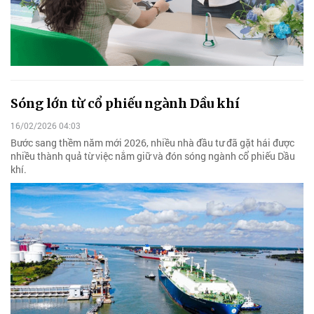
Sóng lớn từ cổ phiếu ngành Dầu khí
16/02/2026 04:03
Bước sang thềm năm mới 2026, nhiều nhà đầu tư đã gặt hái được
nhiều thành quả từ việc nắm giữ và đón sóng ngành cổ phiếu Dầu
khí.