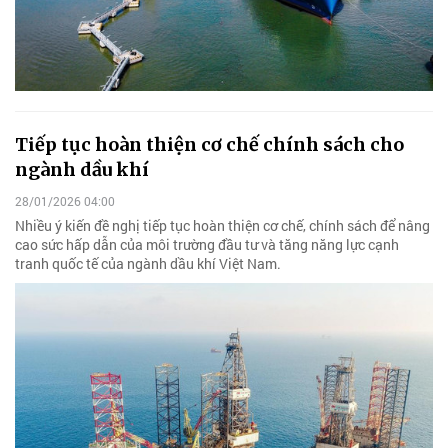
Tiếp tục hoàn thiện cơ chế chính sách cho
ngành dầu khí
28/01/2026 04:00
Nhiều ý kiến đề nghị tiếp tục hoàn thiện cơ chế, chính sách để nâng
cao sức hấp dẫn của môi trường đầu tư và tăng năng lực cạnh
tranh quốc tế của ngành dầu khí Việt Nam.