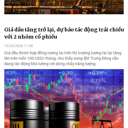
Giá dầu tăng trở lại, dự báo tác động trái chiều
với 2 nhóm cổ phiếu
13/03/2026 11:00
Giá dầu Brent hợp đồng tương lai trên thị trường tương lai lại tăng
lên trên mốc 100 USD/ thùng, cho thấy xung đột Trung Đông vẫn
đang tác động khó lường với dòng chảy năng lượng.