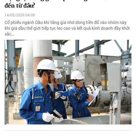
đến từ đâu?
14/05/2026 04:08
Cổ phiếu ngành Dầu khí tăng giá nhờ dòng tiền đổ vào nhóm này
khi giá dầu thế giới tiếp tục leo cao và kết quả kinh doanh đầy khởi
sắc…