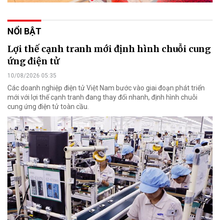
NỔI BẬT
Lợi thế cạnh tranh mới định hình chuỗi cung
ứng điện tử
10/08/2026 05:35
Các doanh nghiệp điện tử Việt Nam bước vào giai đoạn phát triển
mới với lợi thế cạnh tranh đang thay đổi nhanh, định hình chuỗi
cung ứng điện tử toàn cầu.