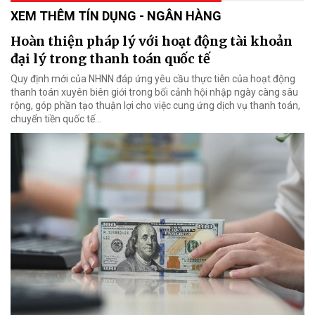
XEM THÊM TÍN DỤNG - NGÂN HÀNG
Hoàn thiện pháp lý với hoạt động tài khoản
đại lý trong thanh toán quốc tế
Quy định mới của NHNN đáp ứng yêu cầu thực tiễn của hoạt động
thanh toán xuyên biên giới trong bối cảnh hội nhập ngày càng sâu
rộng, góp phần tạo thuận lợi cho việc cung ứng dịch vụ thanh toán,
chuyển tiền quốc tế...