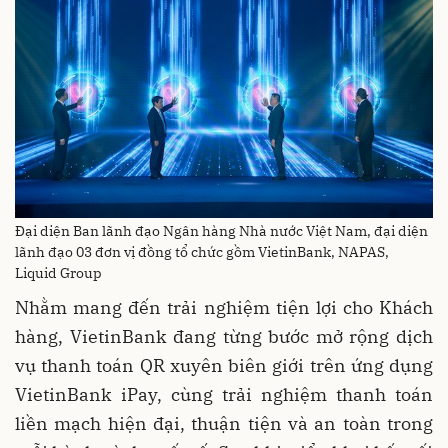
Đại diện Ban lãnh đạo Ngân hàng Nhà nước Việt Nam, đại diện
lãnh đạo 03 đơn vị đồng tổ chức gồm VietinBank, NAPAS,
Liquid Group
Nhằm mang đến trải nghiệm tiện lợi cho Khách
hàng, VietinBank đang từng bước mở rộng dịch
vụ thanh toán QR xuyên biên giới trên ứng dụng
VietinBank iPay, cùng trải nghiệm thanh toán
liền mạch hiện đại, thuận tiện và an toàn trong