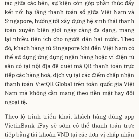
tác giữa các bên, sự kiện còn góp phần thúc đẩy
kết nối hạ tầng thanh toán số giữa Việt Nam và
Singapore, hướng tới xây dựng hệ sinh thái thanh
toán xuyên biên giới ngày càng đa dạng, mang
lại nhiều tiện ích cho người dân hai nước. Theo
đó, khách hàng từ Singapore khi đến Việt Nam có
thể sử dụng ứng dụng ngân hàng hoặc ví điện tử
sẵn có tại nội địa để quét mã QR thanh toán trực
tiếp các hàng hoá, dịch vụ tại các điểm chấp nhận
thanh toán VietQR Global trên toàn quốc gia Việt
Nam mà không cần mang theo tiền mặt hay đổi
ngoại tệ.
Theo lộ trình triển khai, khách hàng dùng app
VietinBank iPay sẽ sớm có thể thanh toán trực
tiếp bằng tài khoản VND tại các đơn vị chấp nhận