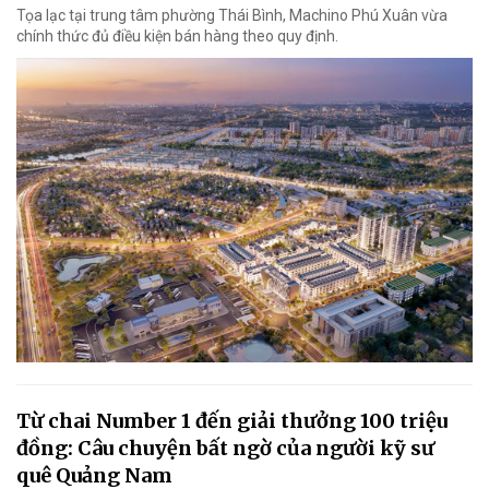
Tọa lạc tại trung tâm phường Thái Bình, Machino Phú Xuân vừa
chính thức đủ điều kiện bán hàng theo quy định.
Từ chai Number 1 đến giải thưởng 100 triệu
đồng: Câu chuyện bất ngờ của người kỹ sư
quê Quảng Nam