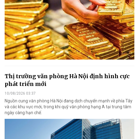
Thị trường văn phòng Hà Nội định hình cực
phát triển mới
10/08/2026 03:37
Nguồn cung văn phòng Hà Nội đang dịch chuyển mạnh về phía Tây
và các khu vực mới, trong khi quỹ văn phòng hạng A tại trung tâm
ngày càng hạn chế.