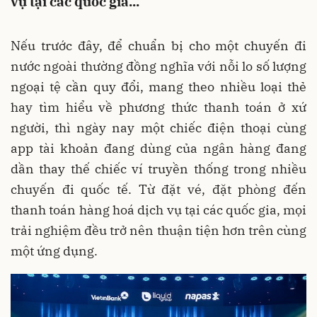
vụ tại các quốc gia...
Nếu trước đây, để chuẩn bị cho một chuyến đi
nước ngoài thường đồng nghĩa với nỗi lo số lượng
ngoại tệ cần quy đổi, mang theo nhiều loại thẻ
hay tìm hiểu về phương thức thanh toán ở xứ
người, thì ngày nay một chiếc điện thoại cùng
app tài khoản đang dùng của ngân hàng đang
dần thay thế chiếc ví truyền thống trong nhiều
chuyến đi quốc tế. Từ đặt vé, đặt phòng đến
thanh toán hàng hoá dịch vụ tại các quốc gia, mọi
trải nghiệm đều trở nên thuận tiện hơn trên cùng
một ứng dụng.