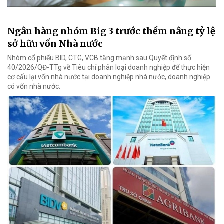
Ngân hàng nhóm Big 3 trước thềm nâng tỷ lệ
sở hữu vốn Nhà nước
Nhóm cổ phiếu BID, CTG, VCB tăng mạnh sau Quyết định số
40/2026/QĐ-TTg về Tiêu chí phân loại doanh nghiệp để thực hiện
cơ cấu lại vốn nhà nước tại doanh nghiệp nhà nước, doanh nghiệp
có vốn nhà nước.