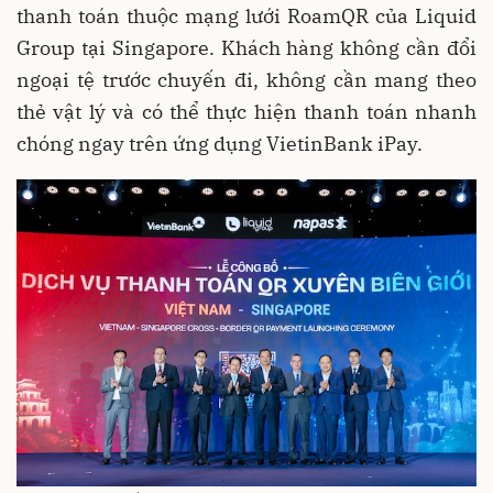
thanh toán thuộc mạng lưới RoamQR của Liquid
Group tại Singapore. Khách hàng không cần đổi
ngoại tệ trước chuyến đi, không cần mang theo
thẻ vật lý và có thể thực hiện thanh toán nhanh
chóng ngay trên ứng dụng VietinBank iPay.