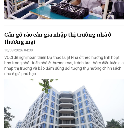
Cần gỡ rào cản gia nhập thị trường nhà ở
thương mại
10/08/2026 04:30
VCCI đề nghị hoàn thiện Dự thảo Luật Nhà ở theo hướng linh hoạt
hơn trong phát triển nhà ở thương mại, tránh tạo thêm điều kiện gia
nhập thị trường và bảo đảm đúng đối tượng thụ hưởng chính sách
nhà ở giá phù hợp.