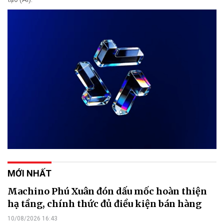
MỚI NHẤT
Machino Phú Xuân đón dấu mốc hoàn thiện
hạ tầng, chính thức đủ điều kiện bán hàng
10/08/2026 16:43