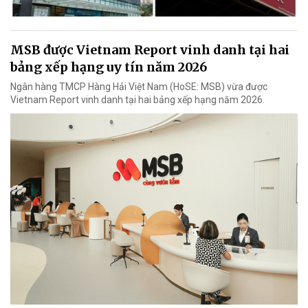
MSB được Vietnam Report vinh danh tại hai
bảng xếp hạng uy tín năm 2026
Ngân hàng TMCP Hàng Hải Việt Nam (HoSE: MSB) vừa được
Vietnam Report vinh danh tại hai bảng xếp hạng năm 2026.