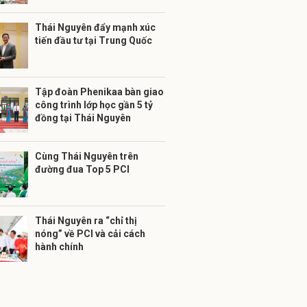
Thái Nguyên đẩy mạnh xúc
tiến đầu tư tại Trung Quốc
Tập đoàn Phenikaa bàn giao
công trình lớp học gần 5 tỷ
đồng tại Thái Nguyên
Cùng Thái Nguyên trên
đường đua Top 5 PCI
Thái Nguyên ra “chỉ thị
nóng” về PCI và cải cách
hành chính