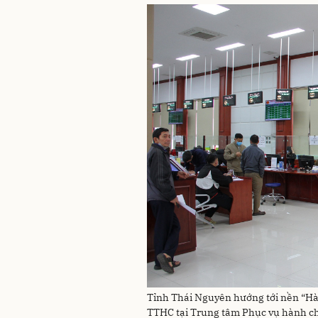
Tỉnh Thái Nguyên hướng tới nền “Hà
TTHC tại Trung tâm Phục vụ hành c