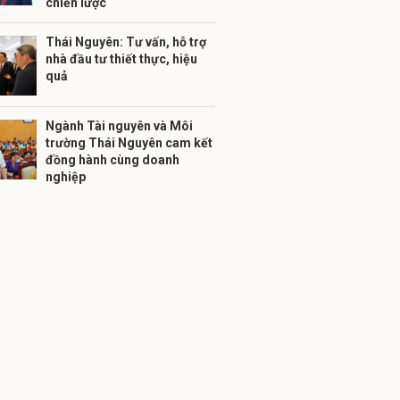
chiến lược
Thái Nguyên: Tư vấn, hỗ trợ
nhà đầu tư thiết thực, hiệu
quả
Ngành Tài nguyên và Môi
trường Thái Nguyên cam kết
đồng hành cùng doanh
nghiệp