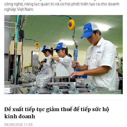
công nghệ, năng lực quản trị và cơ hội phát triển tạo ra cho doanh
nghiệp Việt Nam.
Đề xuất tiếp tục giảm thuế để tiếp sức hộ
kinh doanh
08/08/2026 11:05