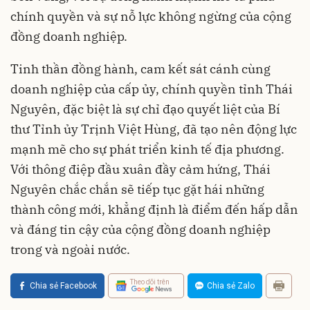
chính quyền và sự nỗ lực không ngừng của cộng
đồng doanh nghiệp.
Tinh thần đồng hành, cam kết sát cánh cùng
doanh nghiệp của cấp ủy, chính quyền tỉnh Thái
Nguyên, đặc biệt là sự chỉ đạo quyết liệt của Bí
thư Tỉnh ủy Trịnh Việt Hùng, đã tạo nên động lực
mạnh mẽ cho sự phát triển kinh tế địa phương.
Với thông điệp đầu xuân đầy cảm hứng, Thái
Nguyên chắc chắn sẽ tiếp tục gặt hái những
thành công mới, khẳng định là điểm đến hấp dẫn
và đáng tin cậy của cộng đồng doanh nghiệp
trong và ngoài nước.
Theo dõi trên
Chia sẻ Facebook
Chia sẻ Zalo