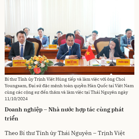
Bí thư Tỉnh ủy Trịnh Việt Hùng tiếp và làm việc với ông Choi
Youngsam, Đại sứ đặc mệnh toàn quyền Hàn Quốc tại Việt Nam
cùng các cộng sự đến thăm và làm việc tại Thái Nguyên ngày
11/10/2024
Doanh nghiệp – Nhà nước hợp tác cùng phát
triển
Theo Bí thư Tỉnh ủy Thái Nguyên – Trịnh Việt