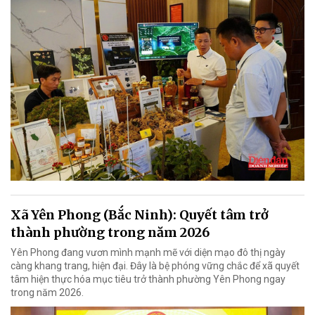
Xã Yên Phong (Bắc Ninh): Quyết tâm trở
thành phường trong năm 2026
Yên Phong đang vươn mình mạnh mẽ với diện mạo đô thị ngày
càng khang trang, hiện đại. Đây là bệ phóng vững chắc để xã quyết
tâm hiện thực hóa mục tiêu trở thành phường Yên Phong ngay
trong năm 2026.