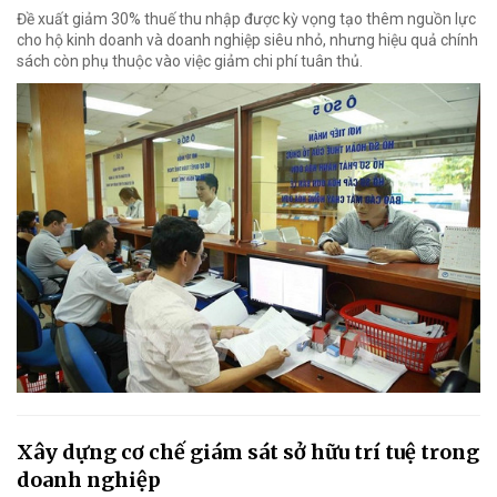
Đề xuất giảm 30% thuế thu nhập được kỳ vọng tạo thêm nguồn lực
cho hộ kinh doanh và doanh nghiệp siêu nhỏ, nhưng hiệu quả chính
sách còn phụ thuộc vào việc giảm chi phí tuân thủ.
Xây dựng cơ chế giám sát sở hữu trí tuệ trong
doanh nghiệp