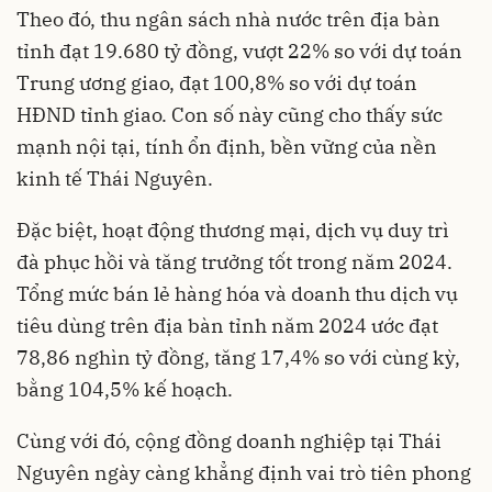
Theo đó, thu ngân sách nhà nước trên địa bàn
tỉnh đạt 19.680 tỷ đồng, vượt 22% so với dự toán
Trung ương giao, đạt 100,8% so với dự toán
HĐND tỉnh giao. Con số này cũng cho thấy sức
mạnh nội tại, tính ổn định, bền vững của nền
kinh tế Thái Nguyên.
Đặc biệt, hoạt động thương mại, dịch vụ duy trì
đà phục hồi và tăng trưởng tốt trong năm 2024.
Tổng mức bán lẻ hàng hóa và doanh thu dịch vụ
tiêu dùng trên địa bàn tỉnh năm 2024 ước đạt
78,86 nghìn tỷ đồng, tăng 17,4% so với cùng kỳ,
bằng 104,5% kế hoạch.
Cùng với đó, cộng đồng doanh nghiệp tại Thái
Nguyên ngày càng khẳng định vai trò tiên phong