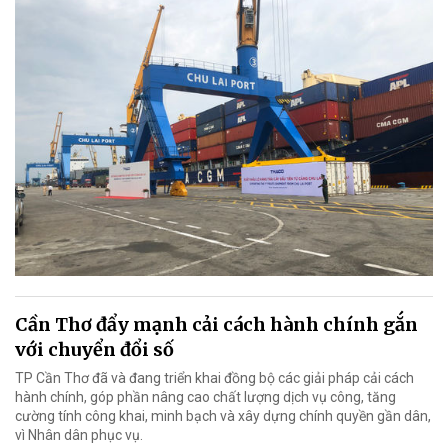
Cần Thơ đẩy mạnh cải cách hành chính gắn
với chuyển đổi số
TP Cần Thơ đã và đang triển khai đồng bộ các giải pháp cải cách
hành chính, góp phần nâng cao chất lượng dịch vụ công, tăng
cường tính công khai, minh bạch và xây dựng chính quyền gần dân,
vì Nhân dân phục vụ.