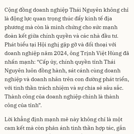
Cộng đồng doanh nghiệp Thái Nguyên không chỉ
là động lực quan trọng thúc đẩy kinh tế địa
phương mà còn là minh chứng cho sức mạnh
đoàn kết giữa chính quyền và các nhà đầu tư.
Phát biểu tại Hội nghị gặp gỡ và đối thoại với
doanh nghiệp năm 2024, ông Trịnh Việt Hùng đã
nhấn mạnh: “Cấp ủy, chính quyền tỉnh Thái
Nguyên luôn đồng hành, sát cánh cùng doanh
nghiệp và doanh nhân trên con đường phát triển,
với tinh thần trách nhiệm và sự chia sẻ sâu sắc.
Thành công của doanh nghiệp chính là thành
công của tỉnh”.
Lời khẳng định mạnh mẽ này không chỉ là một
cam kết mà còn phản ánh tinh thần hợp tác, gắn