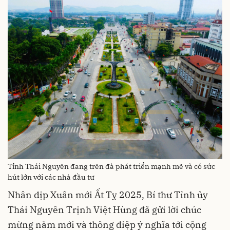
Tỉnh Thái Nguyên đang trên đà phát triển mạnh mẽ và có sức
hút lớn với các nhà đầu tư
Nhân dịp Xuân mới Ất Tỵ 2025, Bí thư Tỉnh ủy
Thái Nguyên Trịnh Việt Hùng đã gửi lời chúc
mừng năm mới và thông điệp ý nghĩa tới cộng