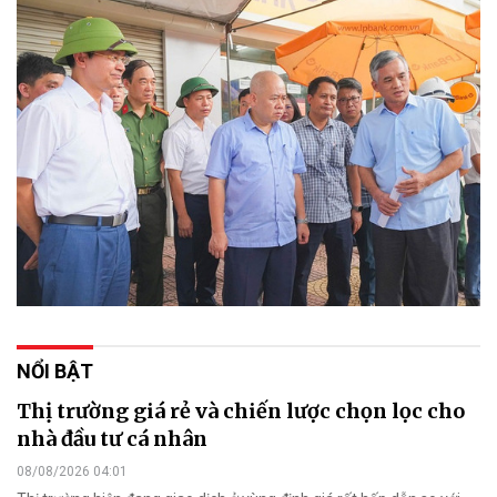
NỔI BẬT
Thị trường giá rẻ và chiến lược chọn lọc cho
nhà đầu tư cá nhân
08/08/2026 04:01