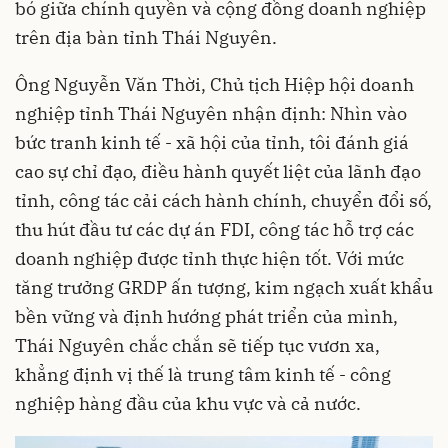
bó giữa chính quyền và cộng đồng doanh nghiệp
trên địa bàn tỉnh Thái Nguyên.
Ông Nguyễn Văn Thời, Chủ tịch Hiệp hội doanh
nghiệp tỉnh Thái Nguyên nhận định: Nhìn vào
bức tranh kinh tế - xã hội của tỉnh, tôi đánh giá
cao sự chỉ đạo, điều hành quyết liệt của lãnh đạo
tỉnh, công tác cải cách hành chính, chuyển đổi số,
thu hút đầu tư các dự án FDI, công tác hỗ trợ các
doanh nghiệp được tỉnh thực hiện tốt. Với mức
tăng trưởng GRDP ấn tượng, kim ngạch xuất khẩu
bền vững và định hướng phát triển của mình,
Thái Nguyên chắc chắn sẽ tiếp tục vươn xa,
khẳng định vị thế là trung tâm kinh tế - công
nghiệp hàng đầu của khu vực và cả nước.