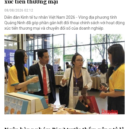
xúc tiến thương mại
08/08/2026 02:12
Diễn đàn Kinh tế tư nhân Việt Nam 2026 - Vòng địa phương tỉnh
Quảng Ninh đã góp phần gắn kết đối thoại chính sách với hoạt động
xúc tiến thương mại và chuyển đổi số của doanh nghiệp.