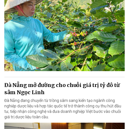
Đà Nẵng mở đường cho chuỗi giá trị tỷ đô từ
sâm Ngọc Linh
Đà Nẵng đang chuyển từ trồng sâm sang kiến tạo ngành công
nghiệp dược liệu và hợp tác quốc tế trở thành công cụ thu hút đầu
tư, tiếp nhận công nghệ và đưa doanh nghiệp Việt bước vào chuỗi
giá trị dược liệu toàn cầu.