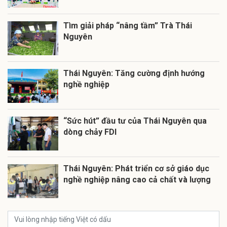
Tìm giải pháp “nâng tầm” Trà Thái
Nguyên
Thái Nguyên: Tăng cường định hướng
nghề nghiệp
“Sức hút” đầu tư của Thái Nguyên qua
dòng chảy FDI
Thái Nguyên: Phát triển cơ sở giáo dục
nghề nghiệp nâng cao cả chất và lượng