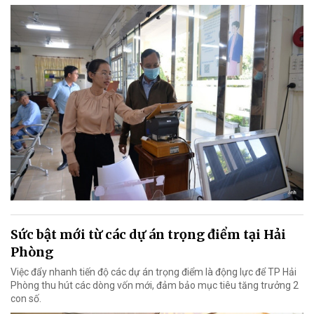
Sức bật mới từ các dự án trọng điểm tại Hải
Phòng
Việc đẩy nhanh tiến độ các dự án trọng điểm là động lực để TP Hải
Phòng thu hút các dòng vốn mới, đảm bảo mục tiêu tăng trưởng 2
con số.