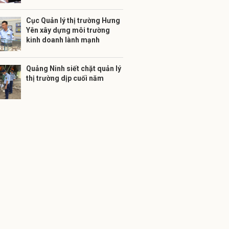
Cục Quản lý thị trường Hưng
Yên xây dựng môi trường
kinh doanh lành mạnh
Quảng Ninh siết chặt quản lý
thị trường dịp cuối năm