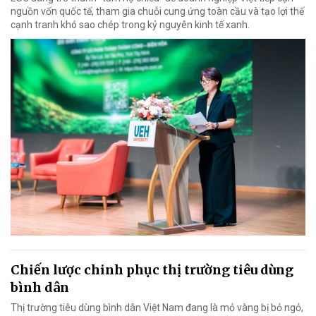
nguồn vốn quốc tế, tham gia chuỗi cung ứng toàn cầu và tạo lợi thế
cạnh tranh khó sao chép trong kỷ nguyên kinh tế xanh.
Chiến lược chinh phục thị trường tiêu dùng
bình dân
Thị trường tiêu dùng bình dân Việt Nam đang là mỏ vàng bị bỏ ngỏ,