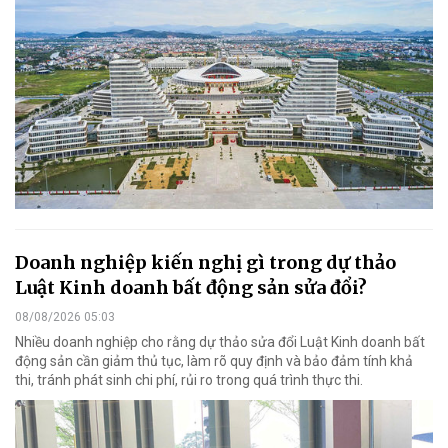
Doanh nghiệp kiến nghị gì trong dự thảo
Luật Kinh doanh bất động sản sửa đổi?
08/08/2026 05:03
Nhiều doanh nghiệp cho rằng dự thảo sửa đổi Luật Kinh doanh bất
động sản cần giảm thủ tục, làm rõ quy định và bảo đảm tính khả
thi, tránh phát sinh chi phí, rủi ro trong quá trình thực thi.