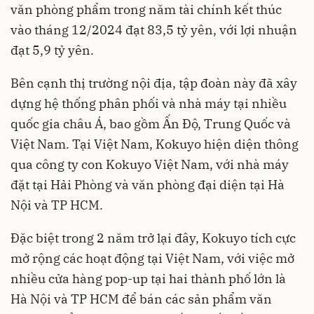
văn phòng phẩm trong năm tài chính kết thúc
vào tháng 12/2024 đạt 83,5 tỷ yên, với lợi nhuận
đạt 5,9 tỷ yên.
Bên cạnh thị trường nội địa, tập đoàn này đã xây
dựng hệ thống phân phối và nhà máy tại nhiều
quốc gia châu Á, bao gồm Ấn Độ, Trung Quốc và
Việt Nam. Tại Việt Nam, Kokuyo hiện diện thông
qua công ty con Kokuyo Việt Nam, với nhà máy
đặt tại Hải Phòng và văn phòng đại diện tại Hà
Nội và TP HCM.
Đặc biệt trong 2 năm trở lại đây, Kokuyo tích cực
mở rộng các hoạt động tại Việt Nam, với việc mở
nhiều cửa hàng pop-up tại hai thành phố lớn là
Hà Nội và TP HCM để bán các sản phẩm văn