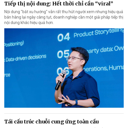
Tiếp thị nội dung: Hết thời chỉ cần “viral”
Nội dung "bắt xu hướng" vẫn rất thu hút người xem nhưng hiệu quả
bán hàng lại ngày càng tụt, doanh nghiệp cần một giải pháp tiếp thị
nội dung khác hiệu quả hơn.
Tái cấu trúc chuỗi cung ứng toàn cầu