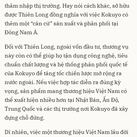
thâm nhập thị trường. Hay nói cách khác, sở hữu
được Thiên Long đồng nghĩa với việc Kokuyo có
thêm một “căn cứ” sản xuất và phân phối tại
Đông Nam Á.
Đối với Thiên Long, ngoài vốn đầu tư, thương vụ
này còn có thể giúp họ tận dụng công nghệ, tiêu
chuẩn chất lượng và hệ thống phân phối quốc tế
của Kokuyo để tăng tốc chiến lược mở rộng ra
nước ngoài. Nếu việc hợp tác diễn ra đúng kỳ
vọng, sản phẩm mang thương hiệu Việt Nam có
thể xuất hiện nhiều hơn tại Nhật Bản, Ấn Độ,
Trung Quốc và các thị trường nơi Kokuyo đã xây
dựng chỗ đứng.
Dĩ nhiên, việc một thương hiệu Việt Nam lâu đời