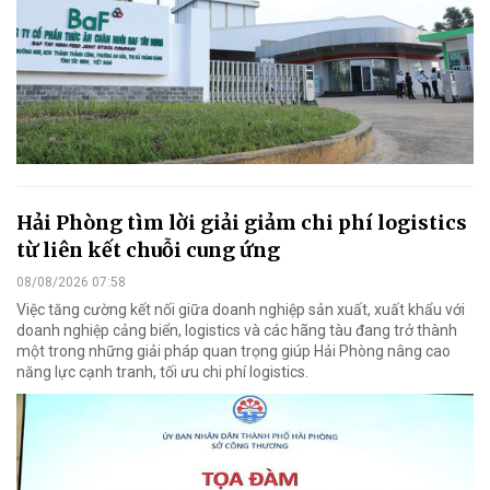
Hải Phòng tìm lời giải giảm chi phí logistics
từ liên kết chuỗi cung ứng
08/08/2026 07:58
Việc tăng cường kết nối giữa doanh nghiệp sản xuất, xuất khẩu với
doanh nghiệp cảng biển, logistics và các hãng tàu đang trở thành
một trong những giải pháp quan trọng giúp Hải Phòng nâng cao
năng lực cạnh tranh, tối ưu chi phí logistics.