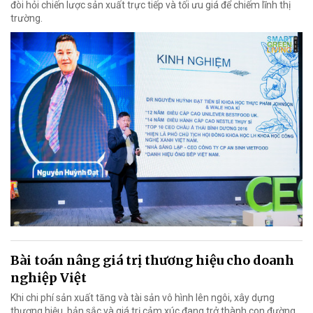
đòi hỏi chiến lược sản xuất trực tiếp và tối ưu giá để chiếm lĩnh thị
trường.
Bài toán nâng giá trị thương hiệu cho doanh
nghiệp Việt
Khi chi phí sản xuất tăng và tài sản vô hình lên ngôi, xây dựng
thương hiệu, bản sắc và giá trị cảm xúc đang trở thành con đường