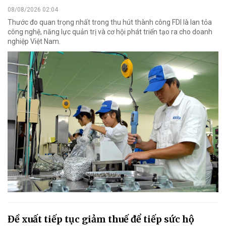
08/08/2026 02:04
Thước đo quan trọng nhất trong thu hút thành công FDI là lan tỏa
công nghệ, năng lực quản trị và cơ hội phát triển tạo ra cho doanh
nghiệp Việt Nam.
Đề xuất tiếp tục giảm thuế để tiếp sức hộ