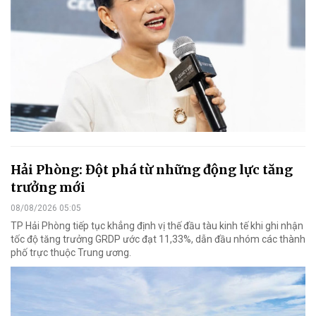
Hải Phòng: Đột phá từ những động lực tăng
trưởng mới
08/08/2026 05:05
TP Hải Phòng tiếp tục khẳng định vị thế đầu tàu kinh tế khi ghi nhận
tốc độ tăng trưởng GRDP ước đạt 11,33%, dẫn đầu nhóm các thành
phố trực thuộc Trung ương.