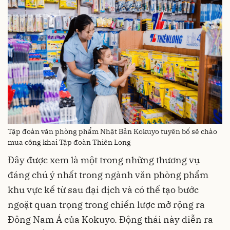
Tập đoàn văn phòng phẩm Nhật Bản Kokuyo tuyên bố sẽ chào
mua công khai Tập đoàn Thiên Long
Đây được xem là một trong những thương vụ
đáng chú ý nhất trong ngành văn phòng phẩm
khu vực kể từ sau đại dịch và có thể tạo bước
ngoặt quan trọng trong chiến lược mở rộng ra
Đông Nam Á của Kokuyo. Động thái này diễn ra