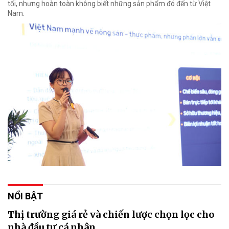
tối, nhưng hoàn toàn không biết những sản phẩm đó đến từ Việt
Nam.
NỔI BẬT
Thị trường giá rẻ và chiến lược chọn lọc cho
nhà đầu tư cá nhân