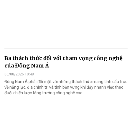
Ba thách thức đối với tham vọng công nghệ
của Đông Nam Á
06/08/2026 10:48
Đông Nam Á phải đối mặt với những thách thức mang tính cấu trúc
về năng lực, địa chính trị và tính bền vững khi đẩy nhanh việc theo
đuổi chiến lược tăng trưởng công nghệ cao.