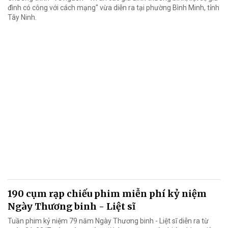
đình có công với cách mạng" vừa diễn ra tại phường Bình Minh, tỉnh
Tây Ninh.
190 cụm rạp chiếu phim miễn phí kỷ niệm
Ngày Thương binh - Liệt sĩ
Tuần phim kỷ niệm 79 năm Ngày Thương binh - Liệt sĩ diễn ra từ