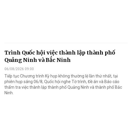
Trình Quốc hội việc thành lập thành phố
Quảng Ninh và Bắc Ninh
06/08/2026 09:00
Tiếp tục Chương trình Kỳ họp không thường lệ lần thứ nhất, tại
phiên họp sáng 06/8, Quốc hội nghe Tờ trình, Đề án và Báo cáo
thẩm tra việc thành lập thành phố Quảng Ninh và thành phố Bắc
Ninh.