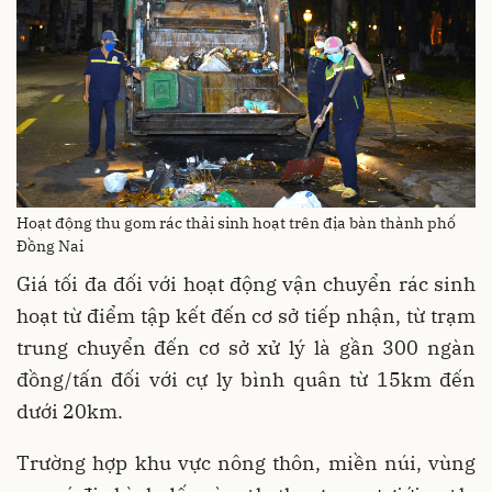
Hoạt động thu gom rác thải sinh hoạt trên địa bàn thành phố
Đồng Nai
Giá tối đa đối với hoạt động vận chuyển rác sinh
hoạt từ điểm tập kết đến cơ sở tiếp nhận, từ trạm
trung chuyển đến cơ sở xử lý là gần 300 ngàn
đồng/tấn đối với cự ly bình quân từ 15km đến
dưới 20km.
Trường hợp khu vực nông thôn, miền núi, vùng