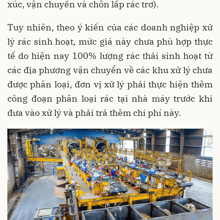
xúc, vận chuyển và chôn lấp rác trơ).
Tuy nhiên, theo ý kiến của các doanh nghiệp xử
lý rác sinh hoạt, mức giá này chưa phù hợp thực
tế do hiện nay 100% lượng rác thải sinh hoạt từ
các địa phương vận chuyển về các khu xử lý chưa
được phân loại, đơn vị xử lý phải thực hiện thêm
công đoạn phân loại rác tại nhà máy trước khi
đưa vào xử lý và phải trả thêm chi phí này.