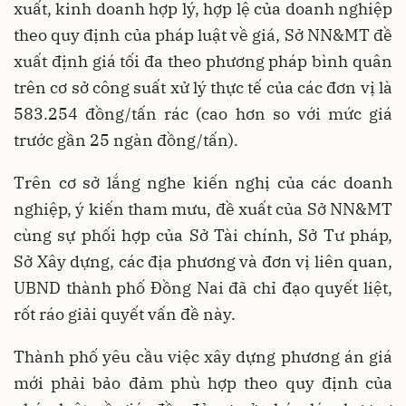
xuất, kinh doanh hợp lý, hợp lệ của doanh nghiệp
theo quy định của pháp luật về giá, Sở NN&MT đề
xuất định giá tối đa theo phương pháp bình quân
trên cơ sở công suất xử lý thực tế của các đơn vị là
583.254 đồng/tấn rác (cao hơn so với mức giá
trước gần 25 ngàn đồng/tấn).
Trên cơ sở lắng nghe kiến nghị của các doanh
nghiệp, ý kiến tham mưu, đề xuất của Sở NN&MT
cùng sự phối hợp của Sở Tài chính, Sở Tư pháp,
Sở Xây dựng, các địa phương và đơn vị liên quan,
UBND thành phố Đồng Nai đã chỉ đạo quyết liệt,
rốt ráo giải quyết vấn đề này.
Thành phố yêu cầu việc xây dựng phương án giá
mới phải bảo đảm phù hợp theo quy định của