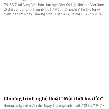
Tối 22/7, tại Cung Văn hóa Hữu nghị Việt Xô, Hội Nhà báo Việt Nam
tổ chức chương trình nghệ thuật “Một thời hoa lửa” hướng tới kỷ
niệm 79 năm Ngày Thương binh - Liệt sĩ (27/7/1947 – 27/7/2026).
Chương trình nghệ thuật “Một thời hoa lửa”
Hướng tới kỷ niệm 79 năm Ngày Thương binh - Liệt sĩ (27/7/1947 –