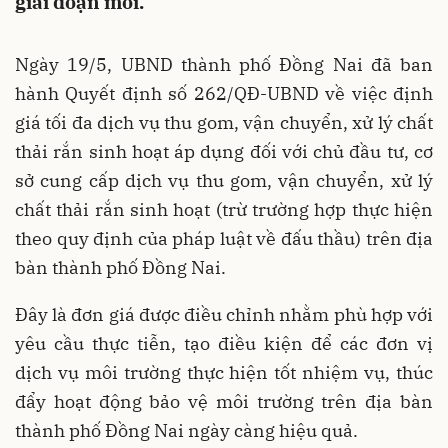
giai đoạn mới.
Ngày 19/5, UBND thành phố Đồng Nai đã ban
hành Quyết định số 262/QĐ-UBND về việc định
giá tối đa dịch vụ thu gom, vận chuyển, xử lý chất
thải rắn sinh hoạt áp dụng đối với chủ đầu tư, cơ
sở cung cấp dịch vụ thu gom, vận chuyển, xử lý
chất thải rắn sinh hoạt (trừ trường hợp thực hiện
theo quy định của pháp luật về đấu thầu) trên địa
bàn thành phố Đồng Nai.
Đây là đơn giá được điều chỉnh nhằm phù hợp với
yêu cầu thực tiễn, tạo điều kiện để các đơn vị
dịch vụ môi trường thực hiện tốt nhiệm vụ, thúc
đẩy hoạt động bảo vệ môi trường trên địa bàn
thành phố Đồng Nai ngày càng hiệu quả.