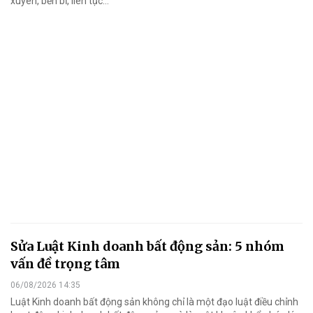
xuyên, bền bỉ, liên tục…
Sửa Luật Kinh doanh bất động sản: 5 nhóm
vấn đề trọng tâm
06/08/2026 14:35
Luật Kinh doanh bất động sản không chỉ là một đạo luật điều chỉnh