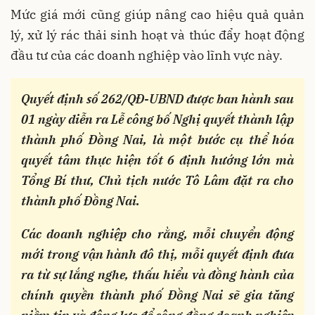
Mức giá mới cũng giúp nâng cao hiệu quả quản
lý, xử lý rác thải sinh hoạt và thúc đẩy hoạt động
đầu tư của các doanh nghiệp vào lĩnh vực này.
Quyết định số 262/QĐ-UBND
được ban hành sau
01 ngày diễn ra Lễ công bố Nghị quyết thành lập
thành phố Đồng Nai, là một bước cụ thể hóa
quyết tâm
thực hiện tốt
6
định hướng lớn
mà
Tổng Bí thư, Chủ tịch nước Tô Lâm đặt ra cho
thành phố Đồng Nai
.
Các doanh nghiệp cho rằng, mỗi chuyển động
mới trong vận hành đô thị, mỗi quyết định đưa
ra từ sự lắng nghe, thấu hiểu và đồng hành của
chính quyền thành phố Đồng Nai sẽ gia tăng