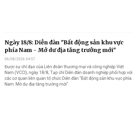
Ngày 18/8: Diễn đàn "Bất động sản khu vực
phía Nam - Mở dư địa tăng trưởng mới"
06/08/2026 04:57
Được sự chỉ đạo của Liên đoàn thương mại và công nghiệp Việt
Nam (VCCI), ngày 18/8, Tạp chí Diễn đàn doanh nghiệp phối hợp với
các cơ quan liên quan tổ chức Diễn đàn "Bất động sản khu vực phía
Nam: Mở dư địa tăng trưởng mới".