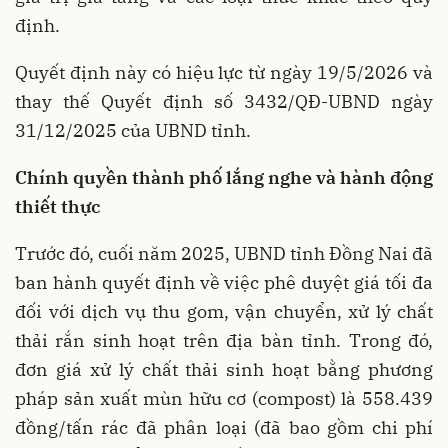
định.
Quyết định này có hiệu lực từ ngày 19/5/2026 và
thay thế Quyết định số 3432/QĐ-UBND ngày
31/12/2025 của UBND tỉnh.
Chính quyền thành phố lắng nghe và hành động
thiết thực
Trước đó, cuối năm 2025, UBND tỉnh Đồng Nai đã
ban hành quyết định về việc phê duyệt giá tối đa
đối với dịch vụ thu gom, vận chuyển, xử lý chất
thải rắn sinh hoạt trên địa bàn tỉnh. Trong đó,
đơn giá xử lý chất thải sinh hoạt bằng phương
pháp sản xuất mùn hữu cơ (compost) là 558.439
đồng/tấn rác đã phân loại (đã bao gồm chi phí