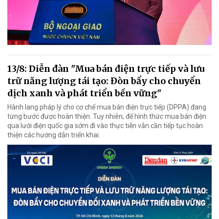
13/8: Diễn đàn "Mua bán điện trực tiếp và lưu
trữ năng lượng tái tạo: Đòn bẩy cho chuyển
dịch xanh và phát triển bền vững"
Hành lang pháp lý cho cơ chế mua bán điện trực tiếp (DPPA) đang
từng bước được hoàn thiện. Tuy nhiên, để hình thức mua bán điện
qua lưới điện quốc gia sớm đi vào thực tiễn vẫn cần tiếp tục hoàn
thiện các hướng dẫn triển khai.