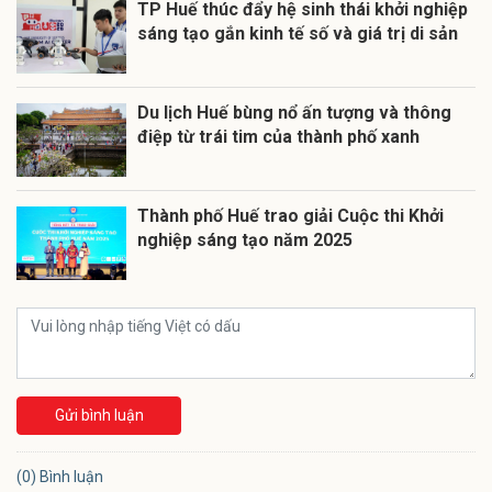
TP Huế thúc đẩy hệ sinh thái khởi nghiệp
sáng tạo gắn kinh tế số và giá trị di sản
Du lịch Huế bùng nổ ấn tượng và thông
điệp từ trái tim của thành phố xanh
Thành phố Huế trao giải Cuộc thi Khởi
nghiệp sáng tạo năm 2025
Gửi bình luận
(0) Bình luận