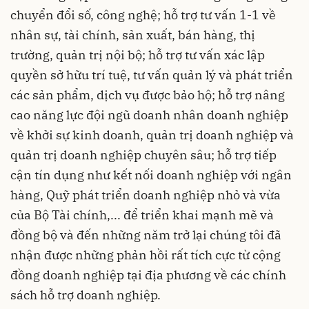
chuyển đổi số, công nghệ; hỗ trợ tư vấn 1-1 về
nhân sự, tài chính, sản xuất, bán hàng, thị
trường, quản trị nội bộ; hỗ trợ tư vấn xác lập
quyền sở hữu trí tuệ, tư vấn quản lý và phát triển
các sản phẩm, dịch vụ được bảo hộ; hỗ trợ nâng
cao năng lực đội ngũ doanh nhân doanh nghiệp
về khởi sự kinh doanh, quản trị doanh nghiệp và
quản trị doanh nghiệp chuyên sâu; hỗ trợ tiếp
cận tín dụng như kết nối doanh nghiệp với ngân
hàng, Quỹ phát triển doanh nghiệp nhỏ và vừa
của Bộ Tài chính,... để triển khai mạnh mẽ và
đồng bộ và đến những năm trở lại chúng tôi đã
nhận được những phản hồi rất tích cực từ cộng
đồng doanh nghiệp tại địa phương về các chính
sách hỗ trợ doanh nghiệp.