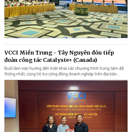
VCCI Miền Trung - Tây Nguyên đón tiếp
đoàn công tác Catalyste+ (Canada)
Buổi làm việc hướng đến triển khai các chương trình trọng tâm đã
thống nhất, cùng hỗ trợ cộng đồng doanh nghiệp trên địa bàn...