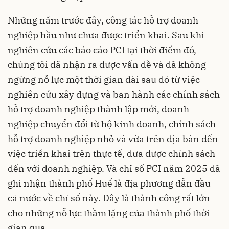
Những năm trước đây, công tác hỗ trợ doanh
nghiệp hầu như chưa được triển khai. Sau khi
nghiên cứu các báo cáo PCI tại thời điểm đó,
chúng tôi đã nhận ra được vấn đề và đã không
ngừng nỗ lực một thời gian dài sau đó từ việc
nghiên cứu xây dựng và ban hành các chính sách
hỗ trợ doanh nghiệp thành lập mới, doanh
nghiệp chuyển đổi từ hộ kinh doanh, chính sách
hỗ trợ doanh nghiệp nhỏ và vừa trên địa bàn đến
việc triển khai trên thực tế, đưa được chính sách
đến với doanh nghiệp. Và chỉ số PCI năm 2025 đã
ghi nhận thành phố Huế là địa phương dẫn đầu
cả nước về chỉ số này. Đây là thành công rất lớn
cho những nỗ lực thầm lặng của thành phố thời
gian qua.