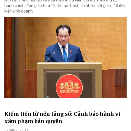
hành chính, đơn giản hoá 12 thủ tục hành chính và cắt giảm 40 điều
kiện kinh doanh.
Kiếm tiền từ nền tảng số: Cảnh báo hành vi
xâm phạm bản quyền
07/08/2026 11:30