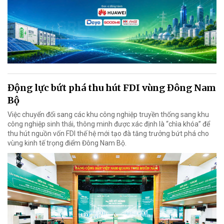
Động lực bứt phá thu hút FDI vùng Đông Nam
Bộ
Việc chuyển đổi sang các khu công nghiệp truyền thống sang khu
công nghiệp sinh thái, thông minh được xác định là “chìa khóa” để
thu hút nguồn vốn FDI thế hệ mới tạo đà tăng trưởng bứt phá cho
vùng kinh tế trọng điểm Đông Nam Bộ.