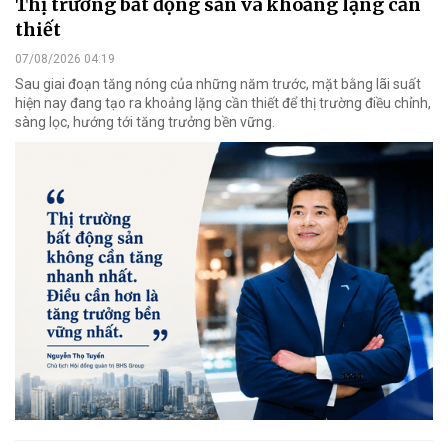
Thị trường bất động sản và khoảng lặng cần
thiết
07/08/2026 04:19
Sau giai đoạn tăng nóng của những năm trước, mặt bằng lãi suất
hiện nay đang tạo ra khoảng lặng cần thiết để thị trường điều chỉnh,
sàng lọc, hướng tới tăng trưởng bền vững.