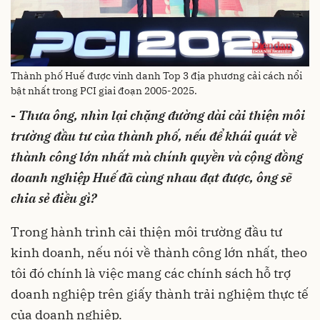
Thành phố Huế được vinh danh Top 3 địa phương cải cách nổi
bật nhất trong PCI giai đoạn 2005-2025.
-
Thưa ông, nhìn lại chặng đường dài cải thiện môi
trường đầu tư của thành phố, nếu để khái quát về
thành công lớn nhất mà chính quyền và cộng đồng
doanh nghiệp Huế đã cùng nhau đạt được, ông sẽ
chia sẻ điều gì?
Trong hành trình cải thiện môi trường đầu tư
kinh doanh, nếu nói về thành công lớn nhất, theo
tôi đó chính là việc mang các chính sách hỗ trợ
doanh nghiệp trên giấy thành trải nghiệm thực tế
của doanh nghiệp.