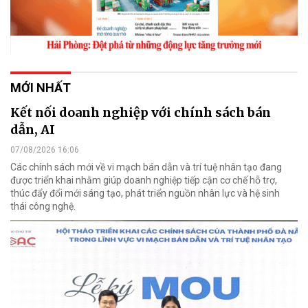
MỚI NHẤT
Kết nối doanh nghiệp với chính sách bán
dẫn, AI
07/08/2026 16:06
Các chính sách mới về vi mạch bán dẫn và trí tuệ nhân tạo đang
được triển khai nhằm giúp doanh nghiệp tiếp cận cơ chế hỗ trợ,
thúc đẩy đổi mới sáng tạo, phát triển nguồn nhân lực và hệ sinh
thái công nghệ.