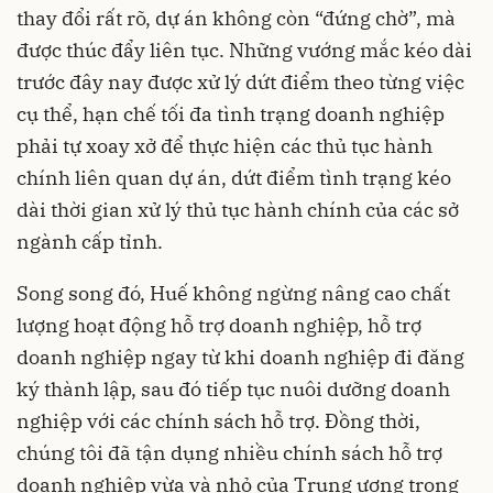
thay đổi rất rõ, dự án không còn “đứng chờ”, mà
được thúc đẩy liên tục. Những vướng mắc kéo dài
trước đây nay được xử lý dứt điểm theo từng việc
cụ thể, hạn chế tối đa tình trạng doanh nghiệp
phải tự xoay xở để thực hiện các thủ tục hành
chính liên quan dự án, dứt điểm tình trạng kéo
dài thời gian xử lý thủ tục hành chính của các sở
ngành cấp tỉnh.
Song song đó, Huế không ngừng nâng cao chất
lượng hoạt động hỗ trợ doanh nghiệp, hỗ trợ
doanh nghiệp ngay từ khi doanh nghiệp đi đăng
ký thành lập, sau đó tiếp tục nuôi dưỡng doanh
nghiệp với các chính sách hỗ trợ. Đồng thời,
chúng tôi đã tận dụng nhiều chính sách hỗ trợ
doanh nghiệp vừa và nhỏ của Trung ương trong