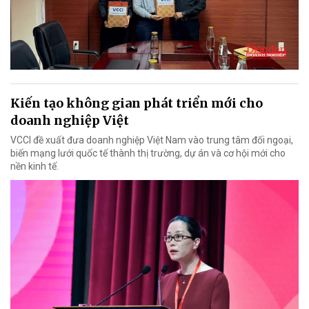
Kiến tạo không gian phát triển mới cho
doanh nghiệp Việt
VCCI đề xuất đưa doanh nghiệp Việt Nam vào trung tâm đối ngoại,
biến mạng lưới quốc tế thành thị trường, dự án và cơ hội mới cho
nền kinh tế.