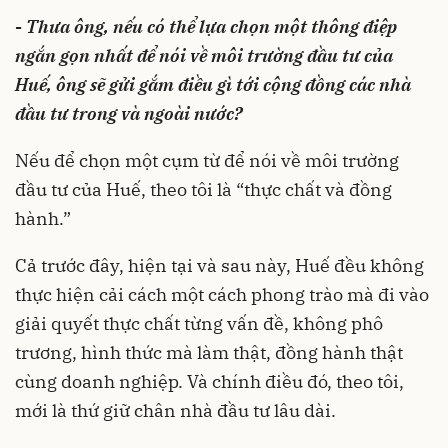
-
Thưa ông
,
nếu có thể lựa chọn một thông điệp
ngắn gọn nhất
để nói về môi trường đầu tư của
Huế,
ông sẽ gửi gắm điều gì tới cộng đồng các nhà
đầu tư trong và ngoài nước?
Nếu để chọn một cụm từ để nói về môi trường
đầu tư của Huế, theo tôi là “thực chất và đồng
hành.”
Cả trước đây, hiện tại và sau này, Huế đều không
thực hiện cải cách một cách phong trào mà đi vào
giải quyết thực chất từng vấn đề, không phô
trương, hình thức mà làm thật, đồng hành thật
cùng doanh nghiệp. Và chính điều đó, theo tôi,
mới là thứ giữ chân nhà đầu tư lâu dài.