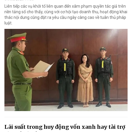
Liên tiếp các vụ khởi tố liên quan đến xâm phạm quyền tác giả trên
nền tảng số cho thấy, cùng với cơ hội tạo doanh thu, hoạt động khai
thác nội dung cũng đặt ra yêu cầu ngày càng cao về tuân thủ pháp
luật.
Lãi suất trong huy động vốn xanh hay tài trợ