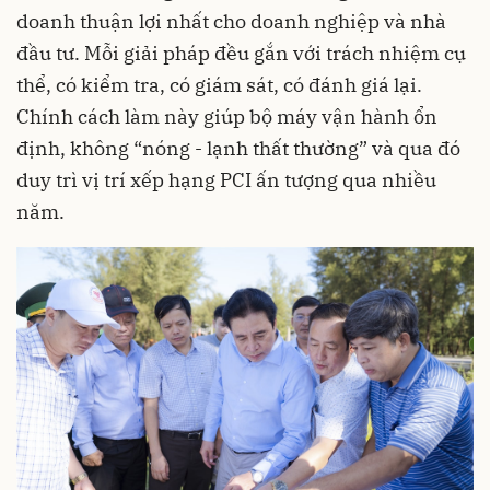
doanh thuận lợi nhất cho doanh nghiệp và nhà
đầu tư. Mỗi giải pháp đều gắn với trách nhiệm cụ
thể, có kiểm tra, có giám sát, có đánh giá lại.
Chính cách làm này giúp bộ máy vận hành ổn
định, không “nóng - lạnh thất thường” và qua đó
duy trì vị trí xếp hạng PCI ấn tượng qua nhiều
năm.