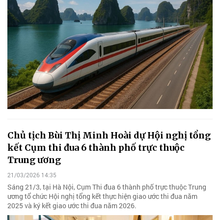
Chủ tịch Bùi Thị Minh Hoài dự Hội nghị tổng
kết Cụm thi đua 6 thành phố trực thuộc
Trung ương
21/03/2026 14:35
Sáng 21/3, tại Hà Nội, Cụm Thi đua 6 thành phố trực thuộc Trung
ương tổ chức Hội nghị tổng kết thực hiện giao ước thi đua năm
2025 và ký kết giao ước thi đua năm 2026.