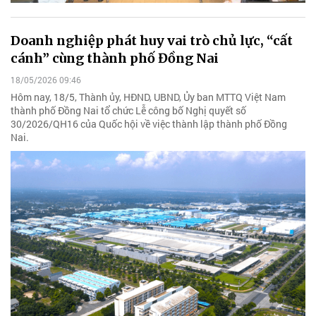
Doanh nghiệp phát huy vai trò chủ lực, “cất
cánh” cùng thành phố Đồng Nai
18/05/2026 09:46
Hôm nay, 18/5, Thành ủy, HĐND, UBND, Ủy ban MTTQ Việt Nam
thành phố Đồng Nai tổ chức Lễ công bố Nghị quyết số
30/2026/QH16 của Quốc hội về việc thành lập thành phố Đồng
Nai.