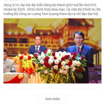
Sáng 3/10, Đại hội đại biểu Đảng bộ thành phố Huế lần thứ XVII,
nhiệm kỳ 2025 - 2030 chính thức khai mạc. Ủy viên Bộ Chính trị, Bộ
trưởng Bộ Công an Lương Tam Quang tham dự và chỉ đạo Đại hội.
Xem thêm