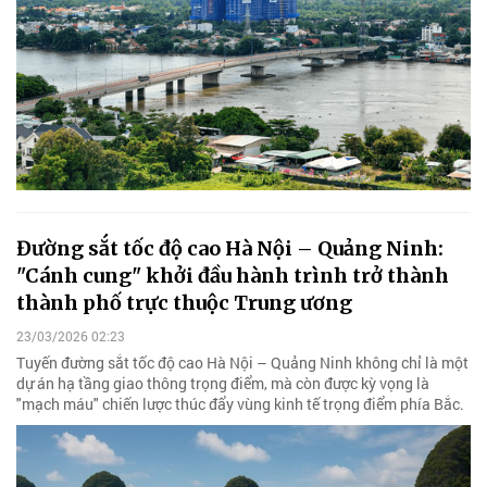
Đường sắt tốc độ cao Hà Nội – Quảng Ninh:
"Cánh cung" khởi đầu hành trình trở thành
thành phố trực thuộc Trung ương
23/03/2026 02:23
Tuyến đường sắt tốc độ cao Hà Nội – Quảng Ninh không chỉ là một
dự án hạ tầng giao thông trọng điểm, mà còn được kỳ vọng là
"mạch máu" chiến lược thúc đẩy vùng kinh tế trọng điểm phía Bắc.