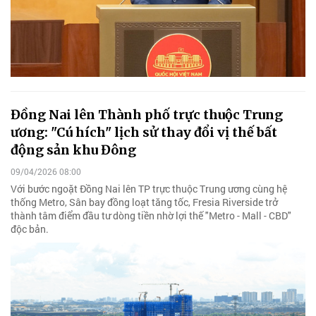
Đồng Nai lên Thành phố trực thuộc Trung
ương: "Cú hích" lịch sử thay đổi vị thế bất
động sản khu Đông
09/04/2026 08:00
Với bước ngoặt Đồng Nai lên TP trực thuộc Trung ương cùng hệ
thống Metro, Sân bay đồng loạt tăng tốc, Fresia Riverside trở
thành tâm điểm đầu tư dòng tiền nhờ lợi thế "Metro - Mall - CBD"
độc bản.