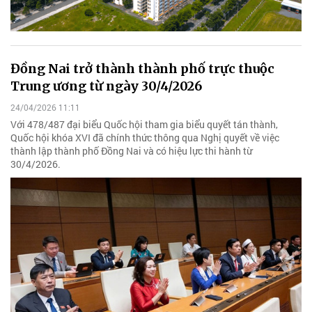
Đồng Nai trở thành thành phố trực thuộc
Trung ương từ ngày 30/4/2026
24/04/2026 11:11
Với 478/487 đại biểu Quốc hội tham gia biểu quyết tán thành,
Quốc hội khóa XVI đã chính thức thông qua Nghị quyết về việc
thành lập thành phố Đồng Nai và có hiệu lực thi hành từ
30/4/2026.