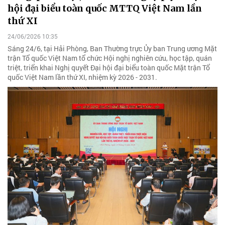
hội đại biểu toàn quốc MTTQ Việt Nam lần
thứ XI
24/06/2026 10:35
Sáng 24/6, tại Hải Phòng, Ban Thường trực Ủy ban Trung ương Mặt
trận Tổ quốc Việt Nam tổ chức Hội nghị nghiên cứu, học tập, quán
triệt, triển khai Nghị quyết Đại hội đại biểu toàn quốc Mặt trận Tổ
quốc Việt Nam lần thứ XI, nhiệm kỳ 2026 - 2031.