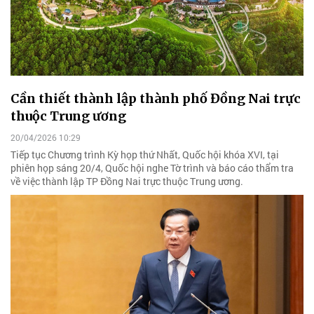
Cần thiết thành lập thành phố Đồng Nai trực
thuộc Trung ương
20/04/2026 10:29
Tiếp tục Chương trình Kỳ họp thứ Nhất, Quốc hội khóa XVI, tại
phiên họp sáng 20/4, Quốc hội nghe Tờ trình và báo cáo thẩm tra
về việc thành lập TP Đồng Nai trực thuộc Trung ương.