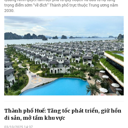
trọng điểm sớm “về đích” Thành phố trực thuộc Trung ương năm
2030.
Thành phố Huế: Tăng tốc phát triển, giữ hồn
di sản, mở tầm khu vực
03/10/2025 14:37