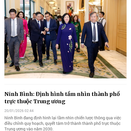
Ninh Bình: Định hình tầm nhìn thành phố
trực thuộc Trung ương
20/01/2026 02:44
Ninh Bình đang định hình lại tầm nhìn chiến lược thông qua việc
điều chỉnh quy hoạch, quyết tâm trở thành thành phố trực thuộc
Trung ương vào năm 2030.