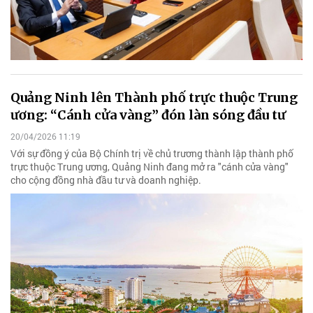
Quảng Ninh lên Thành phố trực thuộc Trung
ương: “Cánh cửa vàng” đón làn sóng đầu tư
20/04/2026 11:19
Với sự đồng ý của Bộ Chính trị về chủ trương thành lập thành phố
trực thuộc Trung ương, Quảng Ninh đang mở ra "cánh cửa vàng"
cho cộng đồng nhà đầu tư và doanh nghiệp.