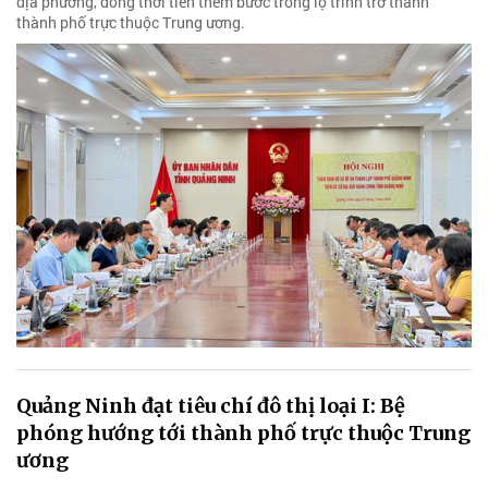
địa phương, đồng thời tiến thêm bước trong lộ trình trở thành
thành phố trực thuộc Trung ương.
Quảng Ninh đạt tiêu chí đô thị loại I: Bệ
phóng hướng tới thành phố trực thuộc Trung
ương