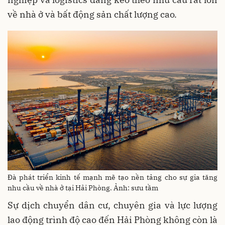
về nhà ở và bất động sản chất lượng cao.
Đà phát triển kinh tế mạnh mẽ tạo nền tảng cho sự gia tăng
nhu cầu về nhà ở tại Hải Phòng. Ảnh: sưu tầm
Sự dịch chuyển dân cư, chuyên gia và lực lượng
lao động trình độ cao đến Hải Phòng không còn là