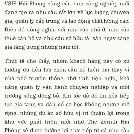
VSIP Hải Phòng cùng các cụm công nghiệp mới
đang tạo ra nhu cầu rất lớn về lực lượng chuyên
gia, quản lý cấp trung và lao động chất lượng cao.
Điều đó đồng nghĩa với nhu cầu nhà ở, nhu cầu
thuê căn hộ và nhu cầu sở hữu tài sản ngày càng
gia tăng trong những năm tới.
Thực tế cho thấy, nhóm khách hàng này có xu
hướng ưu tiên lựa chọn căn hộ hiện đại thay vì
nhà phố truyền thống nhờ tính tiện nghi, khả
năng quản lý vận hành chuyên nghiệp và môi
trường sống đồng bộ. Khi tốc độ đô thị hóa tiếp
tục gia tăng và dân số cơ học không ngừng mở
rộng, những dự án sở hữu vị trí thuận lợi trong
khu vực phát triển mới như The Zenith Hải
Phòng sẽ được hưởng lợi trực tiếp từ cả nhu cầu