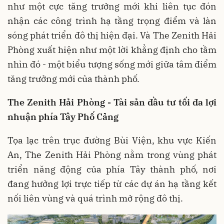
như một cực tăng trưởng mới khi liên tục đón
nhận các công trình hạ tầng trọng điểm và làn
sóng phát triển đô thị hiện đại. Và The Zenith Hải
Phòng xuất hiện như một lời khẳng định cho tầm
nhìn đó - một biểu tượng sống mới giữa tâm điểm
tăng trưởng mới của thành phố.
The Zenith Hải Phòng - Tài sản đầu tư tối đa lợi
nhuận phía Tây Phố Cảng
Tọa lạc trên trục đường Bùi Viện, khu vực Kiến
An, The Zenith Hải Phòng nằm trong vùng phát
triển năng động của phía Tây thành phố, nơi
đang hưởng lợi trực tiếp từ các dự án hạ tầng kết
nối liên vùng và quá trình mở rộng đô thị.