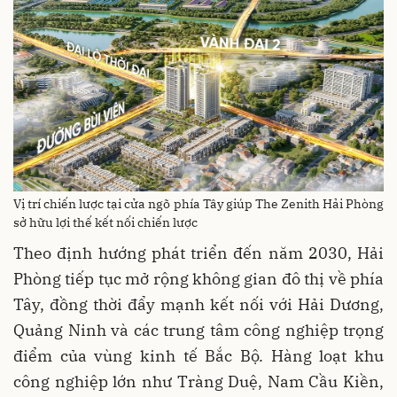
Vị trí chiến lược tại cửa ngõ phía Tây giúp The Zenith Hải Phòng
sở hữu lợi thế kết nối chiến lược
Theo định hướng phát triển đến năm 2030, Hải
Phòng tiếp tục mở rộng không gian đô thị về phía
Tây, đồng thời đẩy mạnh kết nối với Hải Dương,
Quảng Ninh và các trung tâm công nghiệp trọng
điểm của vùng kinh tế Bắc Bộ. Hàng loạt khu
công nghiệp lớn như Tràng Duệ, Nam Cầu Kiền,