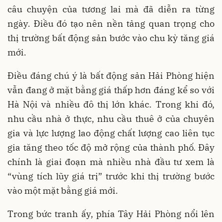
câu chuyện của tương lai mà đã diễn ra từng
ngày. Điều đó tạo nên nền tảng quan trọng cho
thị trường bất động sản bước vào chu kỳ tăng giá
mới.
Điều đáng chú ý là bất động sản Hải Phòng hiện
vẫn đang ở mặt bằng giá thấp hơn đáng kể so với
Hà Nội và nhiều đô thị lớn khác. Trong khi đó,
nhu cầu nhà ở thực, nhu cầu thuê ở của chuyên
gia và lực lượng lao động chất lượng cao liên tục
gia tăng theo tốc độ mở rộng của thành phố. Đây
chính là giai đoạn mà nhiều nhà đầu tư xem là
“vùng tích lũy giá trị” trước khi thị trường bước
vào một mặt bằng giá mới.
Trong bức tranh ấy, phía Tây Hải Phòng nổi lên