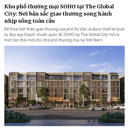
Khu phố thương mại SOHO tại The Global
City: Nơi bản sắc giao thương song hành
nhịp sống toàn cầu
Kế thừa tinh thần giao thương của phố thị Việt và được thiết kế dưới
tư duy quy hoạch chuẩn quốc tế, SOHO tại The Global City mở ra
một sắc thái mới cho nhà phố thương mại tại Việt Nam.