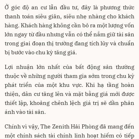
Ở góc độ an cư lẫn đầu tư, đây là phương thức
thanh toán siêu giãn, siêu nhẹ nhàng cho khách
hàng. Khách hàng không cần bỏ ra một lượng vốn
lớn ngay từ đầu nhưng vẫn có thể nắm giữ tài sản
trong giai đoạn thị trường đang tích lũy và chuẩn
bị bước vào chu kỳ tăng giá.
Lợi nhuận lớn nhất của bất động sản thường
thuộc về những người tham gia sớm trong chu kỳ
phát triển của một khu vực. Khi hạ tầng hoàn
thiện, dân cư tăng lên và mặt bằng giá mới được
thiết lập, khoảng chênh lệch giá trị sẽ dần phản
ánh vào tài sản.
Chính vì vậy, The Zenith Hải Phòng đã mang đến
một chính sách tài chính linh hoạt hiếm có tiếp