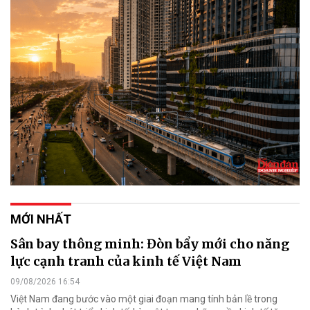
MỚI NHẤT
Sân bay thông minh: Đòn bẩy mới cho năng
lực cạnh tranh của kinh tế Việt Nam
09/08/2026 16:54
Việt Nam đang bước vào một giai đoạn mang tính bản lề trong