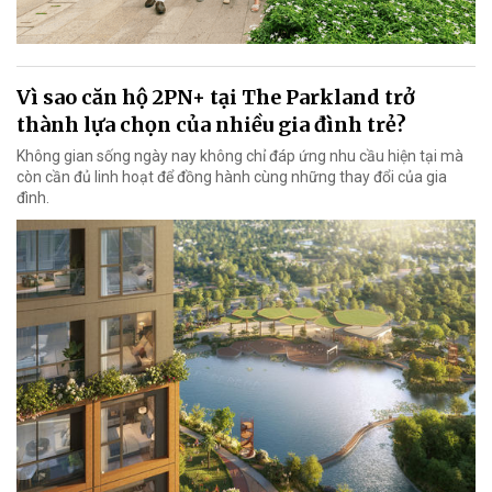
Vì sao căn hộ 2PN+ tại The Parkland trở
thành lựa chọn của nhiều gia đình trẻ?
Không gian sống ngày nay không chỉ đáp ứng nhu cầu hiện tại mà
còn cần đủ linh hoạt để đồng hành cùng những thay đổi của gia
đình.