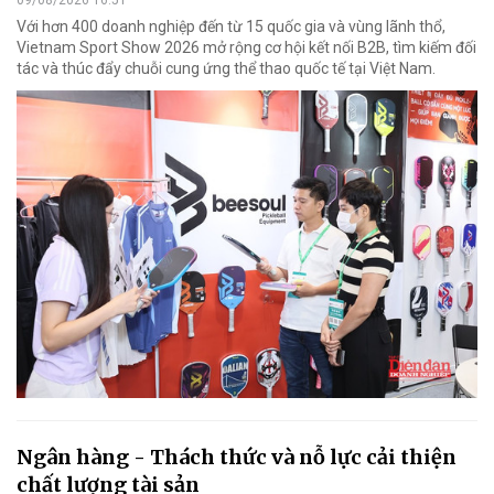
Với hơn 400 doanh nghiệp đến từ 15 quốc gia và vùng lãnh thổ,
Vietnam Sport Show 2026 mở rộng cơ hội kết nối B2B, tìm kiếm đối
tác và thúc đẩy chuỗi cung ứng thể thao quốc tế tại Việt Nam.
Ngân hàng - Thách thức và nỗ lực cải thiện
chất lượng tài sản