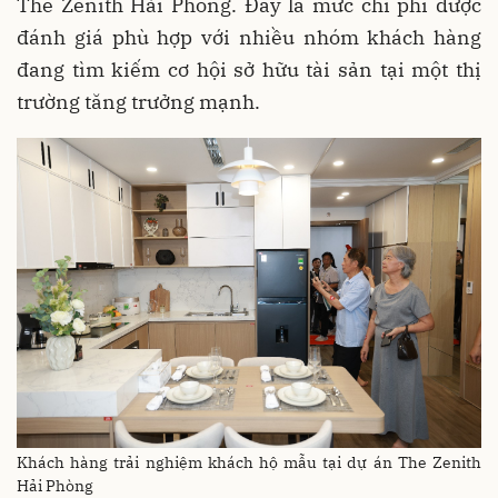
The Zenith Hải Phòng. Đây là mức chi phí được
đánh giá phù hợp với nhiều nhóm khách hàng
đang tìm kiếm cơ hội sở hữu tài sản tại một thị
trường tăng trưởng mạnh.
Khách hàng trải nghiệm khách hộ mẫu tại dự án The Zenith
Hải Phòng