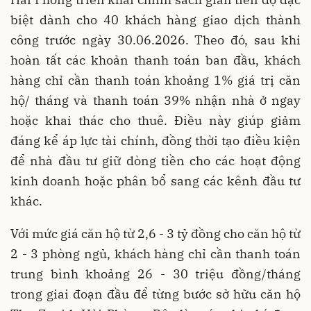
biệt dành cho 40 khách hàng giao dịch thành
công trước ngày 30.06.2026. Theo đó, sau khi
hoàn tất các khoản thanh toán ban đầu, khách
hàng chỉ cần thanh toán khoảng 1% giá trị căn
hộ/ tháng và thanh toán 39% nhận nhà ở ngay
hoặc khai thác cho thuê. Điều này giúp giảm
đáng kể áp lực tài chính, đồng thời tạo điều kiện
để nhà đầu tư giữ dòng tiền cho các hoạt động
kinh doanh hoặc phân bổ sang các kênh đầu tư
khác.
Với mức giá căn hộ từ 2,6 - 3 tỷ đồng cho căn hộ từ
2 - 3 phòng ngủ, khách hàng chỉ cần thanh toán
trung bình khoảng 26 - 30 triệu đồng/tháng
trong giai đoạn đầu để từng bước sở hữu căn hộ