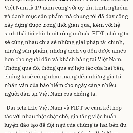
Việt Nam là 19 năm cùng với uy tín, kinh nghiệm
và danh mục sản phẩm mà chúng tôi đã dày công
xây dựng được trong thời gian qua, kèm với hệ
sinh thái tài chính rất rộng mở của FIDT, chúng ta
sẽ cùng nhau chia sẻ những giải pháp tài chính,
những sản phẩm, những dịch vụ đến được nhiều
hơn cho người dân và khách hàng tại Việt Nam.
Thông qua đó, thông qua sự hợp tác của hai bên,
chúng ta sẽ cùng nhau mang đến những giá trị
nhân văn của bảo hiểm cho ngày càng nhiều
người dân tại Việt Nam của chúng ta.
"Dai-ichi Life Việt Nam và FIDT sẽ cam kết hợp
tác với nhau thật chặt chẽ, gia tăng việc huấn
luyện đào tạo để đội ngũ của chúng ta hai bên đủ