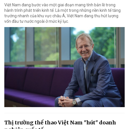
Việt Nam đang bước vào một giai đoạn mang tính bản lề trong
hành trình phát triển kinh tế. Là một trong những nền kinh tế tăng
trưởng nhanh của khu vực châu Á, Việt Nam đang thu hút lượng
vốn đầu tư nước ngoài ở mức kỷ lục.
Thị trường thể thao Việt Nam "hút" doanh