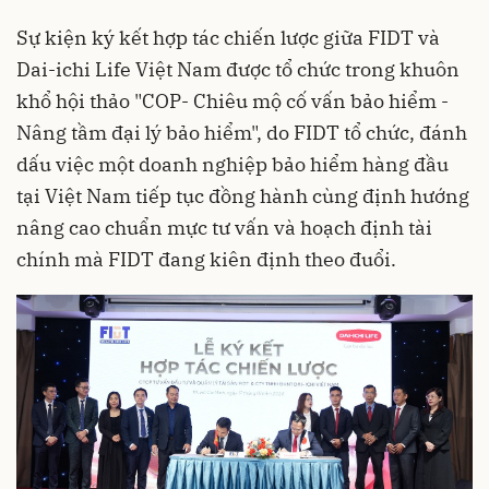
Sự kiện ký kết hợp tác chiến lược giữa FIDT và
Dai-ichi Life Việt Nam được tổ chức trong khuôn
khổ hội thảo "COP- Chiêu mộ cố vấn bảo hiểm -
Nâng tầm đại lý bảo hiểm", do FIDT tổ chức, đánh
dấu việc một doanh nghiệp bảo hiểm hàng đầu
tại Việt Nam tiếp tục đồng hành cùng định hướng
nâng cao chuẩn mực tư vấn và hoạch định tài
chính mà FIDT đang kiên định theo đuổi.