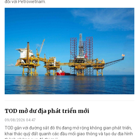
đối với Petrovietnam.
TOD mở dư địa phát triển mới
09/08/2026 04:47
TOD gắn với đường sắt đô thị đang mở rộng không gian phát triển,
khai thác quỹ đất quanh các đầu mối giao thông và tạo dư địa hình