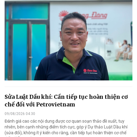
Sửa Luật Dầu khí: Cần tiếp tục hoàn thiện cơ
chế đối với Petrovietnam
09/08/2026 04:30
Đánh giá cao các nội dung được cơ quan soạn thảo đề xuất, tuy
nhiên, bên cạnh những điểm tích cực, góp ý Dự thảo Luật Dầu khí
(sửa đổi), không ít ý kiến cho rằng, cần tiếp tục hoàn thiện cơ chế