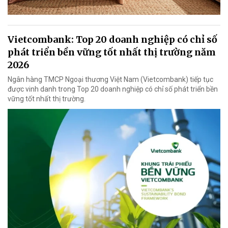
Vietcombank: Top 20 doanh nghiệp có chỉ số
phát triển bền vững tốt nhất thị trường năm
2026
Ngân hàng TMCP Ngoại thương Việt Nam (Vietcombank) tiếp tục
được vinh danh trong Top 20 doanh nghiệp có chỉ số phát triển bền
vững tốt nhất thị trường.