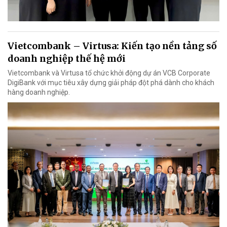
Vietcombank – Virtusa: Kiến tạo nền tảng số
doanh nghiệp thế hệ mới
Vietcombank và Virtusa tổ chức khởi động dự án VCB Corporate
DigiBank với mục tiêu xây dựng giải pháp đột phá dành cho khách
hàng doanh nghiệp.