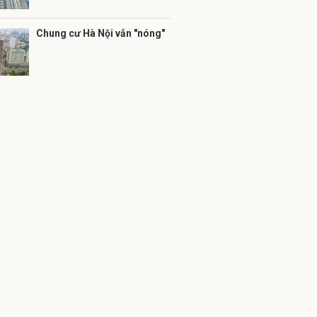
Chung cư Hà Nội vẫn "nóng"