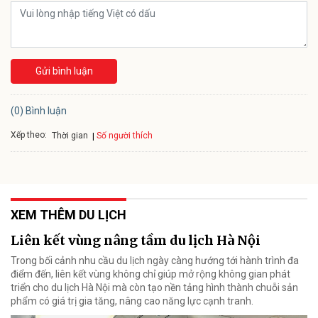
Gửi bình luận
(0) Bình luận
Xếp theo:
Số người thích
Thời gian
XEM THÊM DU LỊCH
Liên kết vùng nâng tầm du lịch Hà Nội
Trong bối cảnh nhu cầu du lịch ngày càng hướng tới hành trình đa
điểm đến, liên kết vùng không chỉ giúp mở rộng không gian phát
triển cho du lịch Hà Nội mà còn tạo nền tảng hình thành chuỗi sản
phẩm có giá trị gia tăng, nâng cao năng lực cạnh tranh.