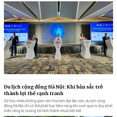
Du lịch cộng đồng Hà Nội: Khi bản sắc trở
thành lợi thế cạnh tranh
Sở hữu nhiều không gian văn hóa bản địa đặc sắc, du lịch cộng
đồng Hà Nội chỉ có thể phát huy tiềm năng khi vượt qua tư duy phát
triển riêng lẻ, hướng tới hình thành chuỗi liên kết.