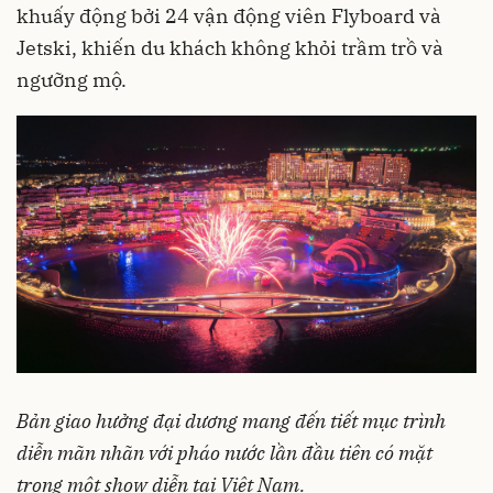
khuấy động bởi 24 vận động viên Flyboard và
Jetski, khiến du khách không khỏi trầm trồ và
ngưỡng mộ.
Bản giao hưởng đại dương mang đến tiết mục trình
diễn mãn nhãn với pháo nước lần đầu tiên có mặt
trong một show diễn tại Việt Nam.