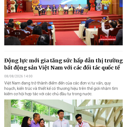
Động lực mới gia tăng sức hấp dẫn thị trường
bất động sản Việt Nam với các đối tác quốc tế
08/08/2026 14:00
Việt Nam đang trở thành điểm đến của các đơn vị tư vấn, quy
hoạch, kiến trúc và thiết kế có thương hiệu trên thế giới nhằm tìm
kiếm cơ hội hợp tác với các chủ đầu tư trong nước.