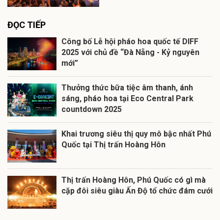
ĐỌC TIẾP
2025 với chủ đề “Đà Nẵng - Kỷ nguyên
Thưởng thức bữa tiệc âm thanh, ánh
sáng, pháo hoa tại Eco Central Park
countdown 2025
Khai trương siêu thị quy mô bậc nhất Phú
Quốc tại Thị trấn Hoàng Hôn
Thị trấn Hoàng Hôn, Phú Quốc có gì mà
cặp đôi siêu giàu Ấn Độ tổ chức đám cưới