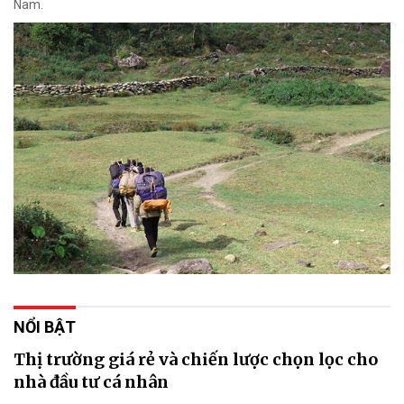
Nam.
NỔI BẬT
Thị trường giá rẻ và chiến lược chọn lọc cho
nhà đầu tư cá nhân