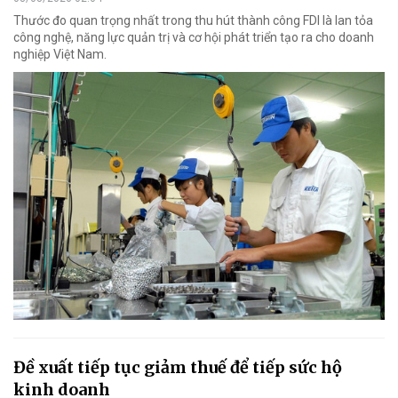
Thước đo quan trọng nhất trong thu hút thành công FDI là lan tỏa
công nghệ, năng lực quản trị và cơ hội phát triển tạo ra cho doanh
nghiệp Việt Nam.
Đề xuất tiếp tục giảm thuế để tiếp sức hộ
kinh doanh