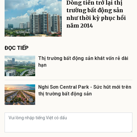
Dòng tiền trở lại thị
trường bất động sản
như thời kỳ phục hồi
năm 2014
ĐỌC TIẾP
Thị trường bất động sản khát vốn rẻ dài
hạn
Nghi Sơn Central Park - Sức hút mới trên
thị trường bất động sản