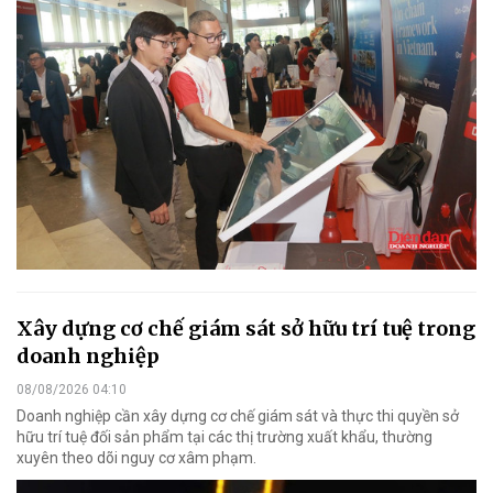
Xây dựng cơ chế giám sát sở hữu trí tuệ trong
doanh nghiệp
08/08/2026 04:10
Doanh nghiệp cần xây dựng cơ chế giám sát và thực thi quyền sở
hữu trí tuệ đối sản phẩm tại các thị trường xuất khẩu, thường
xuyên theo dõi nguy cơ xâm phạm.