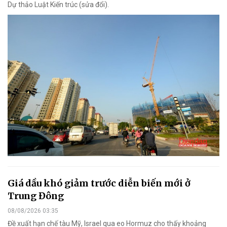
Dự thảo Luật Kiến trúc (sửa đổi).
Giá dầu khó giảm trước diễn biến mới ở
Trung Đông
08/08/2026 03:35
Đề xuất hạn chế tàu Mỹ, Israel qua eo Hormuz cho thấy khoảng