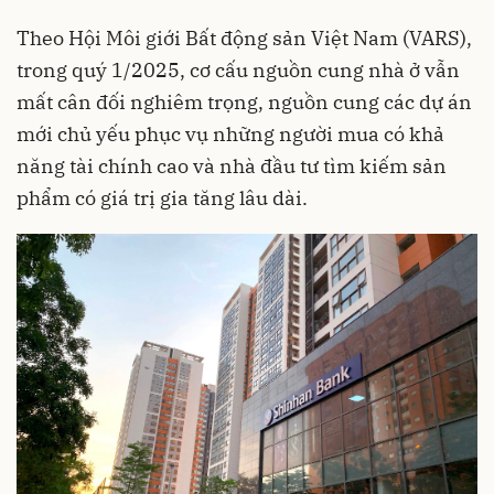
Theo Hội Môi giới Bất động sản Việt Nam (VARS),
trong quý 1/2025, cơ cấu nguồn cung nhà ở vẫn
mất cân đối nghiêm trọng, nguồn cung các dự án
mới chủ yếu phục vụ những người mua có khả
năng tài chính cao và nhà đầu tư tìm kiếm sản
phẩm có giá trị gia tăng lâu dài.