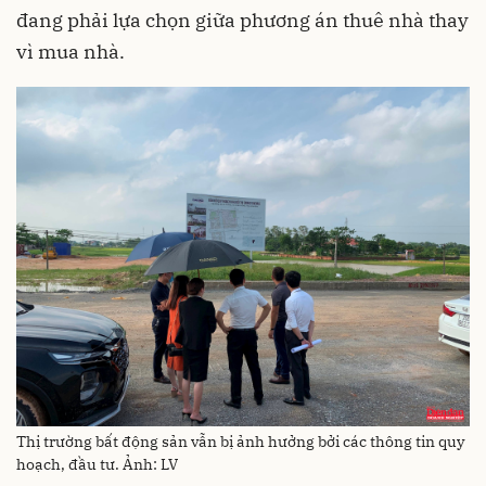
đang phải lựa chọn giữa phương án thuê nhà thay
vì mua nhà.
Thị trường bất động sản vẫn bị ảnh hưởng bởi các thông tin quy
hoạch, đầu tư. Ảnh: LV