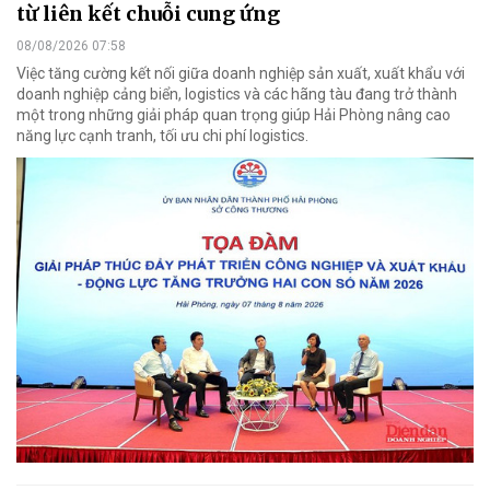
từ liên kết chuỗi cung ứng
08/08/2026 07:58
Việc tăng cường kết nối giữa doanh nghiệp sản xuất, xuất khẩu với
doanh nghiệp cảng biển, logistics và các hãng tàu đang trở thành
một trong những giải pháp quan trọng giúp Hải Phòng nâng cao
năng lực cạnh tranh, tối ưu chi phí logistics.