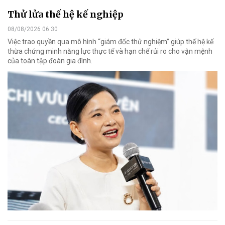
Thử lửa thế hệ kế nghiệp
08/08/2026 06:30
Việc trao quyền qua mô hình “giám đốc thử nghiệm” giúp thế hệ kế
thừa chứng minh năng lực thực tế và hạn chế rủi ro cho vận mệnh
của toàn tập đoàn gia đình.