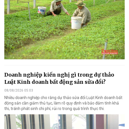
Doanh nghiệp kiến nghị gì trong dự thảo
Luật Kinh doanh bất động sản sửa đổi?
08/08/2026 05:03
Nhiều doanh nghiệp cho rằng dự thảo sửa đổi Luật Kinh doanh bất
động sản cần giảm thủ tục, làm rõ quy định và bảo đảm tính khả
thi, tránh phát sinh chi phí, rủi ro trong quá trình thực thi.