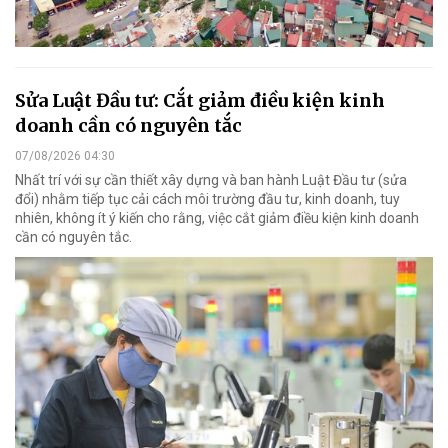
Sửa Luật Đầu tư: Cắt giảm điều kiện kinh
doanh cần có nguyên tắc
07/08/2026 04:30
Nhất trí với sự cần thiết xây dựng và ban hành Luật Đầu tư (sửa
đổi) nhằm tiếp tục cải cách môi trường đầu tư, kinh doanh, tuy
nhiên, không ít ý kiến cho rằng, việc cắt giảm điều kiện kinh doanh
cần có nguyên tắc.