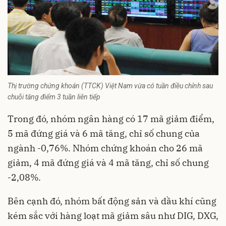
Thị trường chứng khoán (TTCK) Việt Nam vừa có tuần điều chỉnh sau
chuỗi tăng điểm 3 tuần liên tiếp
Trong đó, nhóm ngân hàng có 17 mã giảm điểm,
5 mã đứng giá và 6 mã tăng, chỉ số chung của
ngành -0,76%. Nhóm chứng khoán cho 26 mã
giảm, 4 mã đứng giá và 4 mã tăng, chỉ số chung
-2,08%.
Bên cạnh đó, nhóm bất động sản và dầu khí cũng
kém sắc với hàng loạt mã giảm sâu như DIG, DXG,