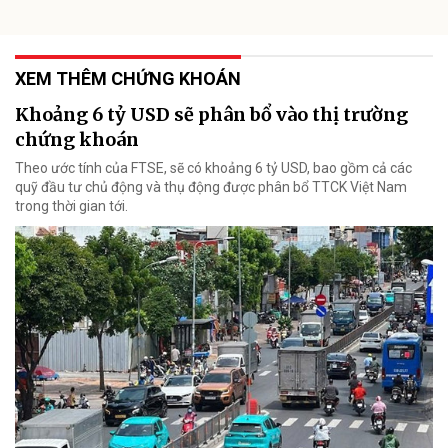
XEM THÊM CHỨNG KHOÁN
Khoảng 6 tỷ USD sẽ phân bổ vào thị trường
chứng khoán
Theo ước tính của FTSE, sẽ có khoảng 6 tỷ USD, bao gồm cả các
quỹ đầu tư chủ động và thụ động được phân bổ TTCK Việt Nam
trong thời gian tới.