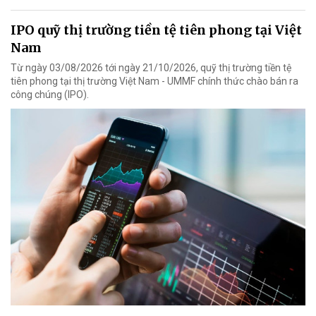
IPO quỹ thị trường tiền tệ tiên phong tại Việt
Nam
Từ ngày 03/08/2026 tới ngày 21/10/2026, quỹ thị trường tiền tệ
tiên phong tại thị trường Việt Nam - UMMF chính thức chào bán ra
công chúng (IPO).