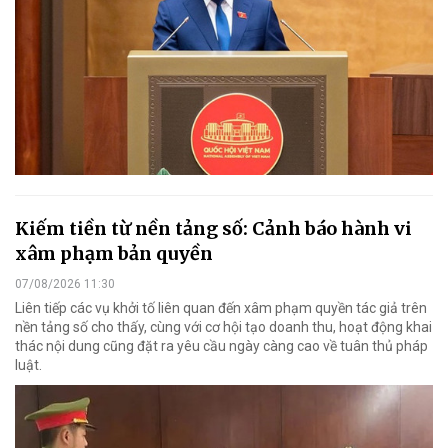
Kiếm tiền từ nền tảng số: Cảnh báo hành vi
xâm phạm bản quyền
07/08/2026 11:30
Liên tiếp các vụ khởi tố liên quan đến xâm phạm quyền tác giả trên
nền tảng số cho thấy, cùng với cơ hội tạo doanh thu, hoạt động khai
thác nội dung cũng đặt ra yêu cầu ngày càng cao về tuân thủ pháp
luật.