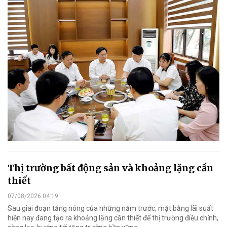
Thị trường bất động sản và khoảng lặng cần
thiết
07/08/2026 04:19
Sau giai đoạn tăng nóng của những năm trước, mặt bằng lãi suất
hiện nay đang tạo ra khoảng lặng cần thiết để thị trường điều chỉnh,