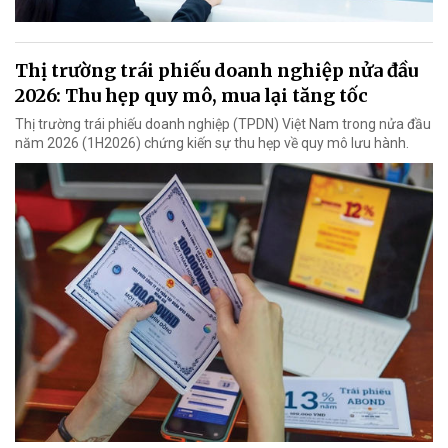
Thị trường trái phiếu doanh nghiệp nửa đầu
2026: Thu hẹp quy mô, mua lại tăng tốc
Thị trường trái phiếu doanh nghiệp (TPDN) Việt Nam trong nửa đầu
năm 2026 (1H2026) chứng kiến sự thu hẹp về quy mô lưu hành.