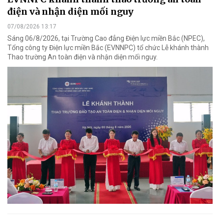
điện và nhận diện mối nguy
07/08/2026 13:17
Sáng 06/8/2026, tại Trường Cao đẳng Điện lực miền Bắc (NPEC),
Tổng công ty Điện lực miền Bắc (EVNNPC) tổ chức Lễ khánh thành
Thao trường An toàn điện và nhận diện mối nguy.