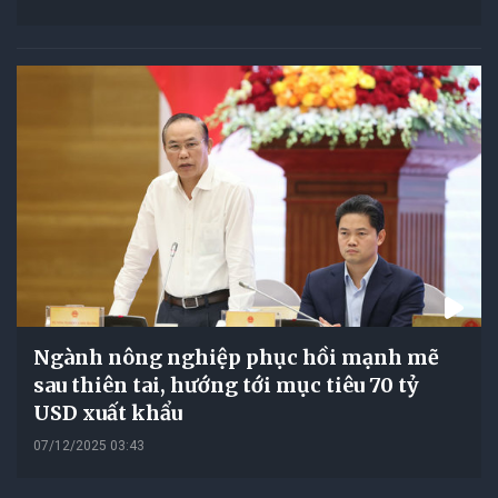
Ngành nông nghiệp phục hồi mạnh mẽ
sau thiên tai, hướng tới mục tiêu 70 tỷ
USD xuất khẩu
07/12/2025 03:43