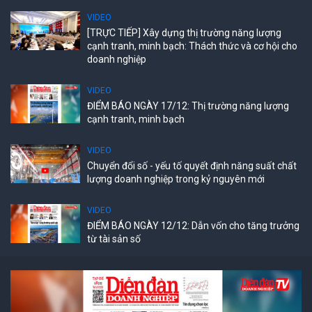
VIDEO
[TRỰC TIẾP] Xây dựng thị trường năng lượng
cạnh tranh, minh bạch: Thách thức và cơ hội cho
doanh nghiệp
VIDEO
ĐIỂM BÁO NGÀY 17/12: Thị trường năng lượng
cạnh tranh, minh bạch
VIDEO
Chuyển đổi số - yếu tố quyết định năng suất chất
lượng doanh nghiệp trong kỷ nguyên mới
VIDEO
ĐIỂM BÁO NGÀY 12/12: Dẫn vốn cho tăng trưởng
từ tài sản số