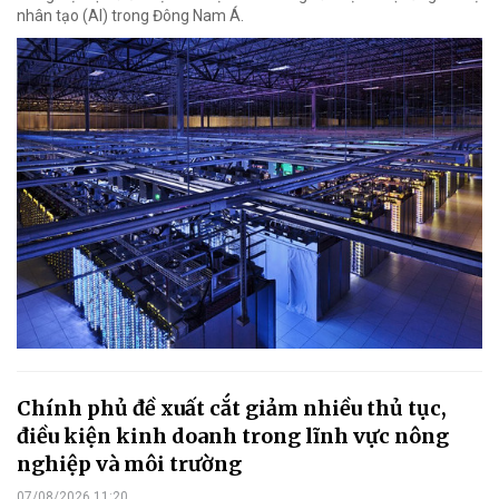
nhân tạo (AI) trong Đông Nam Á.
Chính phủ đề xuất cắt giảm nhiều thủ tục,
điều kiện kinh doanh trong lĩnh vực nông
nghiệp và môi trường
07/08/2026 11:20