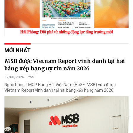
MỚI NHẤT
MSB được Vietnam Report vinh danh tại hai
bảng xếp hạng uy tín năm 2026
07/08/2026 17:55
Ngân hàng TMCP Hàng Hải Việt Nam (HoSE: MSB) vừa được
Vietnam Report vinh danh tại hai bảng xếp hạng năm 2026.