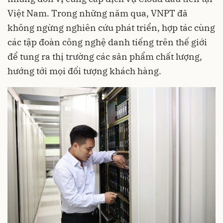
Việt Nam. Trong những năm qua, VNPT đã
không ngừng nghiên cứu phát triển, hợp tác cùng
các tập đoàn công nghệ danh tiếng trên thế giới
để tung ra thị trường các sản phẩm chất lượng,
hướng tới mọi đối tượng khách hàng.