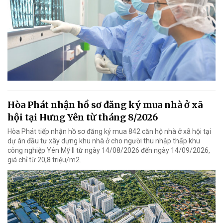
Hòa Phát nhận hồ sơ đăng ký mua nhà ở xã
hội tại Hưng Yên từ tháng 8/2026
Hòa Phát tiếp nhận hồ sơ đăng ký mua 842 căn hộ nhà ở xã hội tại
dự án đầu tư xây dựng khu nhà ở cho người thu nhập thấp khu
công nghiệp Yên Mỹ II từ ngày 14/08/2026 đến ngày 14/09/2026,
giá chỉ từ 20,8 triệu/m2.