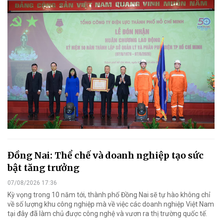
Đồng Nai: Thể chế và doanh nghiệp tạo sức
bật tăng trưởng
07/08/2026 17:36
Kỳ vọng trong 10 năm tới, thành phố Đồng Nai sẽ tự hào không chỉ
về số lượng khu công nghiệp mà về việc các doanh nghiệp Việt Nam
tại đây đã làm chủ được công nghệ và vươn ra thị trường quốc tế.