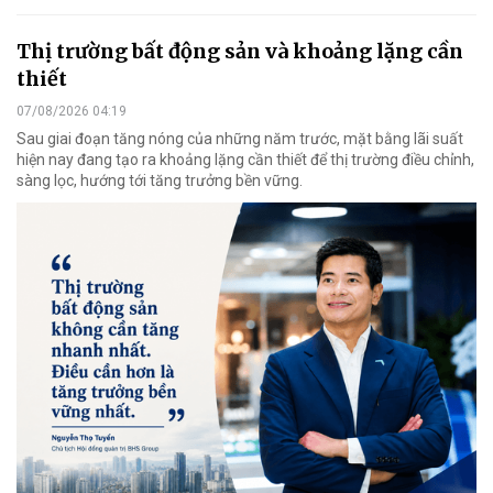
Thị trường bất động sản và khoảng lặng cần
thiết
07/08/2026 04:19
Sau giai đoạn tăng nóng của những năm trước, mặt bằng lãi suất
hiện nay đang tạo ra khoảng lặng cần thiết để thị trường điều chỉnh,
sàng lọc, hướng tới tăng trưởng bền vững.