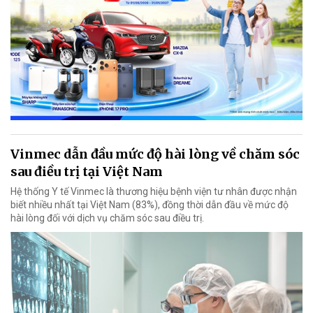
Vinmec dẫn đầu mức độ hài lòng về chăm sóc
sau điều trị tại Việt Nam
Hệ thống Y tế Vinmec là thương hiệu bệnh viện tư nhân được nhận
biết nhiều nhất tại Việt Nam (83%), đồng thời dẫn đầu về mức độ
hài lòng đối với dịch vụ chăm sóc sau điều trị.