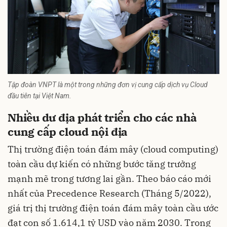
Tập đoàn VNPT là một trong những đơn vị cung cấp dịch vụ Cloud
đầu tiên tại Việt Nam.
Nhiều dư địa phát triển cho các nhà
cung cấp cloud nội địa
Thị trường điện toán đám mây (cloud computing)
toàn cầu dự kiến có những bước tăng trưởng
mạnh mẽ trong tương lai gần. Theo báo cáo mới
nhất của Precedence Research (Tháng 5/2022),
giá trị thị trường điện toán đám mây toàn cầu ước
đạt con số 1.614,1 tỷ USD vào năm 2030. Trong