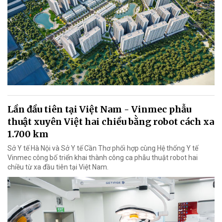
Lần đầu tiên tại Việt Nam - Vinmec phẫu
thuật xuyên Việt hai chiều bằng robot cách xa
1.700 km
Sở Y tế Hà Nội và Sở Y tế Cần Thơ phối hợp cùng Hệ thống Y tế
Vinmec công bố triển khai thành công ca phẫu thuật robot hai
chiều từ xa đầu tiên tại Việt Nam.