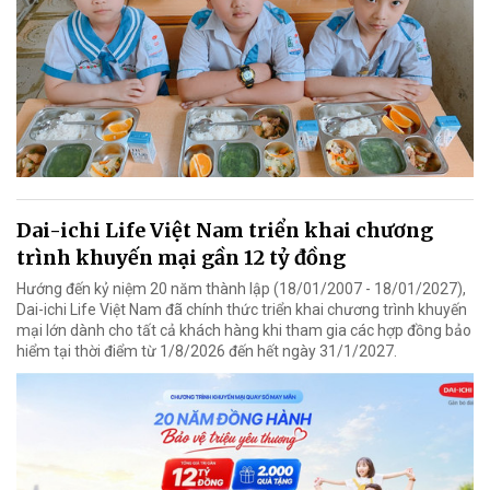
Dai-ichi Life Việt Nam triển khai chương
trình khuyến mại gần 12 tỷ đồng
Hướng đến kỷ niệm 20 năm thành lập (18/01/2007 - 18/01/2027),
Dai-ichi Life Việt Nam đã chính thức triển khai chương trình khuyến
mại lớn dành cho tất cả khách hàng khi tham gia các hợp đồng bảo
hiểm tại thời điểm từ 1/8/2026 đến hết ngày 31/1/2027.