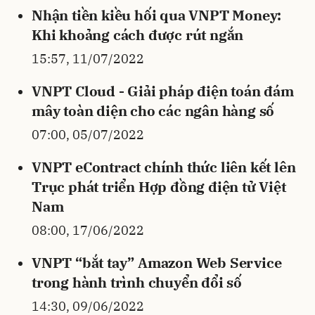
Nhận tiền kiều hối qua VNPT Money:
Khi khoảng cách được rút ngắn
15:57, 11/07/2022
VNPT Cloud - Giải pháp điện toán đám
mây toàn diện cho các ngân hàng số
07:00, 05/07/2022
VNPT eContract chính thức liên kết lên
Trục phát triển Hợp đồng điện tử Việt
Nam
08:00, 17/06/2022
VNPT “bắt tay” Amazon Web Service
trong hành trình chuyển đổi số
14:30, 09/06/2022