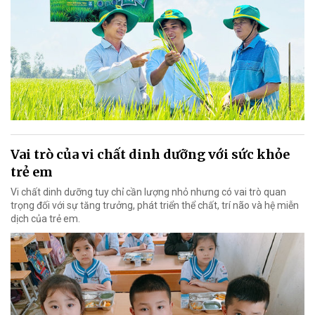
Vai trò của vi chất dinh dưỡng với sức khỏe
trẻ em
Vi chất dinh dưỡng tuy chỉ cần lượng nhỏ nhưng có vai trò quan
trọng đối với sự tăng trưởng, phát triển thể chất, trí não và hệ miễn
dịch của trẻ em.