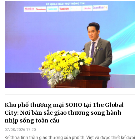
Khu phố thương mại SOHO tại The Global
City: Nơi bản sắc giao thương song hành
nhịp sống toàn cầu
07/08/2026 17:20
Kế thừa tinh thần giao thương của phố thị Việt và được thiết kế dưới