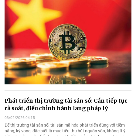
Phát triển thị trường tài sản số: Cần tiếp tục
rà soát, điều chỉnh hành lang pháp lý
03/02/2026 04:15
Để thị trường tài sản số, tài sản mã hóa phát triển đúng với tiềm
năng, kỳ vọng, đặc biệt là mục tiêu thu hút nguồn vốn, không ít ý