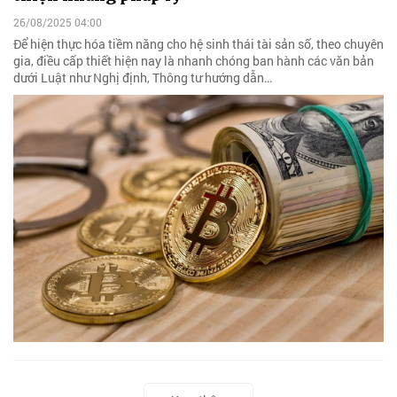
26/08/2025 04:00
Để hiện thực hóa tiềm năng cho hệ sinh thái tài sản số, theo chuyên
gia, điều cấp thiết hiện nay là nhanh chóng ban hành các văn bản
dưới Luật như Nghị định, Thông tư hướng dẫn…