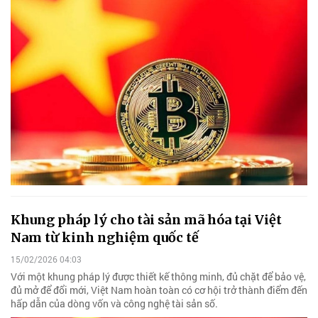
Khung pháp lý cho tài sản mã hóa tại Việt
Nam từ kinh nghiệm quốc tế
15/02/2026 04:03
Với một khung pháp lý được thiết kế thông minh, đủ chặt để bảo vệ,
đủ mở để đổi mới, Việt Nam hoàn toàn có cơ hội trở thành điểm đến
hấp dẫn của dòng vốn và công nghệ tài sản số.