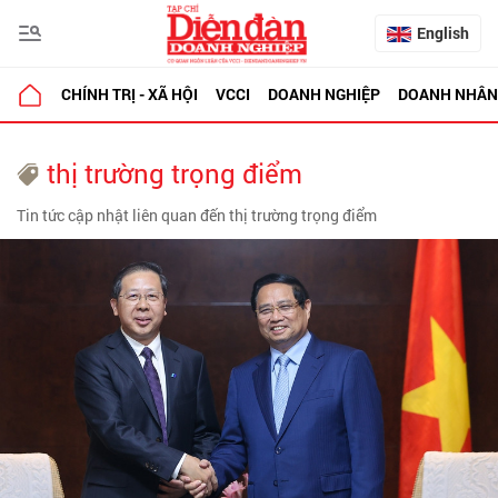
English
CHÍNH TRỊ - XÃ HỘI
VCCI
DOANH NGHIỆP
DOANH NHÂN
thị trường trọng điểm
Tin tức cập nhật liên quan đến thị trường trọng điểm