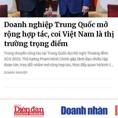
Doanh nghiệp Trung Quốc mở
rộng hợp tác, coi Việt Nam là thị
trường trọng điểm
Trong chuyến công tác tại Trung Quốc dự Hội nghị Thượng đỉnh
SCO 2025, Thủ tướng Phạm Minh Chính gặp lãnh đạo nhiều tập
đoàn lớn, trao đổi nhằm mở rộng hợp tác, thúc đẩy quan hệ kinh tế
song phương.
DOANH NGHIỆP