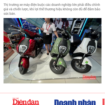
Thị trường xe máy điện buộc các doanh nghiệp lớn phải điều chỉnh
giá và chiến lược, khi lợi thế thương hiệu không còn đủ để đảm bảo
sức bán.