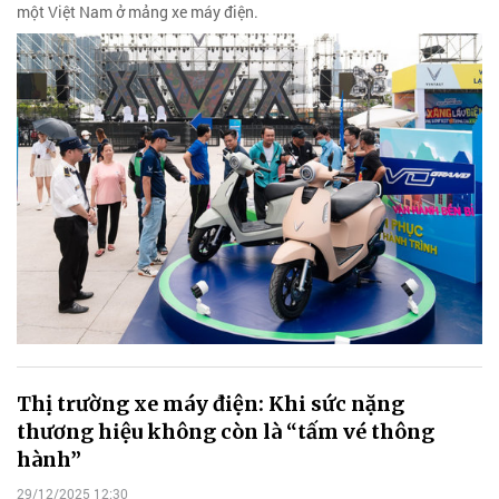
một Việt Nam ở mảng xe máy điện.
Thị trường xe máy điện: Khi sức nặng
thương hiệu không còn là “tấm vé thông
hành”
29/12/2025 12:30