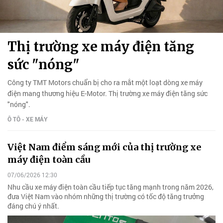
Thị trường xe máy điện tăng
sức "nóng"
Công ty TMT Motors chuẩn bị cho ra mắt một loạt dòng xe máy
điện mang thương hiệu E-Motor. Thị trường xe máy điện tăng sức
"nóng".
Ô TÔ - XE MÁY
Việt Nam điểm sáng mới của thị trường xe
máy điện toàn cầu
07/06/2026 12:30
Nhu cầu xe máy điện toàn cầu tiếp tục tăng mạnh trong năm 2026,
đưa Việt Nam vào nhóm những thị trường có tốc độ tăng trưởng
đáng chú ý nhất.