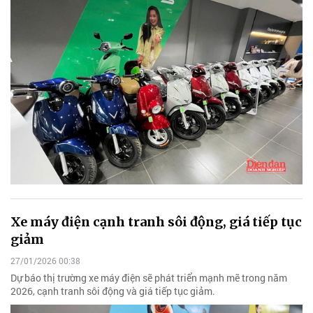
Xe máy điện cạnh tranh sôi động, giá tiếp tục
giảm
27/01/2026 00:38
Dự báo thị trường xe máy điện sẽ phát triển mạnh mẽ trong năm
2026, cạnh tranh sôi động và giá tiếp tục giảm.