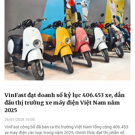
VinFast đạt doanh số kỷ lục 406.453 xe, dẫn
đầu thị trường xe máy điện Việt Nam năm
2025
26/01/2026 10:00
VinFast công bố đã bán ra thị trường Việt Nam tổng cộng 406.453
xe máy điện các loại trong năm 2025, chính thức đạt thị phần số