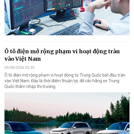
Ô tô điện mở rộng phạm vi hoạt động tràn
vào Việt Nam
09/08/2026 00:30
Ô tô điện mở rộng phạm vi hoạt động từ Trung Quốc bắt đầu tràn
vào Việt Nam. Đây là thời điểm thuận lợi, để các hãng xe Trung
Quốc thâm nhập thị trường.