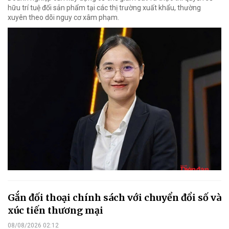
hữu trí tuệ đối sản phẩm tại các thị trường xuất khẩu, thường
xuyên theo dõi nguy cơ xâm phạm.
Gắn đối thoại chính sách với chuyển đổi số và
xúc tiến thương mại
08/08/2026 02:12