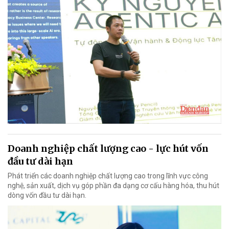
Doanh nghiệp chất lượng cao - lực hút vốn
đầu tư dài hạn
Phát triển các doanh nghiệp chất lượng cao trong lĩnh vực công
nghệ, sản xuất, dịch vụ góp phần đa dạng cơ cấu hàng hóa, thu hút
dòng vốn đầu tư dài hạn.