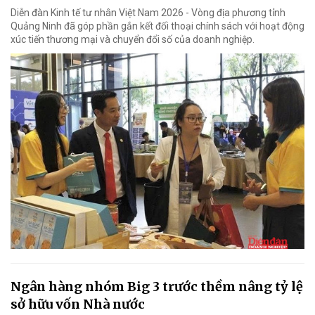
Diễn đàn Kinh tế tư nhân Việt Nam 2026 - Vòng địa phương tỉnh
Quảng Ninh đã góp phần gắn kết đối thoại chính sách với hoạt động
xúc tiến thương mại và chuyển đổi số của doanh nghiệp.
Ngân hàng nhóm Big 3 trước thềm nâng tỷ lệ
sở hữu vốn Nhà nước