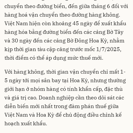
chuyển theo đường biển, đến giữa tháng 6 đối với
hàng hoá vận chuyển theo đường hàng không.
Việt Nam hiện còn khoảng 45 ngày để xuất khẩu
hàng hóa bằng đường biển đến các cảng Bờ Tây
và 30 ngày đến các cảng Bờ Đông Hoa Kỳ, nhằm
kịp thời gian tàu cập cảng trước mốc 1/7/2025,
thời điểm có thể áp dụng mức thuế mới.
Với hàng không, thời gian vận chuyển chỉ mất 1-
5 ngày tới mọi sân bay tại Hoa Kỳ, nhưng thường
giới hạn ở nhóm hàng có tính khẩn cấp, đặc thù
và giá trị cao. Doanh nghiệp cần theo dõi sát các
diễn biến mới nhất trong đàm phán thuế giữa
Việt Nam và Hoa Kỳ để chủ động điều chỉnh kế
hoạch xuất khẩu.