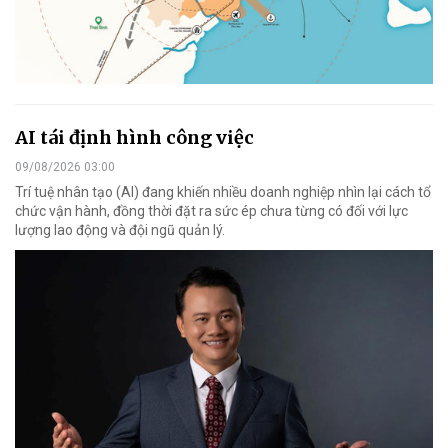
AI tái định hình công việc
09/08/2026 03:00
Trí tuệ nhân tạo (AI) đang khiến nhiều doanh nghiệp nhìn lại cách tổ
chức vận hành, đồng thời đặt ra sức ép chưa từng có đối với lực
lượng lao động và đội ngũ quản lý.