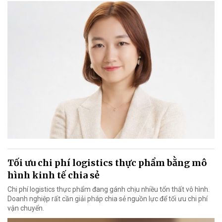
Tối ưu chi phí logistics thực phẩm bằng mô
hình kinh tế chia sẻ
Chi phí logistics thực phẩm đang gánh chịu nhiều tổn thất vô hình.
Doanh nghiệp rất cần giải pháp chia sẻ nguồn lực để tối ưu chi phí
vận chuyển.