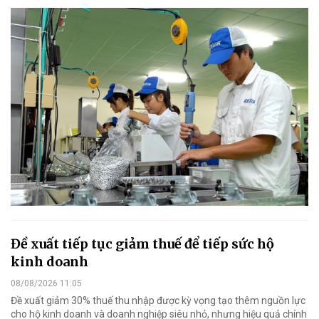
Đề xuất tiếp tục giảm thuế để tiếp sức hộ
kinh doanh
08/08/2026 11:05
Đề xuất giảm 30% thuế thu nhập được kỳ vọng tạo thêm nguồn lực
cho hộ kinh doanh và doanh nghiệp siêu nhỏ, nhưng hiệu quả chính