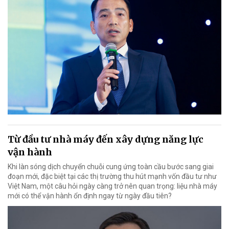
Từ đầu tư nhà máy đến xây dựng năng lực
vận hành
Khi làn sóng dịch chuyển chuỗi cung ứng toàn cầu bước sang giai
đoạn mới, đặc biệt tại các thị trường thu hút mạnh vốn đầu tư như
Việt Nam, một câu hỏi ngày càng trở nên quan trọng: liệu nhà máy
mới có thể vận hành ổn định ngay từ ngày đầu tiên?