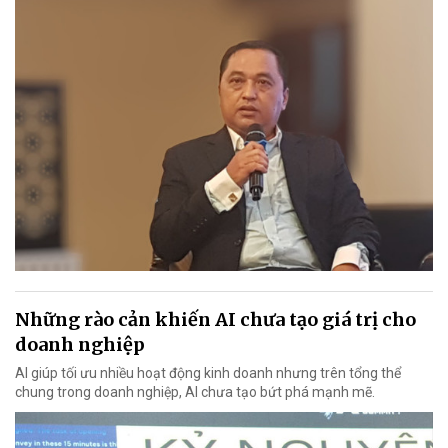
Những rào cản khiến AI chưa tạo giá trị cho
doanh nghiệp
AI giúp tối ưu nhiều hoạt động kinh doanh nhưng trên tổng thể
chung trong doanh nghiệp, AI chưa tạo bứt phá mạnh mẽ.