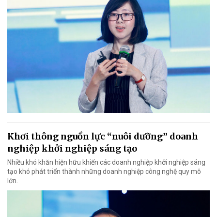
Khơi thông nguồn lực “nuôi dưỡng” doanh
nghiệp khởi nghiệp sáng tạo
Nhiều khó khăn hiện hữu khiến các doanh nghiệp khởi nghiệp sáng
tạo khó phát triển thành những doanh nghiệp công nghệ quy mô
lớn.