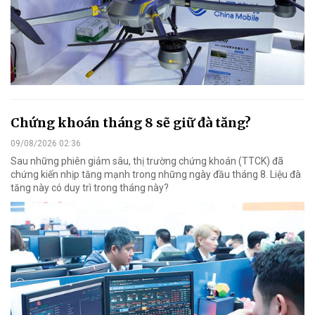
Chứng khoán tháng 8 sẽ giữ đà tăng?
09/08/2026 02:36
Sau những phiên giảm sâu, thị trường chứng khoán (TTCK) đã
chứng kiến nhịp tăng mạnh trong những ngày đầu tháng 8. Liệu đà
tăng này có duy trì trong tháng này?