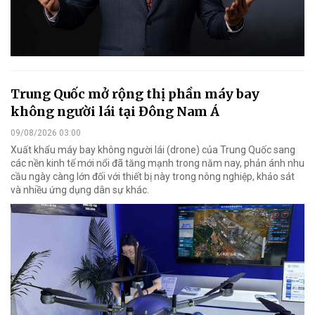
Trung Quốc mở rộng thị phần máy bay
không người lái tại Đông Nam Á
09/08/2026 03:00
Xuất khẩu máy bay không người lái (drone) của Trung Quốc sang
các nền kinh tế mới nổi đã tăng mạnh trong năm nay, phản ánh nhu
cầu ngày càng lớn đối với thiết bị này trong nông nghiệp, khảo sát
và nhiều ứng dụng dân sự khác.