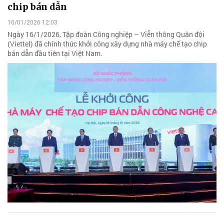
chip bán dẫn
16/01/2026 12:03
Ngày 16/1/2026, Tập đoàn Công nghiệp – Viễn thông Quân đội
(Viettel) đã chính thức khởi công xây dựng nhà máy chế tạo chip
bán dẫn đầu tiên tại Việt Nam.