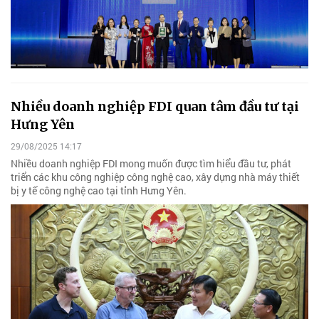
Nhiều doanh nghiệp FDI quan tâm đầu tư tại
Hưng Yên
29/08/2025 14:17
Nhiều doanh nghiệp FDI mong muốn được tìm hiểu đầu tư, phát
triển các khu công nghiệp công nghệ cao, xây dựng nhà máy thiết
bị y tế công nghệ cao tại tỉnh Hưng Yên.