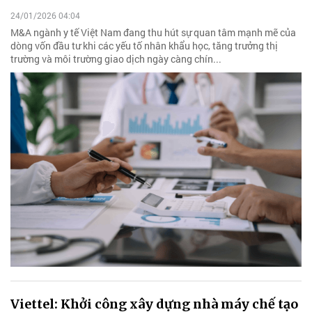
24/01/2026 04:04
M&A ngành y tế Việt Nam đang thu hút sự quan tâm mạnh mẽ của
dòng vốn đầu tư khi các yếu tố nhân khẩu học, tăng trưởng thị
trường và môi trường giao dịch ngày càng chín...
Viettel: Khởi công xây dựng nhà máy chế tạo