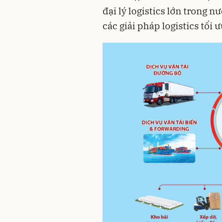
đại lý logistics lớn trong 
các giải pháp logistics tối