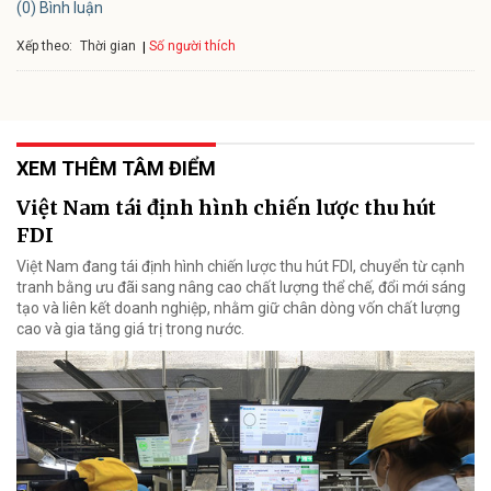
(0) Bình luận
Xếp theo:
Số người thích
Thời gian
XEM THÊM TÂM ĐIỂM
Việt Nam tái định hình chiến lược thu hút
FDI
Việt Nam đang tái định hình chiến lược thu hút FDI, chuyển từ cạnh
tranh bằng ưu đãi sang nâng cao chất lượng thể chế, đổi mới sáng
tạo và liên kết doanh nghiệp, nhằm giữ chân dòng vốn chất lượng
cao và gia tăng giá trị trong nước.