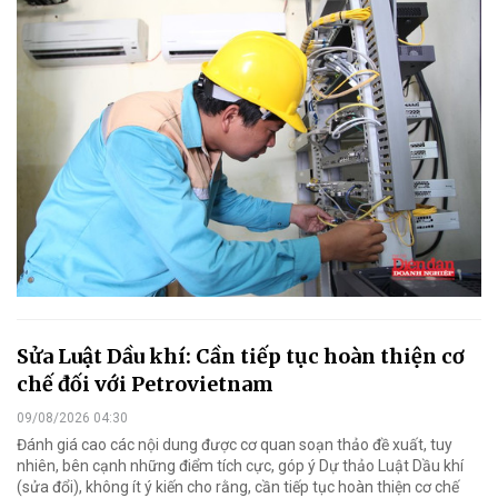
Sửa Luật Dầu khí: Cần tiếp tục hoàn thiện cơ
chế đối với Petrovietnam
09/08/2026 04:30
Đánh giá cao các nội dung được cơ quan soạn thảo đề xuất, tuy
nhiên, bên cạnh những điểm tích cực, góp ý Dự thảo Luật Dầu khí
(sửa đổi), không ít ý kiến cho rằng, cần tiếp tục hoàn thiện cơ chế