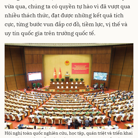
vừa qua, chúng ta có quyền tự hào vì đã vượt qua
nhiều thách thức, đạt được những kết quả tích
cực, từng bước vun đắp cơ đồ, tiềm lực, vị thế và
uy tín quốc gia trên trường quốc tế.
Hội nghị toàn quốc nghiên cứu, học tập, quán triệt và triển khai