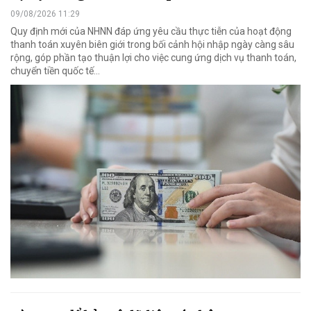
09/08/2026 11:29
Quy định mới của NHNN đáp ứng yêu cầu thực tiễn của hoạt động
thanh toán xuyên biên giới trong bối cảnh hội nhập ngày càng sâu
rộng, góp phần tạo thuận lợi cho việc cung ứng dịch vụ thanh toán,
chuyển tiền quốc tế...