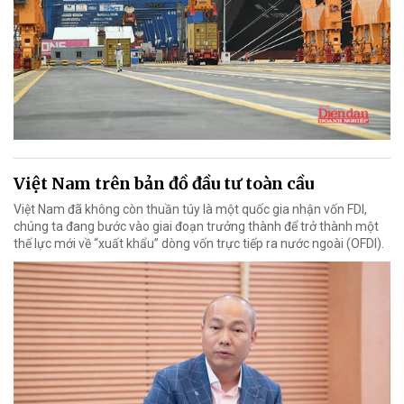
Việt Nam trên bản đồ đầu tư toàn cầu
Việt Nam đã không còn thuần túy là một quốc gia nhận vốn FDI,
chúng ta đang bước vào giai đoạn trưởng thành để trở thành một
thế lực mới về “xuất khẩu” dòng vốn trực tiếp ra nước ngoài (OFDI).