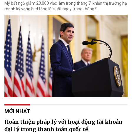
Mỹ bất ngờ giảm 23.000 việc làm trong tháng 7, khiến thị trường hạ
mạnh kỳ vọng Fed tăng lãi suất ngay trong tháng 9.
MỚI NHẤT
Hoàn thiện pháp lý với hoạt động tài khoản
đại lý trong thanh toán quốc tế