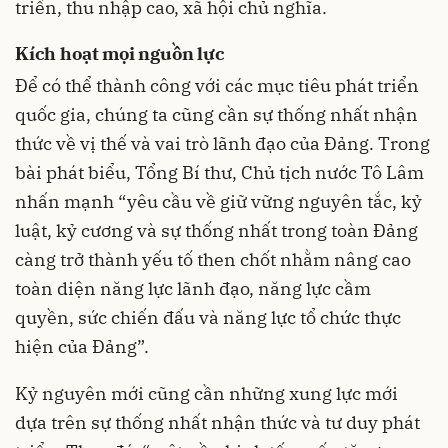
triển, thu nhập cao, xã hội chủ nghĩa.
Kích hoạt mọi nguồn lực
Để có thể thành công với các mục tiêu phát triển
quốc gia, chúng ta cũng cần sự thống nhất nhận
thức về vị thế và vai trò lãnh đạo của Đảng. Trong
bài phát biểu, Tổng Bí thư, Chủ tịch nước Tô Lâm
nhấn mạnh “yêu cầu về giữ vững nguyên tắc, kỷ
luật, kỷ cương và sự thống nhất trong toàn Đảng
càng trở thành yếu tố then chốt nhằm nâng cao
toàn diện năng lực lãnh đạo, năng lực cầm
quyền, sức chiến đấu và năng lực tổ chức thực
hiện của Đảng”.
Kỷ nguyên mới cũng cần những xung lực mới
dựa trên sự thống nhất nhận thức và tư duy phát