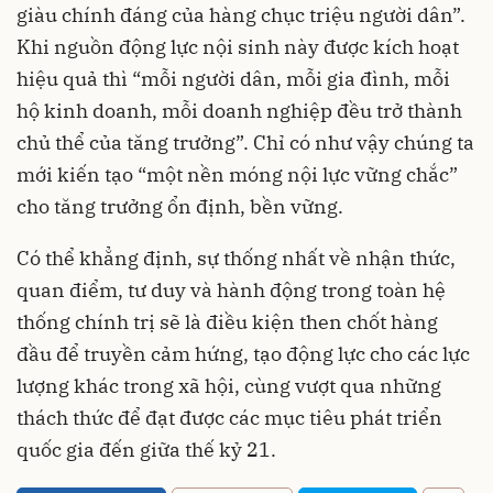
giàu chính đáng của hàng chục triệu người dân”.
Khi nguồn động lực nội sinh này được kích hoạt
hiệu quả thì “mỗi người dân, mỗi gia đình, mỗi
hộ kinh doanh, mỗi doanh nghiệp đều trở thành
chủ thể của tăng trưởng”. Chỉ có như vậy chúng ta
mới kiến tạo “một nền móng nội lực vững chắc”
cho tăng trưởng ổn định, bền vững.
Có thể khẳng định, sự thống nhất về nhận thức,
quan điểm, tư duy và hành động trong toàn hệ
thống chính trị sẽ là điều kiện then chốt hàng
đầu để truyền cảm hứng, tạo động lực cho các lực
lượng khác trong xã hội, cùng vượt qua những
thách thức để đạt được các mục tiêu phát triển
quốc gia đến giữa thế kỷ 21.