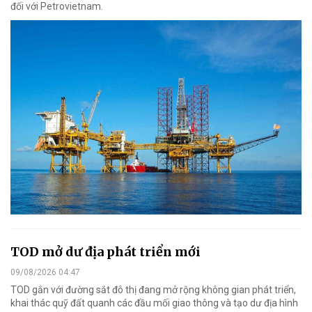
đối với Petrovietnam.
TOD mở dư địa phát triển mới
09/08/2026 04:47
TOD gắn với đường sắt đô thị đang mở rộng không gian phát triển,
khai thác quỹ đất quanh các đầu mối giao thông và tạo dư địa hình