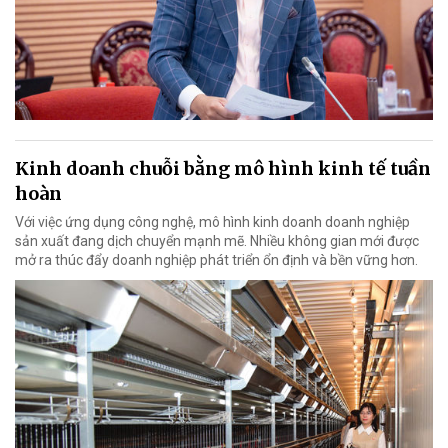
Kinh doanh chuỗi bằng mô hình kinh tế tuần
hoàn
Với việc ứng dụng công nghệ, mô hình kinh doanh doanh nghiệp
sản xuất đang dịch chuyển mạnh mẽ. Nhiều không gian mới được
mở ra thúc đẩy doanh nghiệp phát triển ổn định và bền vững hơn.