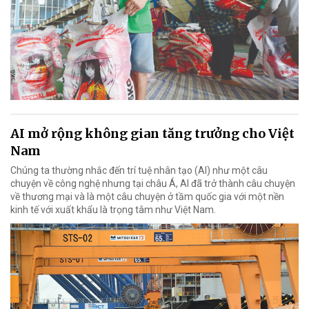
AI mở rộng không gian tăng trưởng cho Việt
Nam
Chúng ta thường nhắc đến trí tuệ nhân tạo (AI) như một câu
chuyện về công nghệ nhưng tại châu Á, AI đã trở thành câu chuyện
về thương mại và là một câu chuyện ở tầm quốc gia với một nền
kinh tế với xuất khẩu là trọng tâm như Việt Nam.