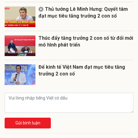
Thủ tướng Lê Minh Hưng: Quyết tâm
đạt mục tiêu tăng trưởng 2 con số
Thúc đẩy tăng trưởng 2 con số từ đổi mới
mô hình phát triển
Để kinh tế Việt Nam đạt mục tiêu tăng
trưởng 2 con số
Gửi bình luận