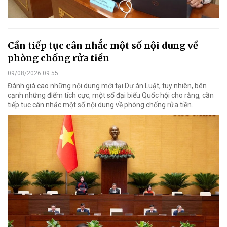
Cần tiếp tục cân nhắc một số nội dung về
phòng chống rửa tiền
09/08/2026 09:55
Đánh giá cao những nội dung mới tại Dự án Luật, tuy nhiên, bên
cạnh những điểm tích cực, một số đại biểu Quốc hội cho rằng, cần
tiếp tục cân nhắc một số nội dung về phòng chống rửa tiền.