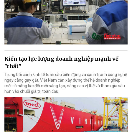
Kiến tạo lực lượng doanh nghiệp mạnh về
"chất"
Trong bối cảnh kinh tế toàn cầu biến động và cạnh tranh công nghệ
ngày càng gay gắt, Việt Nam cần xây dựng thế hệ doanh nghiệp
mới có năng lực đổi mới sáng tạo, nâng cao vị thế và tham gia sâu
hơn vào chuỗi giá trị toàn cầu.