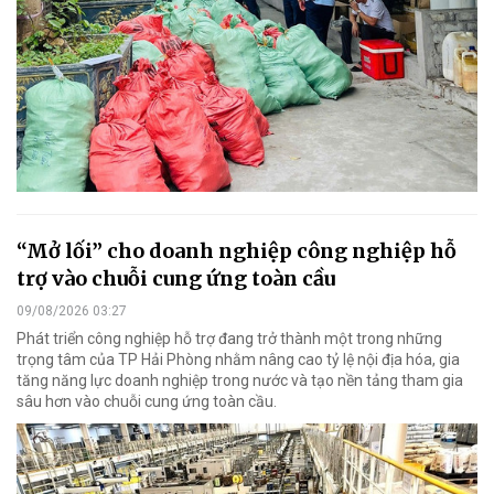
“Mở lối” cho doanh nghiệp công nghiệp hỗ
trợ vào chuỗi cung ứng toàn cầu
09/08/2026 03:27
Phát triển công nghiệp hỗ trợ đang trở thành một trong những
trọng tâm của TP Hải Phòng nhằm nâng cao tỷ lệ nội địa hóa, gia
tăng năng lực doanh nghiệp trong nước và tạo nền tảng tham gia
sâu hơn vào chuỗi cung ứng toàn cầu.