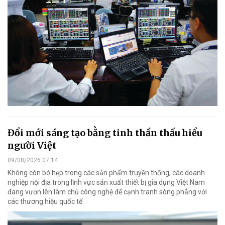
Đổi mới sáng tạo bằng tinh thần thấu hiểu
người Việt
09/08/2026 07:14
Không còn bó hẹp trong các sản phẩm truyền thống, các doanh
nghiệp nội địa trong lĩnh vực sản xuất thiết bị gia dụng Việt Nam
đang vươn lên làm chủ công nghệ để cạnh tranh sòng phẳng với
các thương hiệu quốc tế.