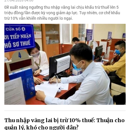
27/04/2026 04:00
Đề xuất nâng ngưỡng thu nhập vãng lai chịu khấu trừ thuế lên 5
triệu đồng/lần được kỳ vọng giảm áp lực. Tuy nhiên, cơ chế khấu
trừ 10% vẫn khiến nhiều người lo ngại.
Thu nhập vãng lai bị trừ 10% thuế: Thuận cho
quản lý, khó cho người dân?