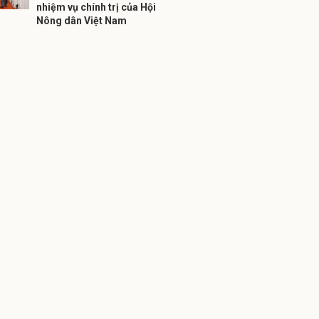
nhiệm vụ chính trị của Hội
Nông dân Việt Nam