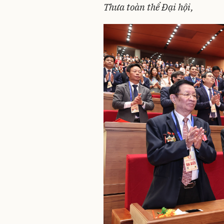
Thưa toàn thể Đại hội,