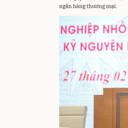
ngân hàng thương mại.