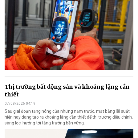
Thị trường bất động sản và khoảng lặng cần
thiết
07/08/2026 04:19
Sau giai đoạn tăng nóng của những năm trước, mặt bằng lãi suất
hiện nay đang tạo ra khoảng lặng cần thiết để thị trường điều chỉnh,
sàng lọc, hướng tới tăng trưởng bền vững.