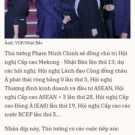
Ảnh: VGP/Nhật Bắc
Thủ tướng Phạm Minh Chính sẽ đồng chủ trì Hội
nghị Cấp cao Mekong - Nhật Bản lần thứ 13; dự
các hội nghị: Hội nghị Lãnh đạo Cộng đồng châu
Á phát thải ròng bằng 0 lần thứ 3, Hội nghị
Thượng đỉnh kinh doanh và đầu tư ASEAN, Hội
nghị Cấp cao ASEAN + 3 lần thứ 28, Hội nghị Cấp
cao Đông Á (EAS) lần thứ 19, Hội nghị Cấp cao các
nước RCEP lần thứ 5…
Nhân dịp này, Thủ tướng có các cuộc tiếp xúc