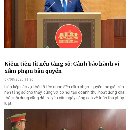
Kiếm tiền từ nền tảng số: Cảnh báo hành vi
xâm phạm bản quyền
07/08/2026 11:30
Liên tiếp các vụ khởi tố liên quan đến xâm phạm quyền tác giả trên
nền tảng số cho thấy, cùng với cơ hội tạo doanh thu, hoạt động khai
thác nội dung cũng đặt ra yêu cầu ngày càng cao về tuân thủ pháp
luật.