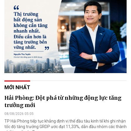
MỚI NHẤT
Hải Phòng: Đột phá từ những động lực tăng
trưởng mới
08/08/2026 05:05
TP Hải Phòng tiếp tục khẳng định vị thế đầu tàu kinh tế khi ghi nhận
tốc độ tăng trưởng GRDP ước đạt 11,33%, dẫn đầu nhóm các thành