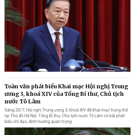
Toàn văn phát biểu Khai mạc Hội nghị Trung
ương 3, khoá XIV của Tổng Bí thư, Chủ tịch
nước Tô Lâm
Sáng 20/7, Hội nghị Trung ương 3, khoá XIV đã khai mạc trọng thể
tại Thủ đô Hà Nội. Tổng Bí thư, Chủ tịch nước Tô Lâm có bài phát
biểu chỉ đạo, định hướng quan trọng.