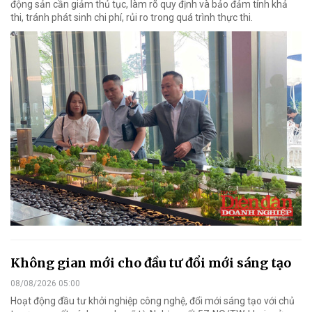
động sản cần giảm thủ tục, làm rõ quy định và bảo đảm tính khả
thi, tránh phát sinh chi phí, rủi ro trong quá trình thực thi.
Không gian mới cho đầu tư đổi mới sáng tạo
08/08/2026 05:00
Hoạt động đầu tư khởi nghiệp công nghệ, đổi mới sáng tạo với chủ