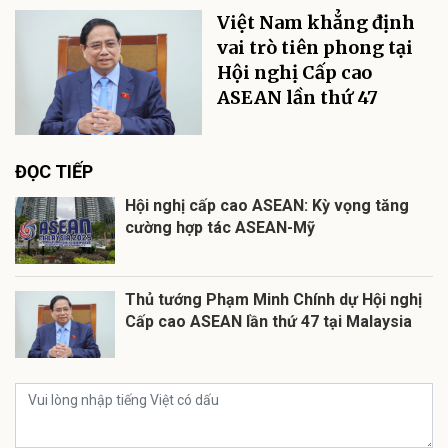
Việt Nam khẳng định
vai trò tiên phong tại
Hội nghị Cấp cao
ASEAN lần thứ 47
ĐỌC TIẾP
Hội nghị cấp cao ASEAN: Kỳ vọng tăng
cường hợp tác ASEAN-Mỹ
Thủ tướng Phạm Minh Chính dự Hội nghị
Cấp cao ASEAN lần thứ 47 tại Malaysia