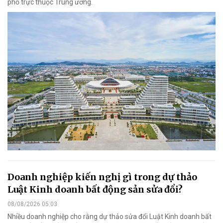
phố trực thuộc Trung ương.
Doanh nghiệp kiến nghị gì trong dự thảo
Luật Kinh doanh bất động sản sửa đổi?
08/08/2026 05:03
Nhiều doanh nghiệp cho rằng dự thảo sửa đổi Luật Kinh doanh bất