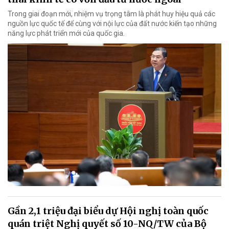
Trong giai đoạn mới, nhiệm vụ trọng tâm là phát huy hiệu quả các
nguồn lực quốc tế để cùng với nội lực của đất nước kiến tạo những
năng lực phát triển mới của quốc gia.
Gần 2,1 triệu đại biểu dự Hội nghị toàn quốc
quán triệt Nghị quyết số 10-NQ/TW của Bộ