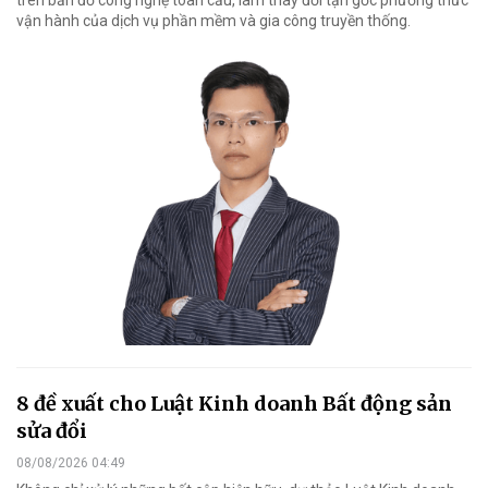
vận hành của dịch vụ phần mềm và gia công truyền thống.
8 đề xuất cho Luật Kinh doanh Bất động sản
sửa đổi
08/08/2026 04:49