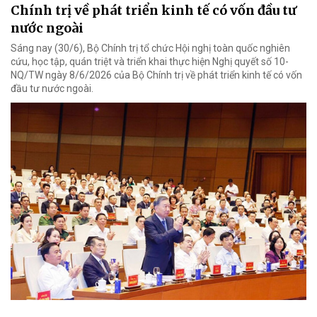
Chính trị về phát triển kinh tế có vốn đầu tư
nước ngoài
Sáng nay (30/6), Bộ Chính trị tổ chức Hội nghị toàn quốc nghiên
cứu, học tập, quán triệt và triển khai thực hiện Nghị quyết số 10-
NQ/TW ngày 8/6/2026 của Bộ Chính trị về phát triển kinh tế có vốn
đầu tư nước ngoài.