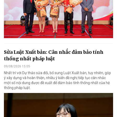
Sửa Luật Xuất bản: Cân nhắc đảm bảo tính
thống nhất pháp luật
09/08/2026 15:05
Nhất trí với Dự thảo sửa đổi, bổ sung Luật Xuất bản, tuy nhiên, góp
ý xây dựng và hoàn thiện, nhiều ý kiến đề nghị tiếp tục cân nhắc
một số nội dung được đề xuất để đảm bảo tính thống nhất của hệ
thống pháp luật.