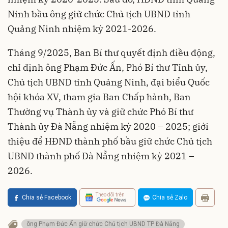
Ninh bầu ông giữ chức Chủ tịch UBND tỉnh
Quảng Ninh nhiệm kỳ 2021-2026.
Tháng 9/2025, Ban Bí thư quyết định điều động,
chỉ định ông Phạm Đức Ấn, Phó Bí thư Tỉnh ủy,
Chủ tịch UBND tỉnh Quảng Ninh, đại biểu Quốc
hội khóa XV, tham gia Ban Chấp hành, Ban
Thường vụ Thành ủy và giữ chức Phó Bí thư
Thành ủy Đà Nẵng nhiệm kỳ 2020 – 2025; giới
thiệu để HĐND thành phố bầu giữ chức Chủ tịch
UBND thành phố Đà Nẵng nhiệm kỳ 2021 –
2026.
Theo dõi trên
Chia sẻ Facebook
Chia sẻ Zalo
ông Phạm Đức Ấn giữ chức Chủ tịch UBND TP Đà Nẵng