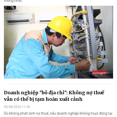
thống nhất.
Doanh nghiệp "bỏ địa chỉ": Không nợ thuế
vẫn có thể bị tạm hoãn xuất cảnh
09/08/2026 11:00
Dù không phát sinh nợ thuế, nếu doanh nghiệp không hoạt động tại