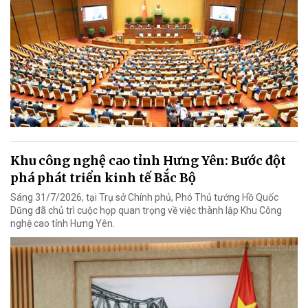
Khu công nghệ cao tỉnh Hưng Yên: Bước đột
phá phát triển kinh tế Bắc Bộ
Sáng 31/7/2026, tại Trụ sở Chính phủ, Phó Thủ tướng Hồ Quốc
Dũng đã chủ trì cuộc họp quan trọng về việc thành lập Khu Công
nghệ cao tỉnh Hưng Yên.