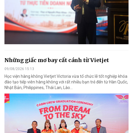
Những giấc mơ bay cất cánh từ Vietjet
09/08/2026 15:13
Học viện hàng không Vietjet Victoria vừa tổ chức lễ tốt nghiệp khóa
đào tạo tiếp viên hàng không với rất nhiều bạn trẻ đến từ Hàn Quốc,
Nhật Bản, Philippines, Thái Lan, Lào…