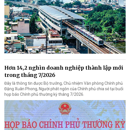
Hơn 14,2 nghìn doanh nghiệp thành lập mới
trong tháng 7/2026
Đây là thông tin được Bộ trưởng, Chủ nhiệm Văn phòng Chính phủ
Đặng Xuân Phong, Người phát ngôn của Chính phủ chia sẻ tại buổi
họp báo Chính phủ thường kỳ tháng 7/2026.