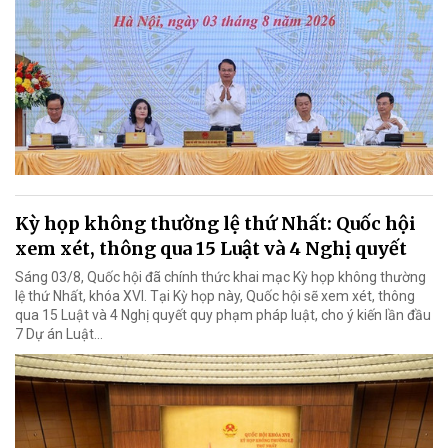
Kỳ họp không thường lệ thứ Nhất: Quốc hội
xem xét, thông qua 15 Luật và 4 Nghị quyết
Sáng 03/8, Quốc hội đã chính thức khai mạc Kỳ họp không thường
lệ thứ Nhất, khóa XVI. Tại Kỳ họp này, Quốc hội sẽ xem xét, thông
qua 15 Luật và 4 Nghị quyết quy phạm pháp luật, cho ý kiến lần đầu
7 Dự án Luật…