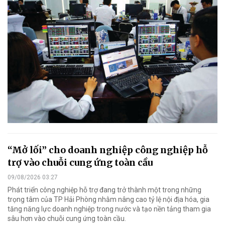
“Mở lối” cho doanh nghiệp công nghiệp hỗ
trợ vào chuỗi cung ứng toàn cầu
09/08/2026 03:27
Phát triển công nghiệp hỗ trợ đang trở thành một trong những
trọng tâm của TP Hải Phòng nhằm nâng cao tỷ lệ nội địa hóa, gia
tăng năng lực doanh nghiệp trong nước và tạo nền tảng tham gia
sâu hơn vào chuỗi cung ứng toàn cầu.