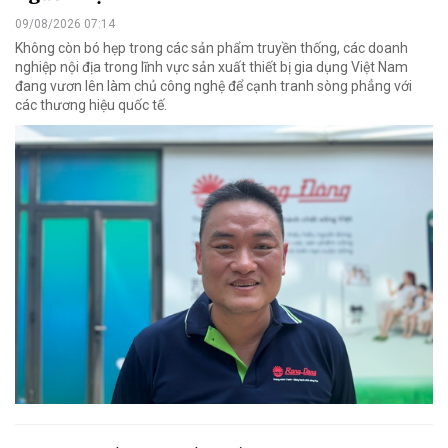
09/08/2026 07:14
Không còn bó hẹp trong các sản phẩm truyền thống, các doanh
nghiệp nội địa trong lĩnh vực sản xuất thiết bị gia dụng Việt Nam
đang vươn lên làm chủ công nghệ để cạnh tranh sòng phẳng với
các thương hiệu quốc tế.