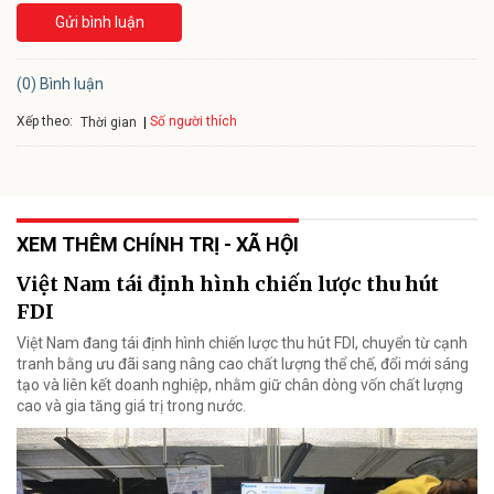
Gửi bình luận
(0) Bình luận
Xếp theo:
Số người thích
Thời gian
XEM THÊM CHÍNH TRỊ - XÃ HỘI
Việt Nam tái định hình chiến lược thu hút
FDI
Việt Nam đang tái định hình chiến lược thu hút FDI, chuyển từ cạnh
tranh bằng ưu đãi sang nâng cao chất lượng thể chế, đổi mới sáng
tạo và liên kết doanh nghiệp, nhằm giữ chân dòng vốn chất lượng
cao và gia tăng giá trị trong nước.