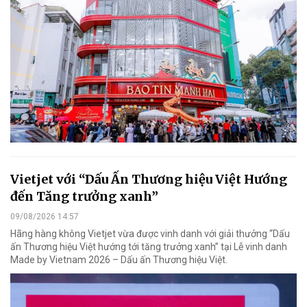
Vietjet với “Dấu Ấn Thương hiệu Việt Hướng
đến Tăng trưởng xanh”
09/08/2026 14:57
Hãng hàng không Vietjet vừa được vinh danh với giải thưởng “Dấu
ấn Thương hiệu Việt hướng tới tăng trưởng xanh” tại Lễ vinh danh
Made by Vietnam 2026 – Dấu ấn Thương hiệu Việt.