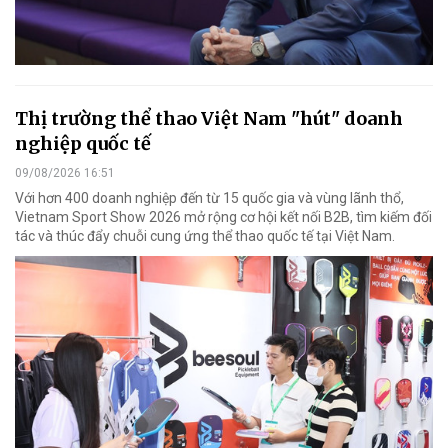
Thị trường thể thao Việt Nam "hút" doanh
nghiệp quốc tế
09/08/2026 16:51
Với hơn 400 doanh nghiệp đến từ 15 quốc gia và vùng lãnh thổ,
Vietnam Sport Show 2026 mở rộng cơ hội kết nối B2B, tìm kiếm đối
tác và thúc đẩy chuỗi cung ứng thể thao quốc tế tại Việt Nam.