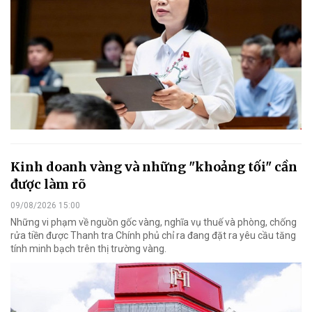
Kinh doanh vàng và những "khoảng tối" cần
được làm rõ
09/08/2026 15:00
Những vi phạm về nguồn gốc vàng, nghĩa vụ thuế và phòng, chống
rửa tiền được Thanh tra Chính phủ chỉ ra đang đặt ra yêu cầu tăng
tính minh bạch trên thị trường vàng.