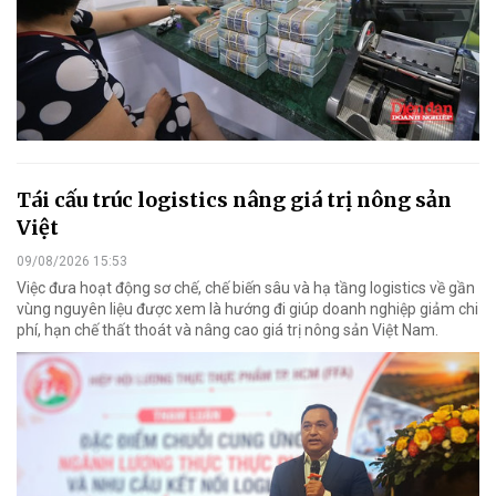
Tái cấu trúc logistics nâng giá trị nông sản
Việt
09/08/2026 15:53
Việc đưa hoạt động sơ chế, chế biến sâu và hạ tầng logistics về gần
vùng nguyên liệu được xem là hướng đi giúp doanh nghiệp giảm chi
phí, hạn chế thất thoát và nâng cao giá trị nông sản Việt Nam.