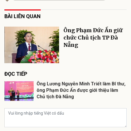
BÀI LIÊN QUAN
Ông Phạm Đức Ấn giữ
chức Chủ tịch TP Đà
Nẵng
ĐỌC TIẾP
Ông Lương Nguyễn Minh Triết làm Bí thư,
ông Phạm Đức Ấn được giới thiệu làm
Chủ tịch Đà Nẵng