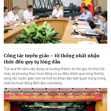
Công tác tuyên giáo – từ thống nhất nhận
thức đến quy tụ lòng dân
Trải qua 96 năm xây dựng và trưởng thành, dù tên gọi, tổ chức bộ
máy và phương thức hoạt động có sự điều chỉnh qua từng thời kỳ,
công tác tuyên giáo luôn là một bộ phận đặc biệt quan trọng trong
toàn bộ hoạt động lãnh đạo của Đảng.