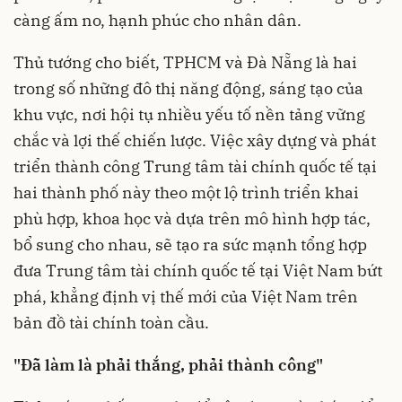
càng ấm no, hạnh phúc cho nhân dân.
Thủ tướng cho biết, TPHCM và Đà Nẵng là hai
trong số những đô thị năng động, sáng tạo của
khu vực, nơi hội tụ nhiều yếu tố nền tảng vững
chắc và lợi thế chiến lược. Việc xây dựng và phát
triển thành công Trung tâm tài chính quốc tế tại
hai thành phố này theo một lộ trình triển khai
phù hợp, khoa học và dựa trên mô hình hợp tác,
bổ sung cho nhau, sẽ tạo ra sức mạnh tổng hợp
đưa Trung tâm tài chính quốc tế tại Việt Nam bứt
phá, khẳng định vị thế mới của Việt Nam trên
bản đồ tài chính toàn cầu.
"Đã làm là phải thắng, phải thành công"