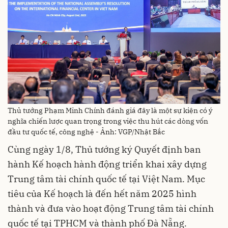
Thủ tướng Phạm Minh Chính đánh giá đây là một sự kiện có ý
nghĩa chiến lược quan trọng trong việc thu hút các dòng vốn
đầu tư quốc tế, công nghệ - Ảnh: VGP/Nhật Bắc
Cùng ngày 1/8, Thủ tướng ký Quyết định ban
hành Kế hoạch hành động triển khai xây dựng
Trung tâm tài chính quốc tế tại Việt Nam. Mục
tiêu của Kế hoạch là đến hết năm 2025 hình
thành và đưa vào hoạt động Trung tâm tài chính
quốc tế tại TPHCM và thành phố Đà Nẵng.