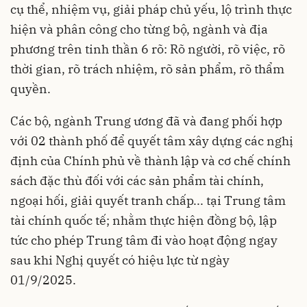
cụ thể, nhiệm vụ, giải pháp chủ yếu, lộ trình thực
hiện và phân công cho từng bộ, ngành và địa
phương trên tinh thần 6 rõ: Rõ người, rõ việc, rõ
thời gian, rõ trách nhiệm, rõ sản phẩm, rõ thẩm
quyền.
Các bộ, ngành Trung ương đã và đang phối hợp
với 02 thành phố để quyết tâm xây dựng các nghị
định của Chính phủ về thành lập và cơ chế chính
sách đặc thù đối với các sản phẩm tài chính,
ngoại hối, giải quyết tranh chấp... tại Trung tâm
tài chính quốc tế; nhằm thực hiện đồng bộ, lập
tức cho phép Trung tâm đi vào hoạt động ngay
sau khi Nghị quyết có hiệu lực từ ngày
01/9/2025.