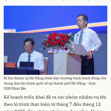
Bí thư thành ủy Đà Nẵng trình bày chương trình hành động của
trung tâm tài chính quốc tế tại thành phố Đà Nẵng - Ảnh:
VGP/Nhật Bắc
Kế hoạch triển khai đề ra các nhóm nhiệm vụ lớn
theo lộ trình thực hiện từ tháng 7 đến tháng 12