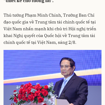
"thiết kế cho tương lai".
Thủ tướng Phạm Minh Chính, Trưởng Ban Chỉ
đạo quốc gia về Trung tâm tài chính quốc tế tại
Việt Nam nhấn mạnh khi chủ trì Hội nghị triển
khai Nghị quyết của Quốc hội về Trung tâm tài
chính quốc tế tại Việt Nam, sáng 2/8.