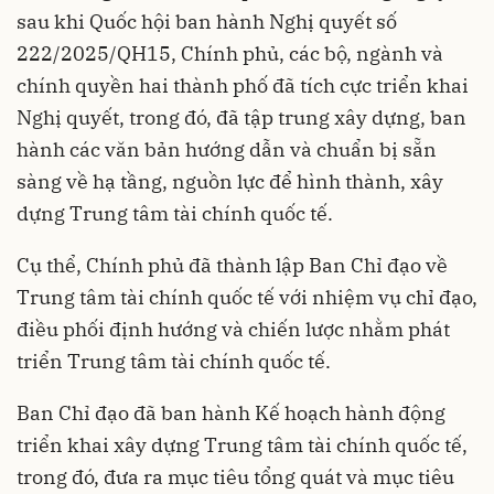
sau khi Quốc hội ban hành Nghị quyết số
222/2025/QH15, Chính phủ, các bộ, ngành và
chính quyền hai thành phố đã tích cực triển khai
Nghị quyết, trong đó, đã tập trung xây dựng, ban
hành các văn bản hướng dẫn và chuẩn bị sẵn
sàng về hạ tầng, nguồn lực để hình thành, xây
dựng Trung tâm tài chính quốc tế.
Cụ thể, Chính phủ đã thành lập Ban Chỉ đạo về
Trung tâm tài chính quốc tế với nhiệm vụ chỉ đạo,
điều phối định hướng và chiến lược nhằm phát
triển Trung tâm tài chính quốc tế.
Ban Chỉ đạo đã ban hành Kế hoạch hành động
triển khai xây dựng Trung tâm tài chính quốc tế,
trong đó, đưa ra mục tiêu tổng quát và mục tiêu