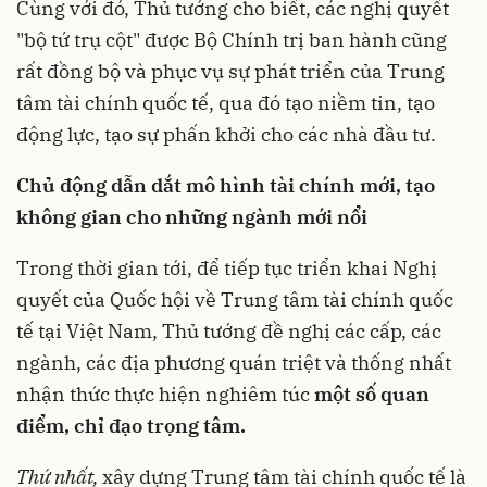
Cùng với đó, Thủ tướng cho biết, các nghị quyết
"bộ tứ trụ cột" được Bộ Chính trị ban hành cũng
rất đồng bộ và phục vụ sự phát triển của Trung
tâm tài chính quốc tế, qua đó tạo niềm tin, tạo
động lực, tạo sự phấn khởi cho các nhà đầu tư.
Chủ động dẫn dắt mô hình tài chính mới, tạo
không gian cho những ngành mới nổi
Trong thời gian tới, để tiếp tục triển khai Nghị
quyết của Quốc hội về Trung tâm tài chính quốc
tế tại Việt Nam, Thủ tướng đề nghị các cấp, các
ngành, các địa phương quán triệt và thống nhất
nhận thức thực hiện nghiêm túc
một số quan
điểm, chỉ đạo trọng tâm.
Thứ nhất,
xây dựng Trung tâm tài chính quốc tế là