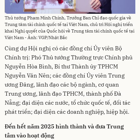
Thủ tướng Phạm Minh Chính, Trưởng Ban Chỉ đạo quốc gia về
Trung tâm tài chính quốc tế tại Việt Nam, chủ trì Hội nghị triển
khai Nghị quyết của Quốc hội về Trung tâm tài chính quốc tế tại
Việt Nam - Ảnh: VGP/Nhật Bắc
Cùng dự Hội nghị có các đồng chí Ủy viên Bộ
Chính trị: Phó Thủ tướng Thường trực Chính phủ
Nguyễn Hòa Bình, Bí thư Thành ủy TPHCM
Nguyễn Văn Nên; các đồng chí Ủy viên Trung
ương Đảng, lãnh đạo các bộ ngành, cơ quan
Trung ương, lãnh đạo TPHCM, thành phố Đà
Nẵng; đại diện các nước, tổ chức quốc tế, đối tác
phát triển; đại diện các doanh nghiệp, hiệp hội.
Đến hết năm 2025 hình thành và đưa Trung
tâm vào hoạt động