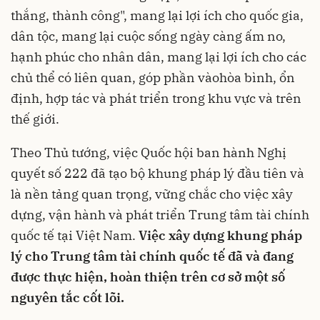
thắng, thành công", mang lại lợi ích cho quốc gia,
dân tộc, mang lại cuộc sống ngày càng ấm no,
hạnh phúc cho nhân dân, mang lại lợi ích cho các
chủ thể có liên quan, góp phần vàohòa bình, ổn
định, hợp tác và phát triển trong khu vực và trên
thế giới.
Theo Thủ tướng, việc Quốc hội ban hành Nghị
quyết số 222 đã tạo bộ khung pháp lý đầu tiên và
là nền tảng quan trọng, vững chắc cho việc xây
dựng, vận hành và phát triển Trung tâm tài chính
quốc tế tại Việt Nam.
Việc xây dựng khung pháp
lý cho Trung tâm tài chính quốc tế đã và đang
được thực hiện, hoàn thiện trên cơ sở một số
nguyên tắc cốt lõi.