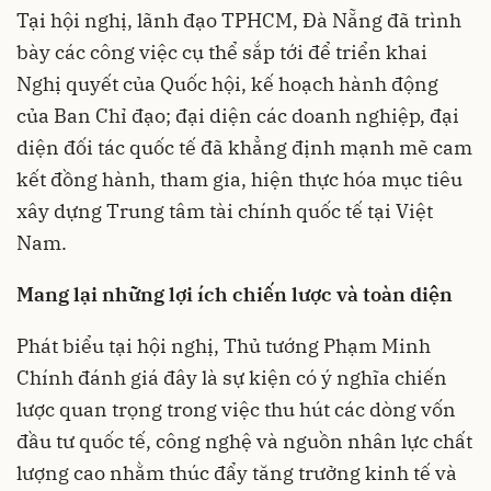
Tại hội nghị, lãnh đạo TPHCM, Đà Nẵng đã trình
bày các công việc cụ thể sắp tới để triển khai
Nghị quyết của Quốc hội, kế hoạch hành động
của Ban Chỉ đạo; đại diện các doanh nghiệp, đại
diện đối tác quốc tế đã khẳng định mạnh mẽ cam
kết đồng hành, tham gia, hiện thực hóa mục tiêu
xây dựng Trung tâm tài chính quốc tế tại Việt
Nam.
Mang lại những lợi ích chiến lược và toàn diện
Phát biểu tại hội nghị, Thủ tướng Phạm Minh
Chính đánh giá đây là sự kiện có ý nghĩa chiến
lược quan trọng trong việc thu hút các dòng vốn
đầu tư quốc tế, công nghệ và nguồn nhân lực chất
lượng cao nhằm thúc đẩy tăng trưởng kinh tế và