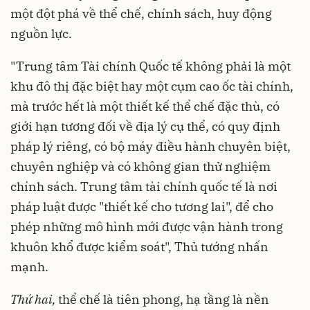
một đột phá về thể chế, chính sách, huy động
nguồn lực.
"Trung tâm Tài chính Quốc tế không phải là một
khu đô thị đặc biệt hay một cụm cao ốc tài chính,
mà trước hết là một thiết kế thể chế đặc thù, có
giới hạn tương đối về địa lý cụ thể, có quy định
pháp lý riêng, có bộ máy điều hành chuyên biệt,
chuyên nghiệp và có không gian thử nghiệm
chính sách. Trung tâm tài chính quốc tế là nơi
pháp luật được "thiết kế cho tương lai", để cho
phép những mô hình mới được vận hành trong
khuôn khổ được kiểm soát", Thủ tướng nhấn
mạnh.
Thứ hai,
thể chế là tiên phong, hạ tầng là nền