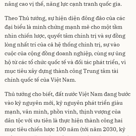
nâng cao vị thế, năng lực cạnh tranh quốc gia.
Theo Thủ tướng, sự hiện diện đông đảo của các
đại biểu là minh chứng mạnh mẽ cho một tầm
nhìn chiến lược, quyết tâm chính trị và sự đồng
lòng nhất trí của cả hệ thống chính trị, sự vào
cuộc của cộng đồng doanh nghiệp, cùng sự ủng
hộ từ các tổ chức quốc tế và đối tác phát triển, vì
mục tiêu xây dựng thành công Trung tâm tài
chính quốc tế của Việt Nam.
Thủ tướng cho biết, đất nước Việt Nam đang bước
vào kỷ nguyên mới, kỷ nguyên phát triển giàu
mạnh, văn minh, phồn vinh, thịnh vượng của
dân tộc với ưu tiên là thực hiện thành công hai
mục tiêu chiến lược 100 năm (tới năm 2030, kỷ