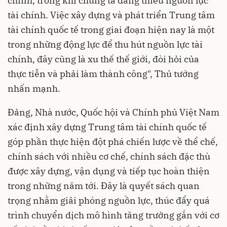
chính, trong khi chúng ta đang thiếu nguồn lực
tài chính. Việc xây dựng và phát triển Trung tâm
tài chính quốc tế trong giai đoạn hiện nay là một
trong những động lực để thu hút nguồn lực tài
chính, đây cũng là xu thế thế giới, đòi hỏi của
thực tiễn và phải làm thành công", Thủ tướng
nhấn mạnh.
Đảng, Nhà nước, Quốc hội và Chính phủ Việt Nam
xác định xây dựng Trung tâm tài chính quốc tế
góp phần thực hiện đột phá chiến lược về thể chế,
chính sách với nhiều cơ chế, chính sách đặc thù
được xây dựng, vận dụng và tiếp tục hoàn thiện
trong những năm tới. Đây là quyết sách quan
trọng nhằm giải phóng nguồn lực, thúc đẩy quá
trình chuyển dịch mô hình tăng trưởng gắn với cơ