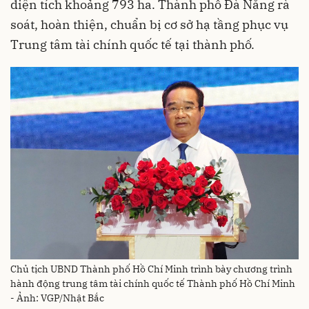
diện tích khoảng 793 ha. Thành phố Đà Nẵng rà
soát, hoàn thiện, chuẩn bị cơ sở hạ tầng phục vụ
Trung tâm tài chính quốc tế tại thành phố.
Chủ tịch UBND Thành phố Hồ Chí Minh trình bày chương trình
hành động trung tâm tài chính quốc tế Thành phố Hồ Chí Minh
- Ảnh: VGP/Nhật Bắc