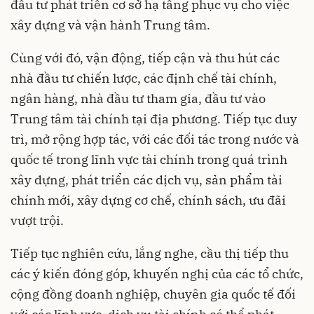
đầu tư phát triển cơ sở hạ tầng phục vụ cho việc
xây dựng và vận hành Trung tâm.
Cùng với đó, vận động, tiếp cận và thu hút các
nhà đầu tư chiến lược, các định chế tài chính,
ngân hàng, nhà đầu tư tham gia, đầu tư vào
Trung tâm tài chính tại địa phương. Tiếp tục duy
trì, mở rộng hợp tác, với các đối tác trong nước và
quốc tế trong lĩnh vực tài chính trong quá trình
xây dựng, phát triển các dịch vụ, sản phẩm tài
chính mới, xây dựng cơ chế, chính sách, ưu đãi
vượt trội.
Tiếp tục nghiên cứu, lắng nghe, cầu thị tiếp thu
các ý kiến đóng góp, khuyến nghị của các tổ chức,
cộng đồng doanh nghiệp, chuyên gia quốc tế đối