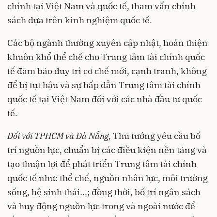
chính tại Việt Nam và quốc tế, tham vấn chính
sách dựa trên kinh nghiệm quốc tế.
Các bộ ngành thường xuyên cập nhật, hoàn thiện
khuôn khổ thể chế cho Trung tâm tài chính quốc
tế đảm bảo duy trì cơ chế mới, cạnh tranh, không
để bị tụt hậu và sự hấp dẫn Trung tâm tài chính
quốc tế tại Việt Nam đối với các nhà đầu tư quốc
tế.
Đối với TPHCM và Đà Nẵng,
Thủ tướng yêu cầu bố
trí nguồn lực, chuẩn bị các điều kiện nền tảng và
tạo thuận lợi để phát triển Trung tâm tài chính
quốc tế như: thể chế, nguồn nhân lực, môi trường
sống, hệ sinh thái...; đồng thời, bố trí ngân sách
và huy động nguồn lực trong và ngoài nước để