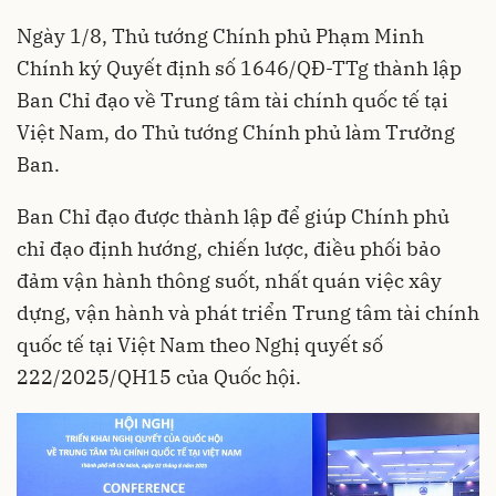
Ngày 1/8, Thủ tướng Chính phủ Phạm Minh
Chính ký Quyết định số 1646/QĐ-TTg thành lập
Ban Chỉ đạo về Trung tâm tài chính quốc tế tại
Việt Nam, do Thủ tướng Chính phủ làm Trưởng
Ban.
Ban Chỉ đạo được thành lập để giúp Chính phủ
chỉ đạo định hướng, chiến lược, điều phối bảo
đảm vận hành thông suốt, nhất quán việc xây
dựng, vận hành và phát triển Trung tâm tài chính
quốc tế tại Việt Nam theo Nghị quyết số
222/2025/QH15 của Quốc hội.